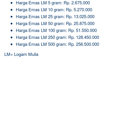
Harga Emas LM 5 gram: Rp. 2.675.000
Harga Emas LM 10 gram: Rp. 5.270.000
Harga Emas LM 25 gram: Rp. 13.025.000
Harga Emas LM 50 gram: Rp. 25.875.000
Harga Emas LM 100 gram: Rp. 51.550.000
Harga Emas LM 250 gram: Rp. 128.450.000
Harga Emas LM 500 gram: Rp. 256.500.000
LM= Logam Mulia