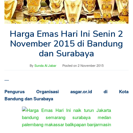
Harga Emas Hari Ini Senin 2
November 2015 di Bandung
dan Surabaya
By
Sunda Al Jabar
Posted on
2 November 2015
—
Pengurus Organisasi asgar.or.id di Kota
Bandung dan Surabaya