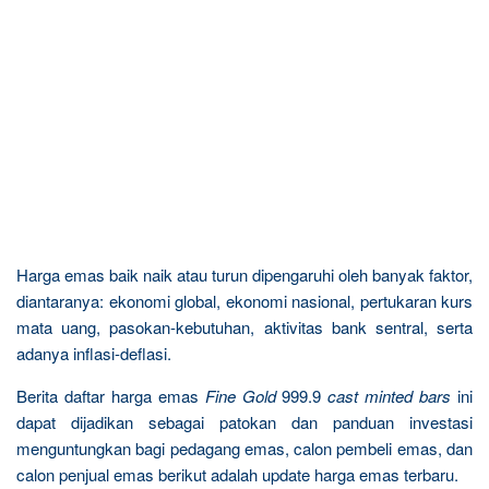
Harga emas baik naik atau turun dipengaruhi oleh banyak faktor,
diantaranya: ekonomi global, ekonomi nasional, pertukaran kurs
mata uang, pasokan-kebutuhan, aktivitas bank sentral, serta
adanya inflasi-deflasi.
Berita daftar harga emas
Fine Gold
999.9
cast minted bars
ini
dapat dijadikan sebagai patokan dan panduan investasi
menguntungkan bagi pedagang emas, calon pembeli emas, dan
calon penjual emas berikut adalah update harga emas terbaru.