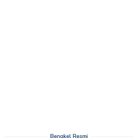
Bengkel Resmi