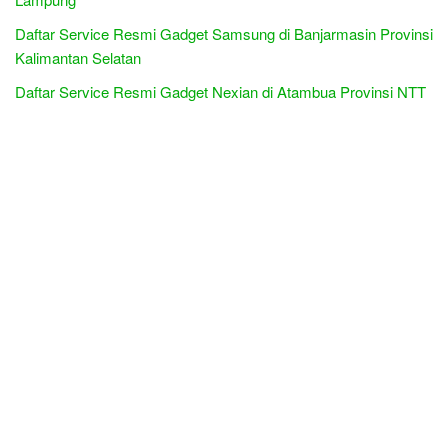
Daftar Service Resmi Gadget Samsung di Banjarmasin Provinsi
Kalimantan Selatan
Daftar Service Resmi Gadget Nexian di Atambua Provinsi NTT