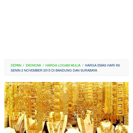
DEPAN
/
EKONOMI
/
HARGA LOGAM MULIA
/
HARGA EMAS HARI INI
SENIN 2 NOVEMBER 2015 DI BANDUNG DAN SURABAYA