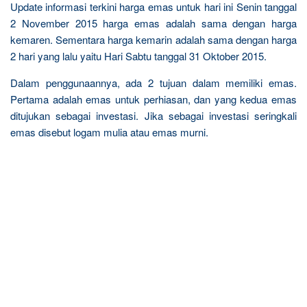
Update informasi terkini harga emas untuk hari ini Senin tanggal
2 November 2015 harga emas adalah sama dengan harga
kemaren. Sementara harga kemarin adalah sama dengan harga
2 hari yang lalu yaitu Hari Sabtu tanggal 31 Oktober 2015.
Dalam penggunaannya, ada 2 tujuan dalam memiliki emas.
Pertama adalah emas untuk perhiasan, dan yang kedua emas
ditujukan sebagai investasi. Jika sebagai investasi seringkali
emas disebut logam mulia atau emas murni.