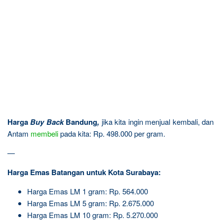
Harga
Buy Back
Bandung
,
jika kita ingin menjual kembali, dan
Antam
membeli
pada kita: Rp. 498.000 per gram.
—
Harga Emas Batangan untuk Kota Surabaya:
Harga Emas LM 1 gram: Rp. 564.000
Harga Emas LM 5 gram: Rp. 2.675.000
Harga Emas LM 10 gram: Rp. 5.270.000