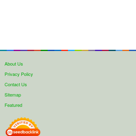
About Us
Privacy Policy
Contact Us
Sitemap
Featured