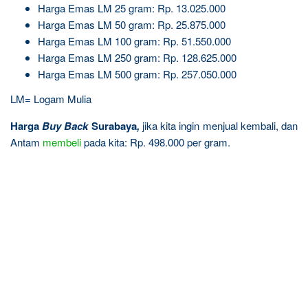
Harga Emas LM 25 gram: Rp. 13.025.000
Harga Emas LM 50 gram: Rp. 25.875.000
Harga Emas LM 100 gram: Rp. 51.550.000
Harga Emas LM 250 gram: Rp. 128.625.000
Harga Emas LM 500 gram: Rp. 257.050.000
LM= Logam Mulia
Harga
Buy Back
Surabaya
,
jika kita ingin menjual kembali, dan
Antam
membeli
pada kita: Rp. 498.000 per gram.