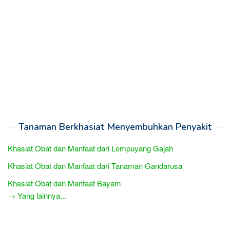
Tanaman Berkhasiat Menyembuhkan Penyakit
Khasiat Obat dan Manfaat dari Lempuyang Gajah
Khasiat Obat dan Manfaat dari Tanaman Gandarusa
Khasiat Obat dan Manfaat Bayam
→ Yang lainnya...