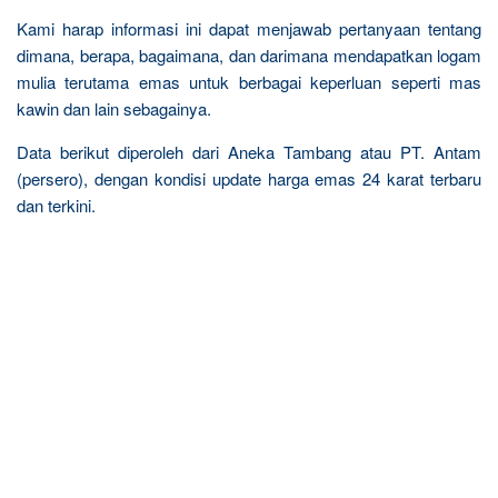
Kami harap informasi ini dapat menjawab pertanyaan tentang
dimana, berapa, bagaimana, dan darimana mendapatkan logam
mulia terutama emas untuk berbagai keperluan seperti mas
kawin dan lain sebagainya.
Data berikut diperoleh dari Aneka Tambang atau PT. Antam
(persero), dengan kondisi update harga emas 24 karat terbaru
dan terkini.