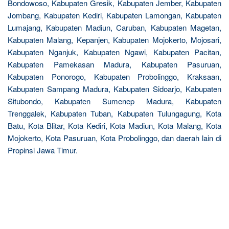
Bondowoso, Kabupaten Gresik, Kabupaten Jember, Kabupaten
Jombang, Kabupaten Kediri, Kabupaten Lamongan, Kabupaten
Lumajang, Kabupaten Madiun, Caruban, Kabupaten Magetan,
Kabupaten Malang, Kepanjen, Kabupaten Mojokerto, Mojosari,
Kabupaten Nganjuk, Kabupaten Ngawi, Kabupaten Pacitan,
Kabupaten Pamekasan Madura, Kabupaten Pasuruan,
Kabupaten Ponorogo, Kabupaten Probolinggo, Kraksaan,
Kabupaten Sampang Madura, Kabupaten Sidoarjo, Kabupaten
Situbondo, Kabupaten Sumenep Madura, Kabupaten
Trenggalek, Kabupaten Tuban, Kabupaten Tulungagung, Kota
Batu, Kota Blitar, Kota Kediri, Kota Madiun, Kota Malang, Kota
Mojokerto, Kota Pasuruan, Kota Probolinggo, dan daerah lain di
Propinsi Jawa Timur.