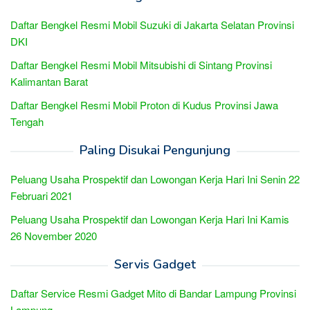
Daftar Bengkel Resmi Mobil Suzuki di Jakarta Selatan Provinsi
DKI
Daftar Bengkel Resmi Mobil Mitsubishi di Sintang Provinsi
Kalimantan Barat
Daftar Bengkel Resmi Mobil Proton di Kudus Provinsi Jawa
Tengah
Paling Disukai Pengunjung
Peluang Usaha Prospektif dan Lowongan Kerja Hari Ini Senin 22
Februari 2021
Peluang Usaha Prospektif dan Lowongan Kerja Hari Ini Kamis
26 November 2020
Servis Gadget
Daftar Service Resmi Gadget Mito di Bandar Lampung Provinsi
Lampung