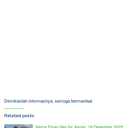
Demikianlah informasinya, semoga bermanfaat
Related posts:
Harga Emas Hari Ini, Kamis, 18 Desember 2025