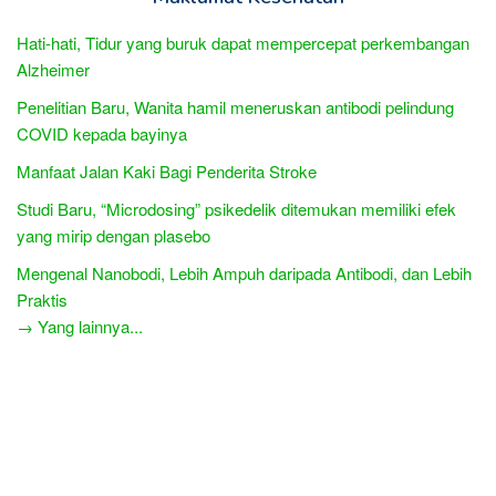
Hati-hati, Tidur yang buruk dapat mempercepat perkembangan
Alzheimer
Penelitian Baru, Wanita hamil meneruskan antibodi pelindung
COVID kepada bayinya
Manfaat Jalan Kaki Bagi Penderita Stroke
Studi Baru, “Microdosing” psikedelik ditemukan memiliki efek
yang mirip dengan plasebo
Mengenal Nanobodi, Lebih Ampuh daripada Antibodi, dan Lebih
Praktis
→ Yang lainnya...