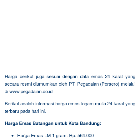
Harga berikut juga sesuai dengan data emas 24 karat yang
secara resmi diumumkan oleh PT. Pegadaian (Persero) melalui
di www.pegadaian.co.id
Berikut adalah informasi harga emas logam mulia 24 karat yang
terbaru pada hari ini.
Harga Emas Batangan untuk Kota Bandung:
Harga Emas LM 1 gram: Rp. 564.000