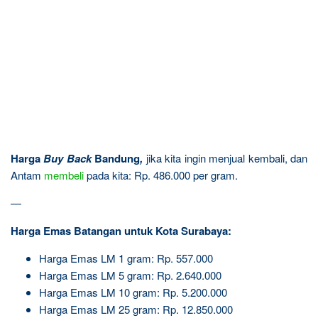
Harga
Buy Back
Bandung
,
jika kita ingin menjual kembali, dan
Antam
membeli
pada kita: Rp. 486.000 per gram.
—
Harga Emas Batangan untuk Kota Surabaya:
Harga Emas LM 1 gram: Rp. 557.000
Harga Emas LM 5 gram: Rp. 2.640.000
Harga Emas LM 10 gram: Rp. 5.200.000
Harga Emas LM 25 gram: Rp. 12.850.000