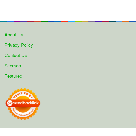
About Us
Privacy Policy
Contact Us
Sitemap
Featured