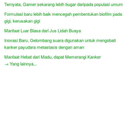
Ternyata, Gamer sekarang lebih bugar daripada populasi umum
Formulasi baru lebih baik mencegah pembentukan biofilm pada
gigi, kerusakan gigi
Manfaat Luar Biasa dari Jus Lidah Buaya
Inovasi Baru, Gelombang suara digunakan untuk mengobati
kanker payudara metastasis dengan aman
Manfaat Hebat dari Madu, dapat Memerangi Kanker
→ Yang lainnya...