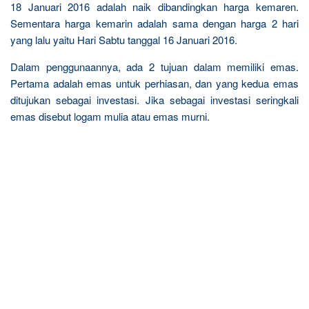
18 Januari 2016 adalah naik dibandingkan harga kemaren.
Sementara harga kemarin adalah sama dengan harga 2 hari
yang lalu yaitu Hari Sabtu tanggal 16 Januari 2016.
Dalam penggunaannya, ada 2 tujuan dalam memiliki emas.
Pertama adalah emas untuk perhiasan, dan yang kedua emas
ditujukan sebagai investasi. Jika sebagai investasi seringkali
emas disebut logam mulia atau emas murni.