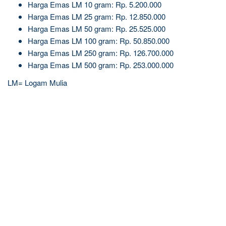
Harga Emas LM 10 gram: Rp. 5.200.000
Harga Emas LM 25 gram: Rp. 12.850.000
Harga Emas LM 50 gram: Rp. 25.525.000
Harga Emas LM 100 gram: Rp. 50.850.000
Harga Emas LM 250 gram: Rp. 126.700.000
Harga Emas LM 500 gram: Rp. 253.000.000
LM= Logam Mulia