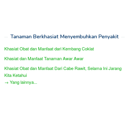
Tanaman Berkhasiat Menyembuhkan Penyakit
Khasiat Obat dan Manfaat dari Kembang Coklat
Khasiat dan Manfaat Tanaman Awar Awar
Khasiat Obat dan Manfaat Dari Cabe Rawit, Selama Ini Jarang
Kita Ketahui
→ Yang lainnya...