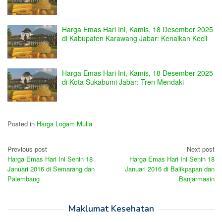
Harga Emas Hari Ini, Kamis, 18 Desember 2025
di Kabupaten Karawang Jabar: Kenaikan Kecil
Harga Emas Hari Ini, Kamis, 18 Desember 2025
di Kota Sukabumi Jabar: Tren Mendaki
Posted in
Harga Logam Mulia
Post
Previous post
Next post
Harga Emas Hari Ini Senin 18
Harga Emas Hari Ini Senin 18
navigation
Januari 2016 di Semarang dan
Januari 2016 di Balikpapan dan
Palembang
Banjarmasin
Maklumat Kesehatan