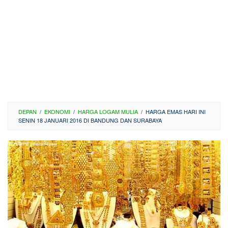
DEPAN
/
EKONOMI
/
HARGA LOGAM MULIA
/
HARGA EMAS HARI INI
SENIN 18 JANUARI 2016 DI BANDUNG DAN SURABAYA