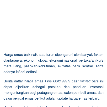
Harga emas baik naik atau turun dipengaruhi oleh banyak faktor,
diantaranya: ekonomi global, ekonomi nasional, pertukaran kurs
mata uang, pasokan-kebutuhan, aktivitas bank sentral, serta
adanya inflasi-deflasi.
Berita daftar harga emas
Fine Gold
999.9
cast minted bars
ini
dapat dijadikan sebagai patokan dan panduan investasi
menguntungkan bagi pedagang emas, calon pembeli emas, dan
calon penjual emas berikut adalah update harga emas terbaru.