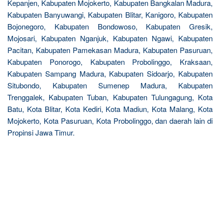
Kepanjen, Kabupaten Mojokerto, Kabupaten Bangkalan Madura,
Kabupaten Banyuwangi, Kabupaten Blitar, Kanigoro, Kabupaten
Bojonegoro, Kabupaten Bondowoso, Kabupaten Gresik,
Mojosari, Kabupaten Nganjuk, Kabupaten Ngawi, Kabupaten
Pacitan, Kabupaten Pamekasan Madura, Kabupaten Pasuruan,
Kabupaten Ponorogo, Kabupaten Probolinggo, Kraksaan,
Kabupaten Sampang Madura, Kabupaten Sidoarjo, Kabupaten
Situbondo, Kabupaten Sumenep Madura, Kabupaten
Trenggalek, Kabupaten Tuban, Kabupaten Tulungagung, Kota
Batu, Kota Blitar, Kota Kediri, Kota Madiun, Kota Malang, Kota
Mojokerto, Kota Pasuruan, Kota Probolinggo, dan daerah lain di
Propinsi Jawa Timur.