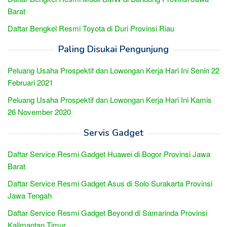
Barat
Daftar Bengkel Resmi Toyota di Duri Provinsi Riau
Paling Disukai Pengunjung
Peluang Usaha Prospektif dan Lowongan Kerja Hari Ini Senin 22
Februari 2021
Peluang Usaha Prospektif dan Lowongan Kerja Hari Ini Kamis
26 November 2020
Servis Gadget
Daftar Service Resmi Gadget Huawei di Bogor Provinsi Jawa
Barat
Daftar Service Resmi Gadget Asus di Solo Surakarta Provinsi
Jawa Tengah
Daftar Service Resmi Gadget Beyond di Samarinda Provinsi
Kalimantan Timur