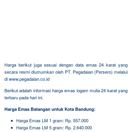
Harga berikut juga sesuai dengan data emas 24 karat yang
secara resmi diumumkan oleh PT. Pegadaian (Persero) melalui
di www.pegadaian.co.id
Berikut adalah informasi harga emas logam mulia 24 karat yang
terbaru pada hari ini.
Harga Emas Batangan untuk Kota Bandung:
Harga Emas LM 1 gram: Rp. 557.000
Harga Emas LM 5 gram: Rp. 2.640.000