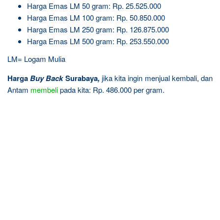
Harga Emas LM 50 gram: Rp. 25.525.000
Harga Emas LM 100 gram: Rp. 50.850.000
Harga Emas LM 250 gram: Rp. 126.875.000
Harga Emas LM 500 gram: Rp. 253.550.000
LM= Logam Mulia
Harga
Buy Back
Surabaya
,
jika kita ingin menjual kembali, dan
Antam
membeli
pada kita: Rp. 486.000 per gram.