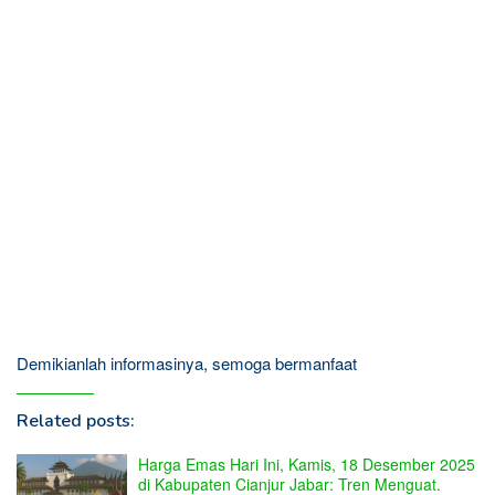
Demikianlah informasinya, semoga bermanfaat
Related posts:
Harga Emas Hari Ini, Kamis, 18 Desember 2025
di Kabupaten Cianjur Jabar: Tren Menguat.