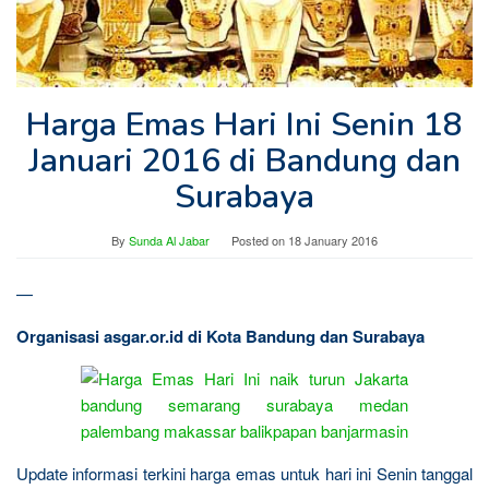
Harga Emas Hari Ini Senin 18
Januari 2016 di Bandung dan
Surabaya
By
Sunda Al Jabar
Posted on
18 January 2016
—
Organisasi asgar.or.id di Kota Bandung dan Surabaya
Update informasi terkini harga emas untuk hari ini Senin tanggal