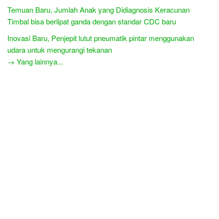
Temuan Baru, Jumlah Anak yang Didiagnosis Keracunan
Timbal bisa berlipat ganda dengan standar CDC baru
Inovasi Baru, Penjepit lutut pneumatik pintar menggunakan
udara untuk mengurangi tekanan
→ Yang lainnya...