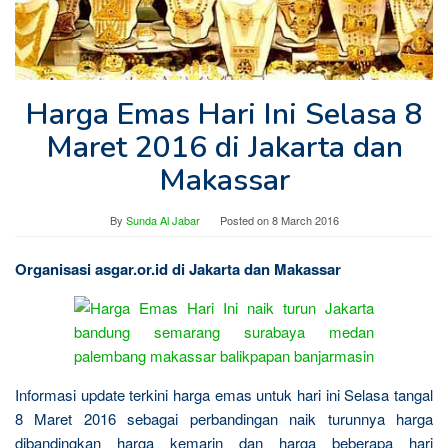
Harga Emas Hari Ini Selasa 8
Maret 2016 di Jakarta dan
Makassar
By
Sunda Al Jabar
Posted on
8 March 2016
Organisasi asgar.or.id di Jakarta dan Makassar
Informasi update terkini harga emas untuk hari ini Selasa tangal
8 Maret 2016 sebagai perbandingan naik turunnya harga
dibandingkan harga kemarin dan harga beberapa hari