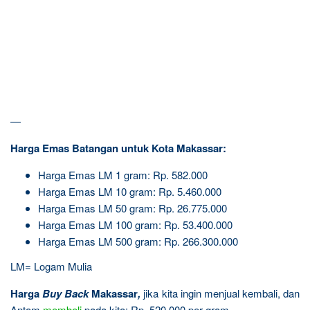
—
Harga Emas Batangan untuk Kota Makassar:
Harga Emas LM 1 gram: Rp. 582.000
Harga Emas LM 10 gram: Rp. 5.460.000
Harga Emas LM 50 gram: Rp. 26.775.000
Harga Emas LM 100 gram: Rp. 53.400.000
Harga Emas LM 500 gram: Rp. 266.300.000
LM= Logam Mulia
Harga
Buy Back
Makassar
,
jika kita ingin menjual kembali, dan
Antam
membeli
pada kita: Rp. 520.000 per gram.