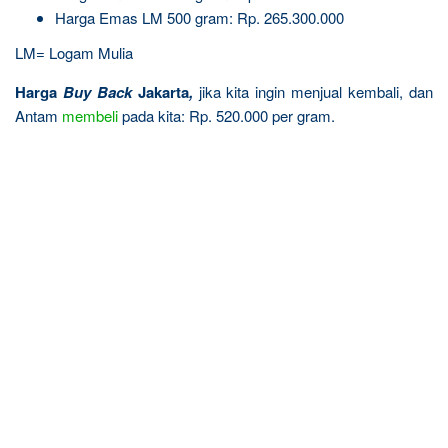
Harga Emas LM 500 gram: Rp. 265.300.000
LM= Logam Mulia
Harga
Buy Back
Jakarta
,
jika kita ingin menjual kembali, dan
Antam
membeli
pada kita: Rp. 520.000 per gram.