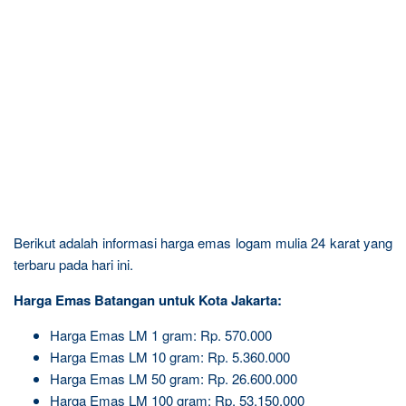
Berikut adalah informasi harga emas logam mulia 24 karat yang
terbaru pada hari ini.
Harga Emas Batangan untuk Kota Jakarta:
Harga Emas LM 1 gram: Rp. 570.000
Harga Emas LM 10 gram: Rp. 5.360.000
Harga Emas LM 50 gram: Rp. 26.600.000
Harga Emas LM 100 gram: Rp. 53.150.000