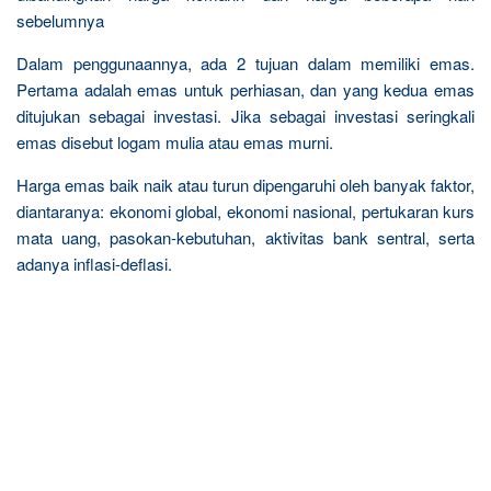
sebelumnya
Dalam penggunaannya, ada 2 tujuan dalam memiliki emas.
Pertama adalah emas untuk perhiasan, dan yang kedua emas
ditujukan sebagai investasi. Jika sebagai investasi seringkali
emas disebut logam mulia atau emas murni.
Harga emas baik naik atau turun dipengaruhi oleh banyak faktor,
diantaranya: ekonomi global, ekonomi nasional, pertukaran kurs
mata uang, pasokan-kebutuhan, aktivitas bank sentral, serta
adanya inflasi-deflasi.