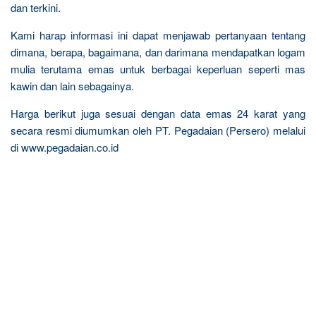
dan terkini.
Kami harap informasi ini dapat menjawab pertanyaan tentang
dimana, berapa, bagaimana, dan darimana mendapatkan logam
mulia terutama emas untuk berbagai keperluan seperti mas
kawin dan lain sebagainya.
Harga berikut juga sesuai dengan data emas 24 karat yang
secara resmi diumumkan oleh PT. Pegadaian (Persero) melalui
di www.pegadaian.co.id