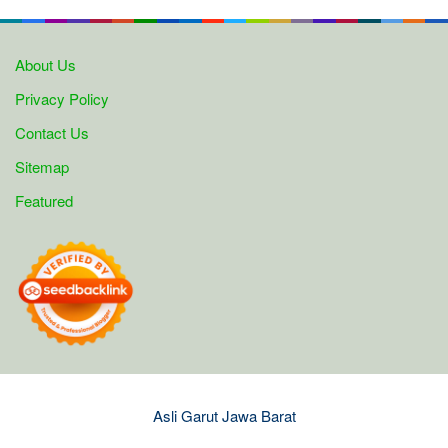
About Us
Privacy Policy
Contact Us
Sitemap
Featured
Asli Garut Jawa Barat