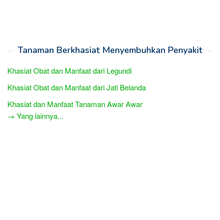
Tanaman Berkhasiat Menyembuhkan Penyakit
Khasiat Obat dan Manfaat dari Legundi
Khasiat Obat dan Manfaat dari Jati Belanda
Khasiat dan Manfaat Tanaman Awar Awar
→ Yang lainnya...