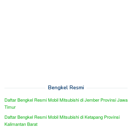
Bengkel Resmi
Daftar Bengkel Resmi Mobil Mitsubishi di Jember Provinsi Jawa
Timur
Daftar Bengkel Resmi Mobil Mitsubishi di Ketapang Provinsi
Kalimantan Barat