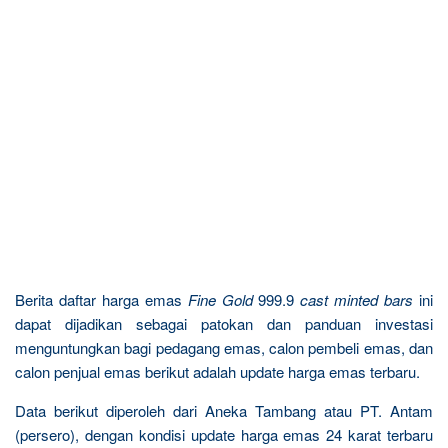
Berita daftar harga emas
Fine Gold
999.9
cast minted bars
ini
dapat dijadikan sebagai patokan dan panduan investasi
menguntungkan bagi pedagang emas, calon pembeli emas, dan
calon penjual emas berikut adalah update harga emas terbaru.
Data berikut diperoleh dari Aneka Tambang atau PT. Antam
(persero), dengan kondisi update harga emas 24 karat terbaru