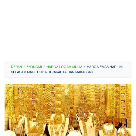
DEPAN
/
EKONOMI
/
HARGA LOGAM MULIA
/
HARGA EMAS HARI INI
SELASA 8 MARET 2016 DI JAKARTA DAN MAKASSAR