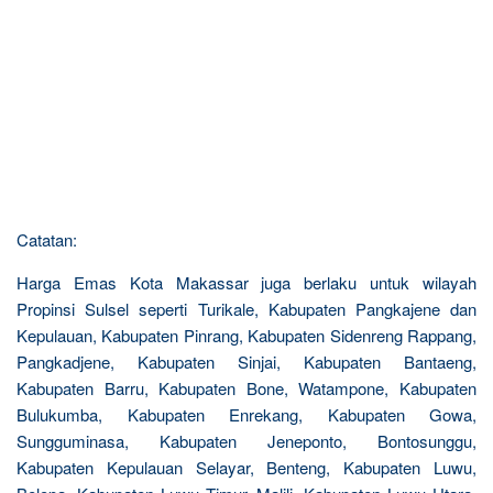
Catatan:
Harga Emas Kota Makassar juga berlaku untuk wilayah
Propinsi Sulsel seperti Turikale, Kabupaten Pangkajene dan
Kepulauan, Kabupaten Pinrang, Kabupaten Sidenreng Rappang,
Pangkadjene, Kabupaten Sinjai, Kabupaten Bantaeng,
Kabupaten Barru, Kabupaten Bone, Watampone, Kabupaten
Bulukumba, Kabupaten Enrekang, Kabupaten Gowa,
Sungguminasa, Kabupaten Jeneponto, Bontosunggu,
Kabupaten Kepulauan Selayar, Benteng, Kabupaten Luwu,