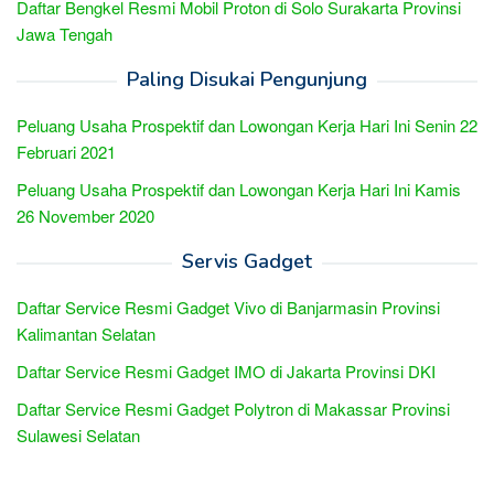
Daftar Bengkel Resmi Mobil Proton di Solo Surakarta Provinsi
Jawa Tengah
Paling Disukai Pengunjung
Peluang Usaha Prospektif dan Lowongan Kerja Hari Ini Senin 22
Februari 2021
Peluang Usaha Prospektif dan Lowongan Kerja Hari Ini Kamis
26 November 2020
Servis Gadget
Daftar Service Resmi Gadget Vivo di Banjarmasin Provinsi
Kalimantan Selatan
Daftar Service Resmi Gadget IMO di Jakarta Provinsi DKI
Daftar Service Resmi Gadget Polytron di Makassar Provinsi
Sulawesi Selatan