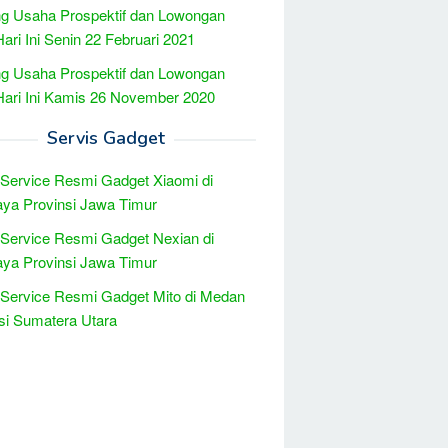
g Usaha Prospektif dan Lowongan
Hari Ini Senin 22 Februari 2021
g Usaha Prospektif dan Lowongan
Hari Ini Kamis 26 November 2020
Servis Gadget
 Service Resmi Gadget Xiaomi di
ya Provinsi Jawa Timur
 Service Resmi Gadget Nexian di
ya Provinsi Jawa Timur
 Service Resmi Gadget Mito di Medan
si Sumatera Utara