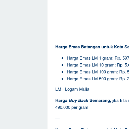
Harga Emas Batangan untuk Kota S
Harga Emas LM 1 gram: Rp. 597
Harga Emas LM 10 gram: Rp. 5.
Harga Emas LM 100 gram: Rp. 5
Harga Emas LM 500 gram: Rp. 2
LM= Logam Mulia
Harga
Buy Back
Semarang
,
jika kit
490.000 per gram.
—