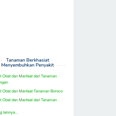
Tanaman Berkhasiat
Menyembuhkan Penyakit
t Obat dan Manfaat dari Tanaman
engan
t Obat dan Manfaat Tanaman Boroco
t Obat dan Manfaat dari Tanaman
 lainnya...