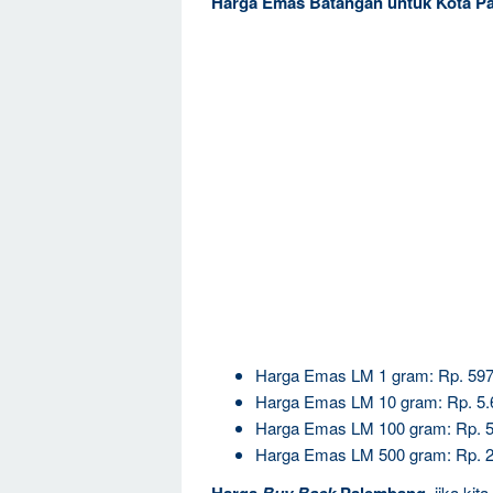
Harga Emas Batangan untuk Kota P
Harga Emas LM 1 gram: Rp. 597
Harga Emas LM 10 gram: Rp. 5.
Harga Emas LM 100 gram: Rp. 5
Harga Emas LM 500 gram: Rp. 2
jika kit