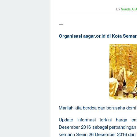
By
Sunda Al 
—
Organisasi asgar.or.id di Kota Sem
Marilah kita berdoa dan berusaha demi 
Update informasi terkini harga e
Desember 2016 sebagai perbandingan n
kemarin Senin 26 Desember 2016 dan 