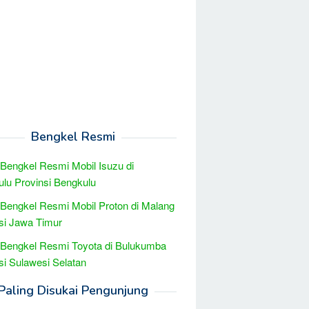
Bengkel Resmi
 Bengkel Resmi Mobil Isuzu di
lu Provinsi Bengkulu
 Bengkel Resmi Mobil Proton di Malang
si Jawa Timur
 Bengkel Resmi Toyota di Bulukumba
si Sulawesi Selatan
Paling Disukai Pengunjung