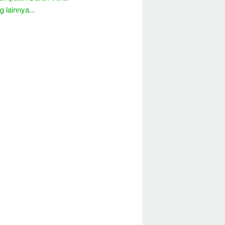
 lainnya...