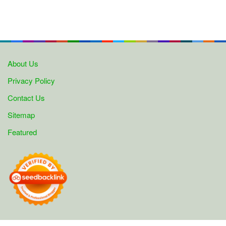
About Us
Privacy Policy
Contact Us
Sitemap
Featured