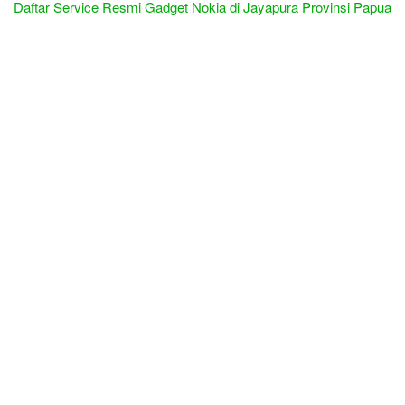
Daftar Service Resmi Gadget Nokia di Jayapura Provinsi Papua