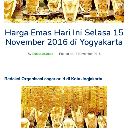
Harga Emas Hari Ini Selasa 15
November 2016 di Yogyakarta
By
Sunda Al Jabar
Posted on
15 November 2016
—
Redaksi Organisasi asgar.or.id di Kota Jogjakarta