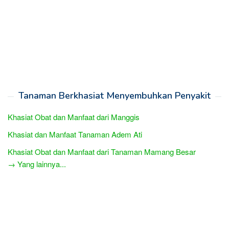
Tanaman Berkhasiat Menyembuhkan Penyakit
Khasiat Obat dan Manfaat dari Manggis
Khasiat dan Manfaat Tanaman Adem Ati
Khasiat Obat dan Manfaat dari Tanaman Mamang Besar
→ Yang lainnya...