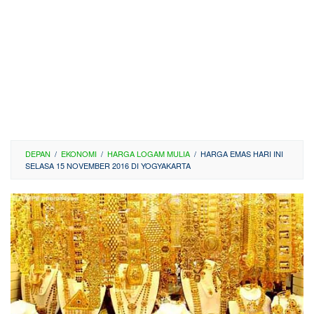
DEPAN
/
EKONOMI
/
HARGA LOGAM MULIA
/
HARGA EMAS HARI INI
SELASA 15 NOVEMBER 2016 DI YOGYAKARTA