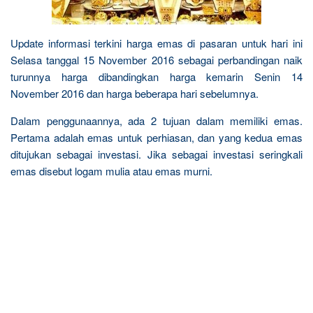
Update informasi terkini harga emas di pasaran untuk hari ini
Selasa tanggal 15 November 2016 sebagai perbandingan naik
turunnya harga dibandingkan harga kemarin Senin 14
November 2016 dan harga beberapa hari sebelumnya.
Dalam penggunaannya, ada 2 tujuan dalam memiliki emas.
Pertama adalah emas untuk perhiasan, dan yang kedua emas
ditujukan sebagai investasi. Jika sebagai investasi seringkali
emas disebut logam mulia atau emas murni.