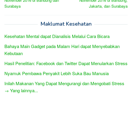
November 2016 di Bandung dan
November 2016 di Bandung,
Surabaya
Jakarta, dan Surabaya
Maklumat Kesehatan
Kesehatan Mental dapat Dianalisis Melalui Cara Bicara
Bahaya Main Gadget pada Malam Hari dapat Menyebabkan
Kebutaan
Hasil Penelitian: Facebook dan Twitter Dapat Menularkan Stress
Nyamuk Pembawa Penyakit Lebih Suka Bau Manusia
Inilah Makanan Yang Dapat Mengurangi dan Mengobati Stress
→ Yang lainnya...