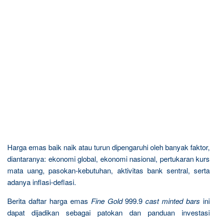
Harga emas baik naik atau turun dipengaruhi oleh banyak faktor,
diantaranya: ekonomi global, ekonomi nasional, pertukaran kurs
mata uang, pasokan-kebutuhan, aktivitas bank sentral, serta
adanya inflasi-deflasi.
Berita daftar harga emas
Fine Gold
999.9
cast minted bars
ini
dapat dijadikan sebagai patokan dan panduan investasi