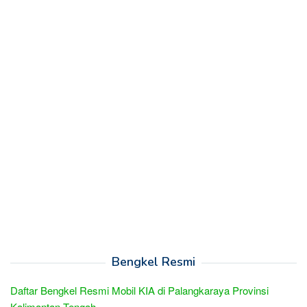
Bengkel Resmi
Daftar Bengkel Resmi Mobil KIA di Palangkaraya Provinsi
Kalimantan Tengah