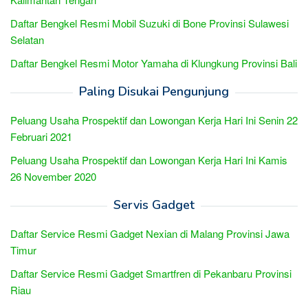
Daftar Bengkel Resmi Mobil Suzuki di Bone Provinsi Sulawesi
Selatan
Daftar Bengkel Resmi Motor Yamaha di Klungkung Provinsi Bali
Paling Disukai Pengunjung
Peluang Usaha Prospektif dan Lowongan Kerja Hari Ini Senin 22
Februari 2021
Peluang Usaha Prospektif dan Lowongan Kerja Hari Ini Kamis
26 November 2020
Servis Gadget
Daftar Service Resmi Gadget Nexian di Malang Provinsi Jawa
Timur
Daftar Service Resmi Gadget Smartfren di Pekanbaru Provinsi
Riau