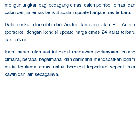
menguntungkan bagi pedagang emas, calon pembeli emas, dan
calon penjual emas berikut adalah update harga emas terbaru.
Data berikut diperoleh dari Aneka Tambang atau PT. Antam
(persero), dengan kondisi update harga emas 24 karat terbaru
dan terkini.
Kami harap informasi ini dapat menjawab pertanyaan tentang
dimana, berapa, bagaimana, dan darimana mendapatkan logam
mulia terutama emas untuk berbagai keperluan seperti mas
kawin dan lain sebagainya.