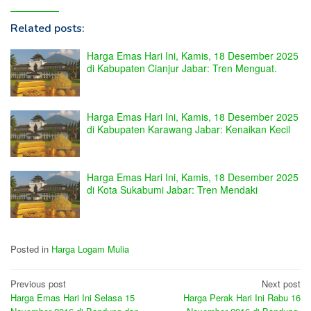
Related posts:
Harga Emas Hari Ini, Kamis, 18 Desember 2025
di Kabupaten Cianjur Jabar: Tren Menguat.
Harga Emas Hari Ini, Kamis, 18 Desember 2025
di Kabupaten Karawang Jabar: Kenaikan Kecil
Harga Emas Hari Ini, Kamis, 18 Desember 2025
di Kota Sukabumi Jabar: Tren Mendaki
Posted in
Harga Logam Mulia
Post
Previous post
Next post
Harga Emas Hari Ini Selasa 15
Harga Perak Hari Ini Rabu 16
navigation