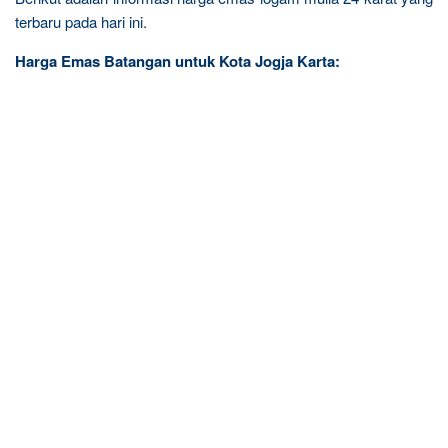
terbaru pada hari ini.
Harga Emas Batangan untuk Kota Jogja Karta: