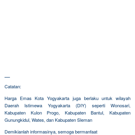
—
Catatan:
Harga Emas Kota Yogyakarta juga berlaku untuk wilayah
Daerah Istimewa Yogyakarta (DIY) seperti Wonosari,
Kabupaten Kulon Progo, Kabupaten Bantul, Kabupaten
Gunungkidul, Wates, dan Kabupaten Sleman
Demikianlah informasinya, semoga bermanfaat