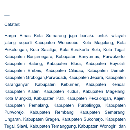
—
Catatan:
Harga Emas Kota Semarang juga berlaku untuk wilayah
jateng seperti Kabupaten Wonosobo, Kota Magelang, Kota
Pekalongan, Kota Salatiga, Kota Surakarta Solo, Kota Tegal,
Kabupaten Banjarnegara, Kabupaten Banyumas, Purwokerto,
Kabupaten Batang, Kabupaten Blora, Kabupaten Boyolali,
Kabupaten Brebes, Kabupaten Cilacap, Kabupaten Demak,
Kabupaten Grobogan,Purwodadi, Kabupaten Jepara, Kabupaten
Karanganyar, Kabupaten Kebumen, Kabupaten Kendal,
Kabupaten Klaten, Kabupaten Kudus, Kabupaten Magelang,
Kota Mungkid, Kabupaten Pati, Kabupaten Pekalongan, Kajen,
Kabupaten Pemalang, Kabupaten Purbalingga, Kabupaten
Purworejo, Kabupaten Rembang, Kabupaten Semarang,
Ungaran, Kabupaten Sragen, Kabupaten Sukoharjo, Kabupaten
Tegal, Slawi, Kabupaten Temanggung, Kabupaten Wonogiri, dan