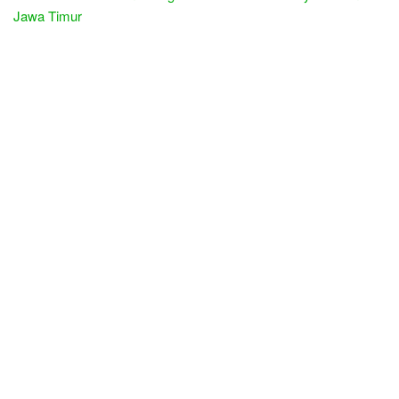
Jawa Timur