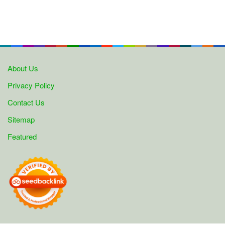
About Us
Privacy Policy
Contact Us
Sitemap
Featured