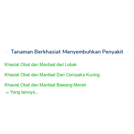
Tanaman Berkhasiat Menyembuhkan Penyakit
Khasiat Obat dan Manfaat dari Lobak
Khasiat Obat dan Manfaat Dari Cempaka Kuning
Khasiat Obat dan Manfaat Bawang Merah
→ Yang lainnya...