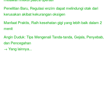
Penelitian Baru, Regulasi enzim dapat melindungi otak dari
kerusakan akibat kekurangan oksigen
Manfaat Praktis, Raih kesehatan gigi yang lebih baik dalam 2
menit
Angin Duduk: Tips Mengenali Tanda-tanda, Gejala, Penyebab,
dan Pencegahan
→ Yang lainnya...