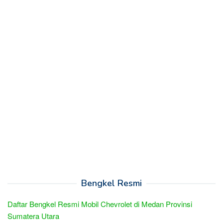
Bengkel Resmi
Daftar Bengkel Resmi Mobil Chevrolet di Medan Provinsi
Sumatera Utara