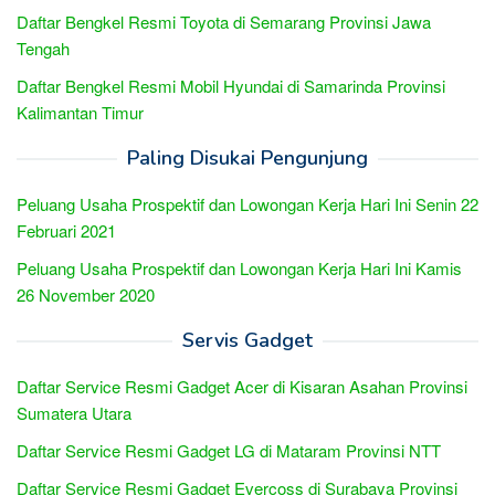
Daftar Bengkel Resmi Toyota di Semarang Provinsi Jawa
Tengah
Daftar Bengkel Resmi Mobil Hyundai di Samarinda Provinsi
Kalimantan Timur
Paling Disukai Pengunjung
Peluang Usaha Prospektif dan Lowongan Kerja Hari Ini Senin 22
Februari 2021
Peluang Usaha Prospektif dan Lowongan Kerja Hari Ini Kamis
26 November 2020
Servis Gadget
Daftar Service Resmi Gadget Acer di Kisaran Asahan Provinsi
Sumatera Utara
Daftar Service Resmi Gadget LG di Mataram Provinsi NTT
Daftar Service Resmi Gadget Evercoss di Surabaya Provinsi