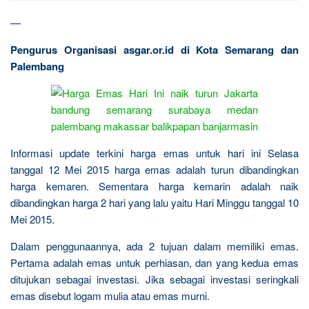
—
Pengurus Organisasi asgar.or.id di Kota Semarang dan
Palembang
Informasi update terkini harga emas untuk hari ini Selasa
tanggal 12 Mei 2015 harga emas adalah turun dibandingkan
harga kemaren. Sementara harga kemarin adalah naik
dibandingkan harga 2 hari yang lalu yaitu Hari Minggu tanggal 10
Mei 2015.
Dalam penggunaannya, ada 2 tujuan dalam memiliki emas.
Pertama adalah emas untuk perhiasan, dan yang kedua emas
ditujukan sebagai investasi. Jika sebagai investasi seringkali
emas disebut logam mulia atau emas murni.