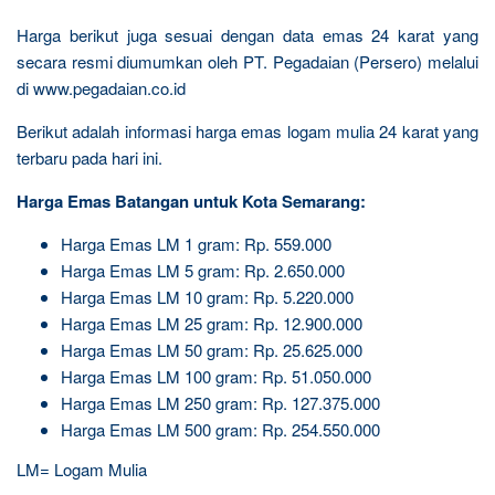
Harga berikut juga sesuai dengan data emas 24 karat yang
secara resmi diumumkan oleh PT. Pegadaian (Persero) melalui
di www.pegadaian.co.id
Berikut adalah informasi harga emas logam mulia 24 karat yang
terbaru pada hari ini.
Harga Emas Batangan untuk Kota Semarang:
Harga Emas LM 1 gram: Rp. 559.000
Harga Emas LM 5 gram: Rp. 2.650.000
Harga Emas LM 10 gram: Rp. 5.220.000
Harga Emas LM 25 gram: Rp. 12.900.000
Harga Emas LM 50 gram: Rp. 25.625.000
Harga Emas LM 100 gram: Rp. 51.050.000
Harga Emas LM 250 gram: Rp. 127.375.000
Harga Emas LM 500 gram: Rp. 254.550.000
LM= Logam Mulia