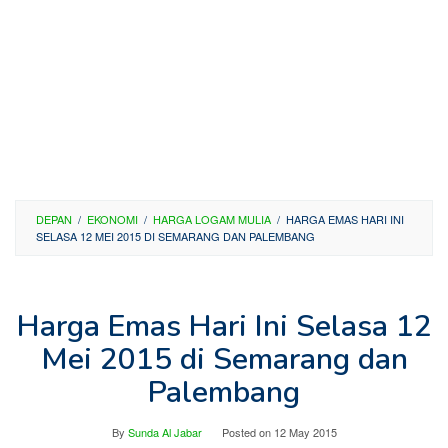
DEPAN
/
EKONOMI
/
HARGA LOGAM MULIA
/
HARGA EMAS HARI INI
SELASA 12 MEI 2015 DI SEMARANG DAN PALEMBANG
Harga Emas Hari Ini Selasa 12
Mei 2015 di Semarang dan
Palembang
By
Sunda Al Jabar
Posted on
12 May 2015