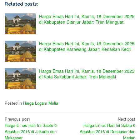
Related posts:
Harga Emas Hari Ini, Kamis, 18 Desember 2025
di Kabupaten Cianjur Jabar: Tren Menguat.
Harga Emas Hari Ini, Kamis, 18 Desember 2025
di Kabupaten Karawang Jabar: Kenaikan Kecil
Harga Emas Hari Ini, Kamis, 18 Desember 2025
di Kota Sukabumi Jabar: Tren Mendaki
Posted in
Harga Logam Mulia
Post
Previous post
Next post
Harga Emas Hari Ini Sabtu 6
Harga Emas Hari Ini Sabtu 6
navigation
Agustus 2016 di Jakarta dan
Agustus 2016 di Denpasar dan
Makassar
Medan