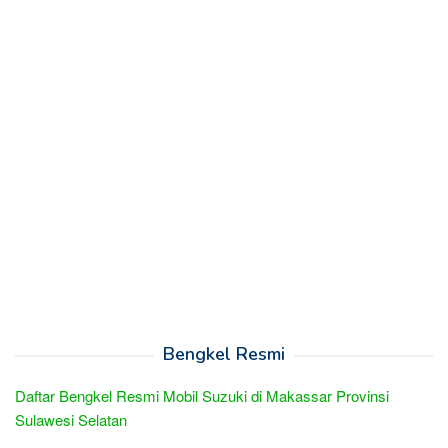
Bengkel Resmi
Daftar Bengkel Resmi Mobil Suzuki di Makassar Provinsi
Sulawesi Selatan