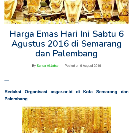
Harga Emas Hari Ini Sabtu 6
Agustus 2016 di Semarang
dan Palembang
By
Sunda Al Jabar
Posted on
6 August 2016
—
Redaksi Organisasi asgar.or.id di Kota Semarang dan
Palembang