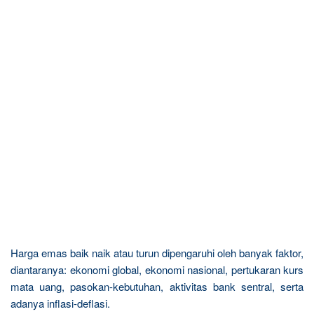
Harga emas baik naik atau turun dipengaruhi oleh banyak faktor,
diantaranya: ekonomi global, ekonomi nasional, pertukaran kurs
mata uang, pasokan-kebutuhan, aktivitas bank sentral, serta
adanya inflasi-deflasi.