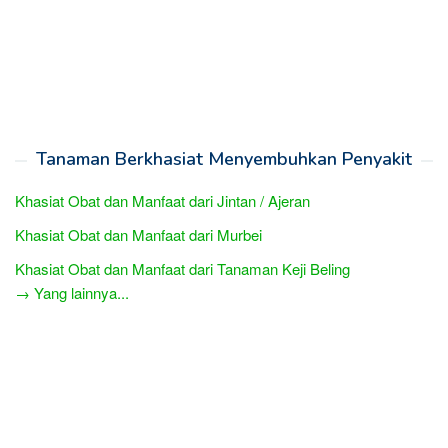
Tanaman Berkhasiat Menyembuhkan Penyakit
Khasiat Obat dan Manfaat dari Jintan / Ajeran
Khasiat Obat dan Manfaat dari Murbei
Khasiat Obat dan Manfaat dari Tanaman Keji Beling
→ Yang lainnya...