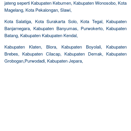
jateng seperti Kabupaten Kebumen, Kabupaten Wonosobo, Kota
Magelang, Kota Pekalongan, Slawi,
Kota Salatiga, Kota Surakarta Solo, Kota Tegal, Kabupaten
Banjarnegara, Kabupaten Banyumas, Purwokerto, Kabupaten
Batang, Kabupaten Kabupaten Kendal,
Kabupaten Klaten, Blora, Kabupaten Boyolali, Kabupaten
Brebes, Kabupaten Cilacap, Kabupaten Demak, Kabupaten
Grobogan,Purwodadi, Kabupaten Jepara,