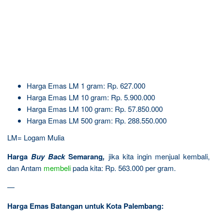
Harga Emas LM 1 gram: Rp. 627.000
Harga Emas LM 10 gram: Rp. 5.900.000
Harga Emas LM 100 gram: Rp. 57.850.000
Harga Emas LM 500 gram: Rp. 288.550.000
LM= Logam Mulia
Harga
Buy Back
Semarang
,
jika kita ingin menjual kembali,
dan Antam
membeli
pada kita: Rp. 563.000 per gram.
—
Harga Emas Batangan untuk Kota Palembang: