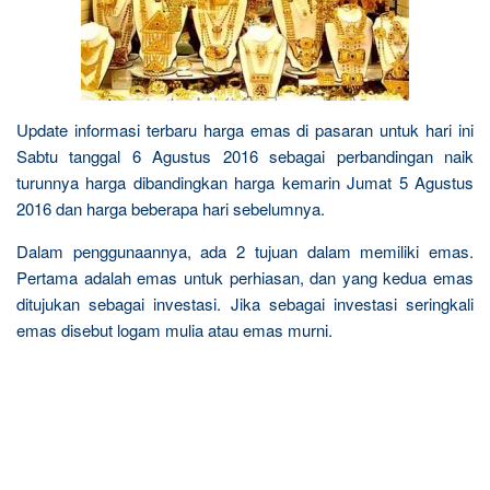
Update informasi terbaru harga emas di pasaran untuk hari ini
Sabtu tanggal 6 Agustus 2016 sebagai perbandingan naik
turunnya harga dibandingkan harga kemarin Jumat 5 Agustus
2016 dan harga beberapa hari sebelumnya.
Dalam penggunaannya, ada 2 tujuan dalam memiliki emas.
Pertama adalah emas untuk perhiasan, dan yang kedua emas
ditujukan sebagai investasi. Jika sebagai investasi seringkali
emas disebut logam mulia atau emas murni.