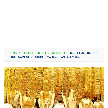
DEPAN
/
EKONOMI
/
HARGA LOGAM MULIA
/
HARGA EMAS HARI INI
SABTU 6 AGUSTUS 2016 DI SEMARANG DAN PALEMBANG