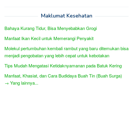
Maklumat Kesehatan
Bahaya Kurang Tidur, Bisa Menyebabkan Grogi
Manfaat Ikan Kecil untuk Memerangi Penyakit
Molekul pertumbuhan kembali rambut yang baru ditemukan bisa
menjadi pengobatan yang lebih cepat untuk kebotakan
Tips Mudah Mengatasi Ketidaknyamanan pada Batuk Kering
Manfaat, Khasiat, dan Cara Budidaya Buah Tin (Buah Surga)
→ Yang lainnya...