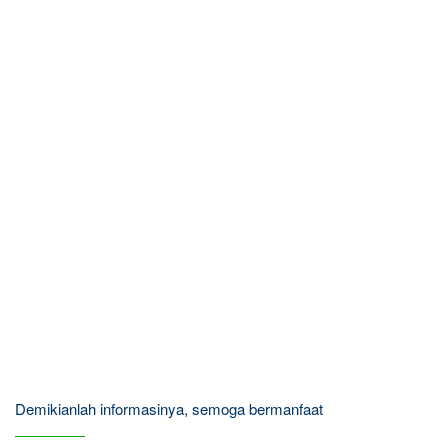
Demikianlah informasinya, semoga bermanfaat