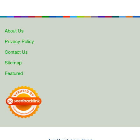
About Us
Privacy Policy
Contact Us
Sitemap
Featured