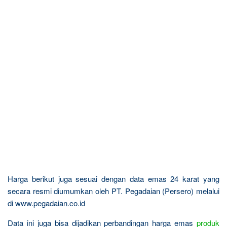
Harga berikut juga sesuai dengan data emas 24 karat yang
secara resmi diumumkan oleh PT. Pegadaian (Persero) melalui
di www.pegadaian.co.id
Data ini juga bisa dijadikan perbandingan harga emas
produk