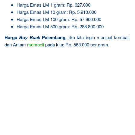
Harga Emas LM 1 gram: Rp. 627.000
Harga Emas LM 10 gram: Rp. 5.910.000
Harga Emas LM 100 gram: Rp. 57.900.000
Harga Emas LM 500 gram: Rp. 288.800.000
Harga
Buy Back
Palembang
,
jika kita ingin menjual kembali,
dan Antam
membeli
pada kita: Rp. 563.000 per gram.