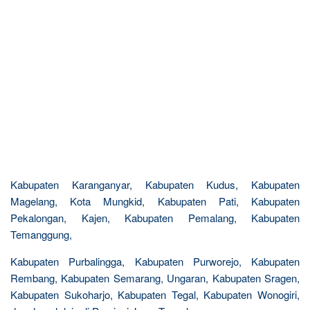
Kabupaten Karanganyar, Kabupaten Kudus, Kabupaten
Magelang, Kota Mungkid, Kabupaten Pati, Kabupaten
Pekalongan, Kajen, Kabupaten Pemalang, Kabupaten
Temanggung,
Kabupaten Purbalingga, Kabupaten Purworejo, Kabupaten
Rembang, Kabupaten Semarang, Ungaran, Kabupaten Sragen,
Kabupaten Sukoharjo, Kabupaten Tegal, Kabupaten Wonogiri,