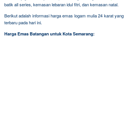
batik all series, kemasan lebaran idul fitri, dan kemasan natal.
Berikut adalah informasi harga emas logam mulia 24 karat yang
terbaru pada hari ini.
Harga Emas Batangan untuk Kota Semarang: