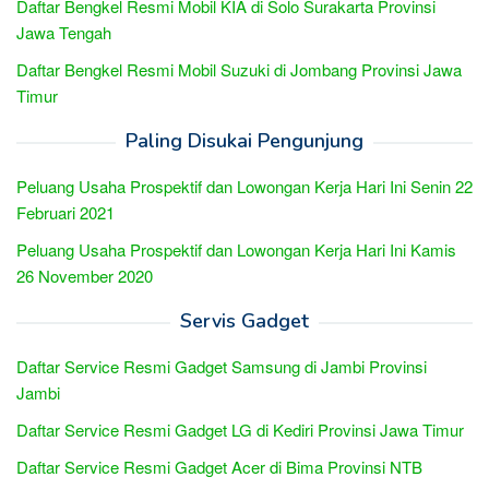
Daftar Bengkel Resmi Mobil KIA di Solo Surakarta Provinsi
Jawa Tengah
Daftar Bengkel Resmi Mobil Suzuki di Jombang Provinsi Jawa
Timur
Paling Disukai Pengunjung
Peluang Usaha Prospektif dan Lowongan Kerja Hari Ini Senin 22
Februari 2021
Peluang Usaha Prospektif dan Lowongan Kerja Hari Ini Kamis
26 November 2020
Servis Gadget
Daftar Service Resmi Gadget Samsung di Jambi Provinsi
Jambi
Daftar Service Resmi Gadget LG di Kediri Provinsi Jawa Timur
Daftar Service Resmi Gadget Acer di Bima Provinsi NTB