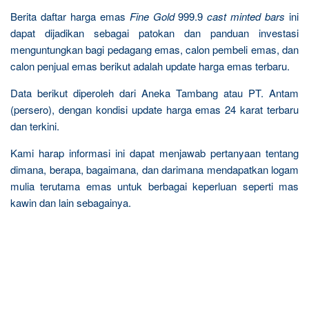
Berita daftar harga emas
Fine Gold
999.9
cast minted bars
ini
dapat dijadikan sebagai patokan dan panduan investasi
menguntungkan bagi pedagang emas, calon pembeli emas, dan
calon penjual emas berikut adalah update harga emas terbaru.
Data berikut diperoleh dari Aneka Tambang atau PT. Antam
(persero), dengan kondisi update harga emas 24 karat terbaru
dan terkini.
Kami harap informasi ini dapat menjawab pertanyaan tentang
dimana, berapa, bagaimana, dan darimana mendapatkan logam
mulia terutama emas untuk berbagai keperluan seperti mas
kawin dan lain sebagainya.