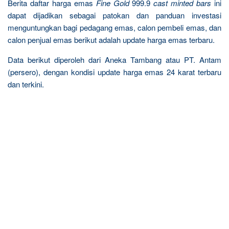
Berita daftar harga emas
Fine Gold
999.9
cast minted bars
ini
dapat dijadikan sebagai patokan dan panduan investasi
menguntungkan bagi pedagang emas, calon pembeli emas, dan
calon penjual emas berikut adalah update harga emas terbaru.
Data berikut diperoleh dari Aneka Tambang atau PT. Antam
(persero), dengan kondisi update harga emas 24 karat terbaru
dan terkini.