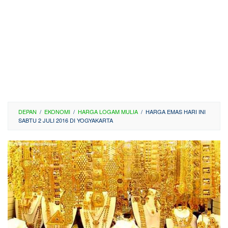
DEPAN
/
EKONOMI
/
HARGA LOGAM MULIA
/
HARGA EMAS HARI INI
SABTU 2 JULI 2016 DI YOGYAKARTA