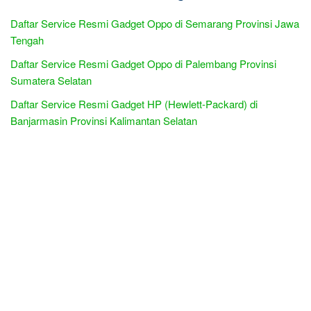
Daftar Service Resmi Gadget Oppo di Semarang Provinsi Jawa
Tengah
Daftar Service Resmi Gadget Oppo di Palembang Provinsi
Sumatera Selatan
Daftar Service Resmi Gadget HP (Hewlett-Packard) di
Banjarmasin Provinsi Kalimantan Selatan