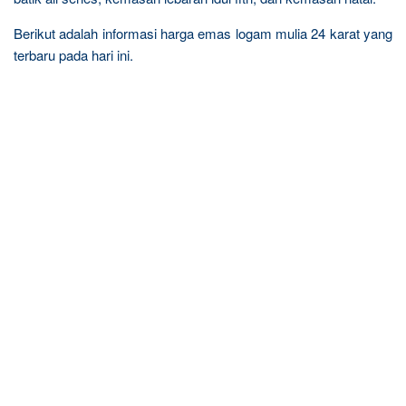
Berikut adalah informasi harga emas logam mulia 24 karat yang
terbaru pada hari ini.