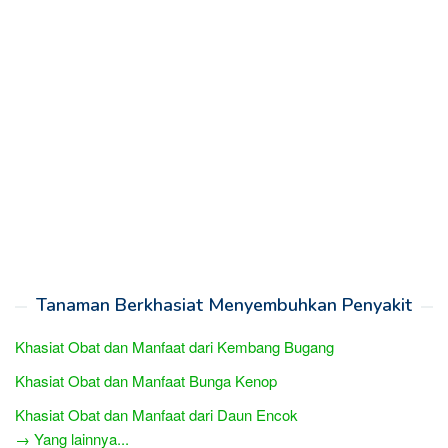
Tanaman Berkhasiat Menyembuhkan Penyakit
Khasiat Obat dan Manfaat dari Kembang Bugang
Khasiat Obat dan Manfaat Bunga Kenop
Khasiat Obat dan Manfaat dari Daun Encok
→ Yang lainnya...