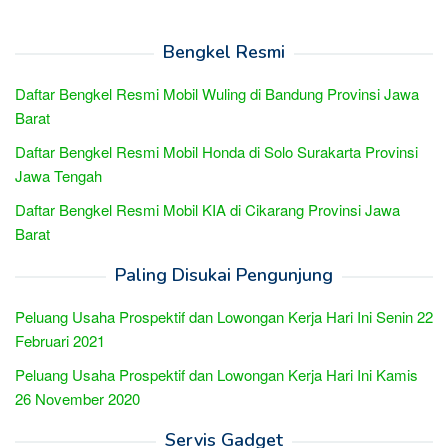
Bengkel Resmi
Daftar Bengkel Resmi Mobil Wuling di Bandung Provinsi Jawa
Barat
Daftar Bengkel Resmi Mobil Honda di Solo Surakarta Provinsi
Jawa Tengah
Daftar Bengkel Resmi Mobil KIA di Cikarang Provinsi Jawa
Barat
Paling Disukai Pengunjung
Peluang Usaha Prospektif dan Lowongan Kerja Hari Ini Senin 22
Februari 2021
Peluang Usaha Prospektif dan Lowongan Kerja Hari Ini Kamis
26 November 2020
Servis Gadget