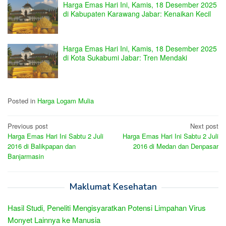
Harga Emas Hari Ini, Kamis, 18 Desember 2025
di Kabupaten Karawang Jabar: Kenaikan Kecil
Harga Emas Hari Ini, Kamis, 18 Desember 2025
di Kota Sukabumi Jabar: Tren Mendaki
Posted in
Harga Logam Mulia
Post
Previous post
Next post
Harga Emas Hari Ini Sabtu 2 Juli
Harga Emas Hari Ini Sabtu 2 Juli
navigation
2016 di Balikpapan dan
2016 di Medan dan Denpasar
Banjarmasin
Maklumat Kesehatan
Hasil Studi, Peneliti Mengisyaratkan Potensi Limpahan Virus
Monyet Lainnya ke Manusia