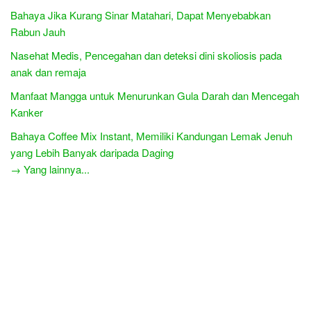
Bahaya Jika Kurang Sinar Matahari, Dapat Menyebabkan
Rabun Jauh
Nasehat Medis, Pencegahan dan deteksi dini skoliosis pada
anak dan remaja
Manfaat Mangga untuk Menurunkan Gula Darah dan Mencegah
Kanker
Bahaya Coffee Mix Instant, Memiliki Kandungan Lemak Jenuh
yang Lebih Banyak daripada Daging
→ Yang lainnya...