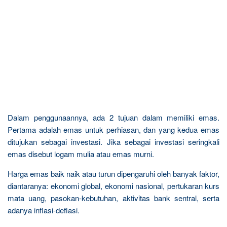
Dalam penggunaannya, ada 2 tujuan dalam memiliki emas.
Pertama adalah emas untuk perhiasan, dan yang kedua emas
ditujukan sebagai investasi. Jika sebagai investasi seringkali
emas disebut logam mulia atau emas murni.
Harga emas baik naik atau turun dipengaruhi oleh banyak faktor,
diantaranya: ekonomi global, ekonomi nasional, pertukaran kurs
mata uang, pasokan-kebutuhan, aktivitas bank sentral, serta
adanya inflasi-deflasi.