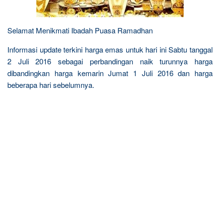
Selamat Menikmati Ibadah Puasa Ramadhan
Informasi update terkini harga emas untuk hari ini Sabtu tanggal
2 Juli 2016 sebagai perbandingan naik turunnya harga
dibandingkan harga kemarin Jumat 1 Juli 2016 dan harga
beberapa hari sebelumnya.