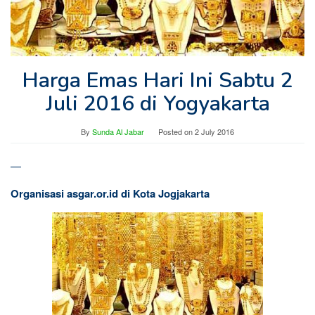
Harga Emas Hari Ini Sabtu 2
Juli 2016 di Yogyakarta
By
Sunda Al Jabar
Posted on
2 July 2016
—
Organisasi asgar.or.id di Kota Jogjakarta