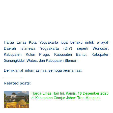
Harga Emas Kota Yogyakarta juga berlaku untuk wilayah
Daerah Istimewa Yogyakarta (DIY) seperti Wonosari,
Kabupaten Kulon Progo, Kabupaten Bantul, Kabupaten
Gunungkidul, Wates, dan Kabupaten Sleman
Demikianlah informasinya, semoga bermanfaat
Related posts:
Harga Emas Hari Ini, Kamis, 18 Desember 2025
di Kabupaten Cianjur Jabar: Tren Menguat.