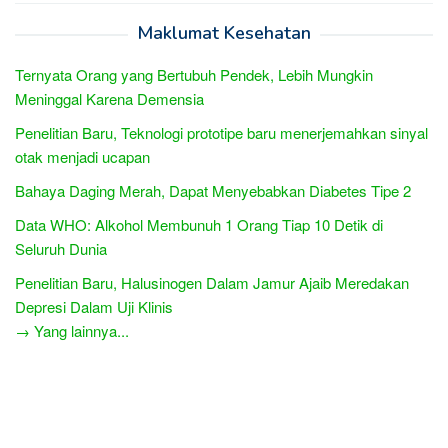
Maklumat Kesehatan
Ternyata Orang yang Bertubuh Pendek, Lebih Mungkin
Meninggal Karena Demensia
Penelitian Baru, Teknologi prototipe baru menerjemahkan sinyal
otak menjadi ucapan
Bahaya Daging Merah, Dapat Menyebabkan Diabetes Tipe 2
Data WHO: Alkohol Membunuh 1 Orang Tiap 10 Detik di
Seluruh Dunia
Penelitian Baru, Halusinogen Dalam Jamur Ajaib Meredakan
Depresi Dalam Uji Klinis
→ Yang lainnya...