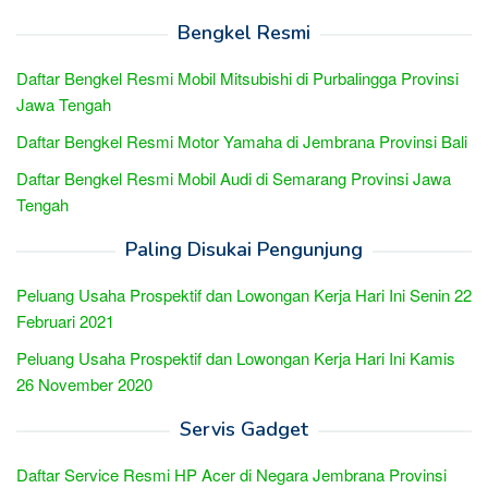
Bengkel Resmi
Daftar Bengkel Resmi Mobil Mitsubishi di Purbalingga Provinsi
Jawa Tengah
Daftar Bengkel Resmi Motor Yamaha di Jembrana Provinsi Bali
Daftar Bengkel Resmi Mobil Audi di Semarang Provinsi Jawa
Tengah
Paling Disukai Pengunjung
Peluang Usaha Prospektif dan Lowongan Kerja Hari Ini Senin 22
Februari 2021
Peluang Usaha Prospektif dan Lowongan Kerja Hari Ini Kamis
26 November 2020
Servis Gadget
Daftar Service Resmi HP Acer di Negara Jembrana Provinsi