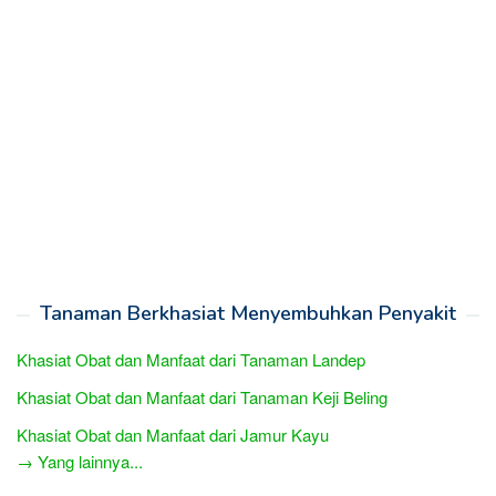
Tanaman Berkhasiat Menyembuhkan Penyakit
Khasiat Obat dan Manfaat dari Tanaman Landep
Khasiat Obat dan Manfaat dari Tanaman Keji Beling
Khasiat Obat dan Manfaat dari Jamur Kayu
→ Yang lainnya...