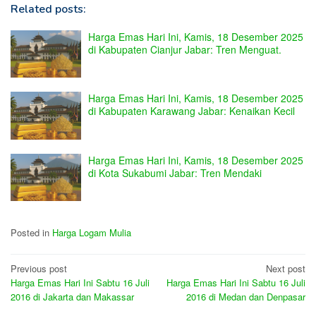
Related posts:
Harga Emas Hari Ini, Kamis, 18 Desember 2025
di Kabupaten Cianjur Jabar: Tren Menguat.
Harga Emas Hari Ini, Kamis, 18 Desember 2025
di Kabupaten Karawang Jabar: Kenaikan Kecil
Harga Emas Hari Ini, Kamis, 18 Desember 2025
di Kota Sukabumi Jabar: Tren Mendaki
Posted in
Harga Logam Mulia
Post
Previous post
Next post
Harga Emas Hari Ini Sabtu 16 Juli
Harga Emas Hari Ini Sabtu 16 Juli
navigation
2016 di Jakarta dan Makassar
2016 di Medan dan Denpasar