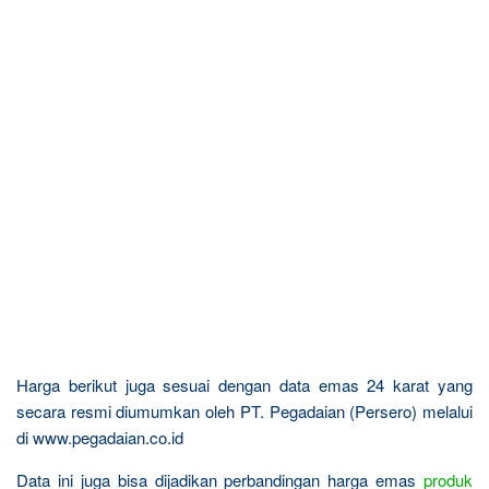
Harga berikut juga sesuai dengan data emas 24 karat yang
secara resmi diumumkan oleh PT. Pegadaian (Persero) melalui
di www.pegadaian.co.id
Data ini juga bisa dijadikan perbandingan harga emas
produk