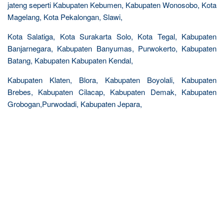
jateng seperti Kabupaten Kebumen, Kabupaten Wonosobo, Kota
Magelang, Kota Pekalongan, Slawi,
Kota Salatiga, Kota Surakarta Solo, Kota Tegal, Kabupaten
Banjarnegara, Kabupaten Banyumas, Purwokerto, Kabupaten
Batang, Kabupaten Kabupaten Kendal,
Kabupaten Klaten, Blora, Kabupaten Boyolali, Kabupaten
Brebes, Kabupaten Cilacap, Kabupaten Demak, Kabupaten
Grobogan,Purwodadi, Kabupaten Jepara,