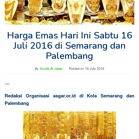
Harga Emas Hari Ini Sabtu 16
Juli 2016 di Semarang dan
Palembang
By
Sunda Al Jabar
Posted on
16 July 2016
—
Redaksi Organisasi asgar.or.id di Kota Semarang dan
Palembang