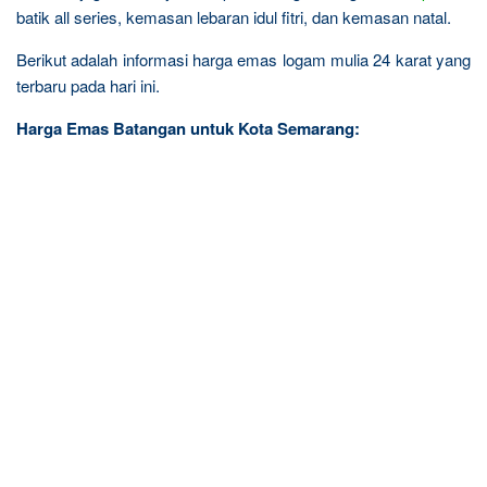
batik all series, kemasan lebaran idul fitri, dan kemasan natal.
Berikut adalah informasi harga emas logam mulia 24 karat yang
terbaru pada hari ini.
Harga Emas Batangan untuk Kota Semarang: