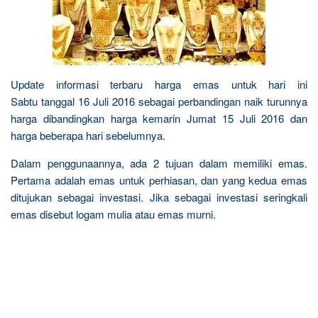
Update informasi terbaru harga emas untuk hari ini
Sabtu tanggal 16 Juli 2016 sebagai perbandingan naik turunnya
harga dibandingkan harga kemarin Jumat 15 Juli 2016 dan
harga beberapa hari sebelumnya.
Dalam penggunaannya, ada 2 tujuan dalam memiliki emas.
Pertama adalah emas untuk perhiasan, dan yang kedua emas
ditujukan sebagai investasi. Jika sebagai investasi seringkali
emas disebut logam mulia atau emas murni.