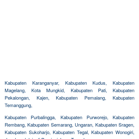
Kabupaten Karanganyar, Kabupaten Kudus, Kabupaten
Magelang, Kota Mungkid, Kabupaten Pati, Kabupaten
Pekalongan, Kajen, Kabupaten Pemalang, Kabupaten
Temanggung,
Kabupaten Purbalingga, Kabupaten Purworejo, Kabupaten
Rembang, Kabupaten Semarang, Ungaran, Kabupaten Sragen,
Kabupaten Sukoharjo, Kabupaten Tegal, Kabupaten Wonogiri,