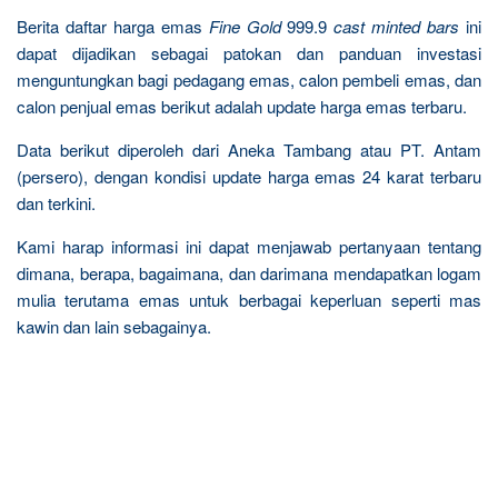
Berita daftar harga emas
Fine Gold
999.9
cast minted bars
ini
dapat dijadikan sebagai patokan dan panduan investasi
menguntungkan bagi pedagang emas, calon pembeli emas, dan
calon penjual emas berikut adalah update harga emas terbaru.
Data berikut diperoleh dari Aneka Tambang atau PT. Antam
(persero), dengan kondisi update harga emas 24 karat terbaru
dan terkini.
Kami harap informasi ini dapat menjawab pertanyaan tentang
dimana, berapa, bagaimana, dan darimana mendapatkan logam
mulia terutama emas untuk berbagai keperluan seperti mas
kawin dan lain sebagainya.