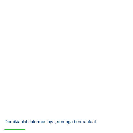
Demikianlah informasinya, semoga bermanfaat