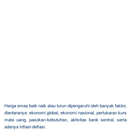
Harga emas baik naik atau turun dipengaruhi oleh banyak faktor,
diantaranya: ekonomi global, ekonomi nasional, pertukaran kurs
mata uang, pasokan-kebutuhan, aktivitas bank sentral, serta
adanya inflasi-deflasi.