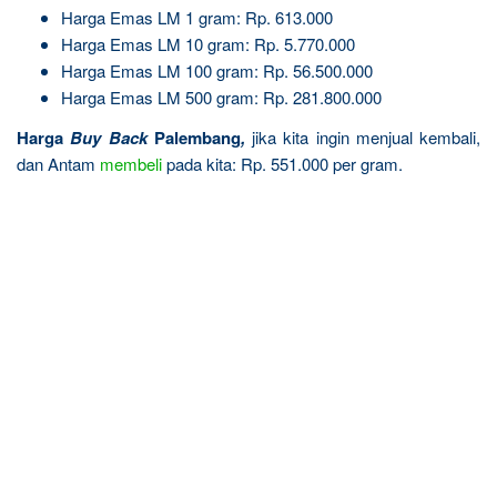
Harga Emas LM 1 gram: Rp. 613.000
Harga Emas LM 10 gram: Rp. 5.770.000
Harga Emas LM 100 gram: Rp. 56.500.000
Harga Emas LM 500 gram: Rp. 281.800.000
Harga
Buy Back
Palembang
,
jika kita ingin menjual kembali,
dan Antam
membeli
pada kita: Rp. 551.000 per gram.