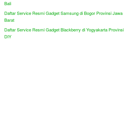
Bali
Daftar Service Resmi Gadget Samsung di Bogor Provinsi Jawa
Barat
Daftar Service Resmi Gadget Blackberry di Yogyakarta Provinsi
DIY