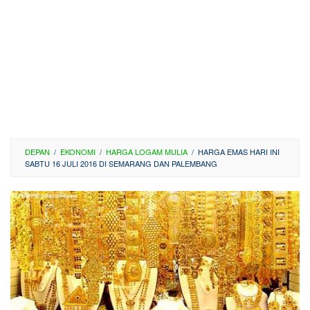
DEPAN
/
EKONOMI
/
HARGA LOGAM MULIA
/
HARGA EMAS HARI INI
SABTU 16 JULI 2016 DI SEMARANG DAN PALEMBANG