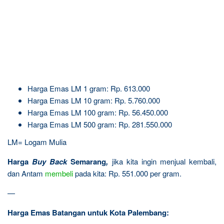
Harga Emas LM 1 gram: Rp. 613.000
Harga Emas LM 10 gram: Rp. 5.760.000
Harga Emas LM 100 gram: Rp. 56.450.000
Harga Emas LM 500 gram: Rp. 281.550.000
LM= Logam Mulia
Harga
Buy Back
Semarang
,
jika kita ingin menjual kembali,
dan Antam
membeli
pada kita: Rp. 551.000 per gram.
—
Harga Emas Batangan untuk Kota Palembang: