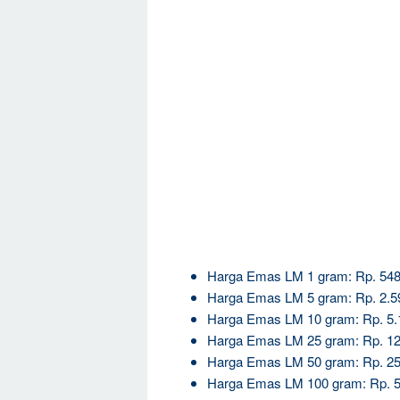
Harga Emas LM 1 gram: Rp. 548
Harga Emas LM 5 gram: Rp. 2.5
Harga Emas LM 10 gram: Rp. 5.
Harga Emas LM 25 gram: Rp. 12
Harga Emas LM 50 gram: Rp. 25
Harga Emas LM 100 gram: Rp. 5