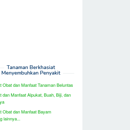
Tanaman Berkhasiat
Menyembuhkan Penyakit
t Obat dan Manfaat Tanaman Beluntas
t dan Manfaat Alpukat, Buah, Biji, dan
ya
at Obat dan Manfaat Bayam
 lainnya...