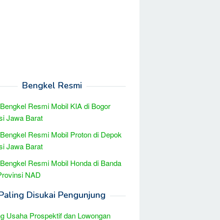
Bengkel Resmi
 Bengkel Resmi Mobil KIA di Bogor
si Jawa Barat
 Bengkel Resmi Mobil Proton di Depok
si Jawa Barat
 Bengkel Resmi Mobil Honda di Banda
Provinsi NAD
Paling Disukai Pengunjung
g Usaha Prospektif dan Lowongan