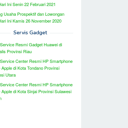
Hari Ini Senin 22 Februari 2021
g Usaha Prospektif dan Lowongan
Hari Ini Kamis 26 November 2020
Servis Gadget
 Service Resmi Gadget Huawei di
lis Provinsi Riau
 Service Center Resmi HP Smartphone
 Apple di Kota Tondano Provinsi
si Utara
 Service Center Resmi HP Smartphone
 Apple di Kota Sinjai Provinsi Sulawesi
n