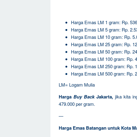
Harga Emas LM 1 gram: Rp. 536
Harga Emas LM 5 gram: Rp. 2.5
Harga Emas LM 10 gram: Rp. 5.
Harga Emas LM 25 gram: Rp. 12
Harga Emas LM 50 gram: Rp. 24
Harga Emas LM 100 gram: Rp. 4
Harga Emas LM 250 gram: Rp. 1
Harga Emas LM 500 gram: Rp. 2
LM= Logam Mulia
Harga
Buy Back
Jakarta
,
jika kita 
479.000 per gram.
—
Harga Emas Batangan untuk Kota M