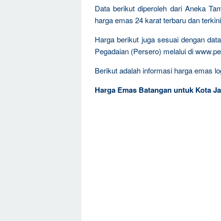
Data berikut diperoleh dari Aneka T
harga emas 24 karat terbaru dan terkini
Harga berikut juga sesuai dengan da
Pegadaian (Persero) melalui di www.pe
Berikut adalah informasi harga emas log
Harga Emas Batangan untuk Kota Ja