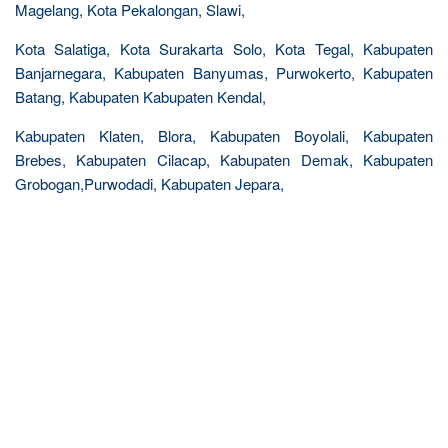
Magelang, Kota Pekalongan, Slawi,
Kota Salatiga, Kota Surakarta Solo, Kota Tegal, Kabupaten
Banjarnegara, Kabupaten Banyumas, Purwokerto, Kabupaten
Batang, Kabupaten Kabupaten Kendal,
Kabupaten Klaten, Blora, Kabupaten Boyolali, Kabupaten
Brebes, Kabupaten Cilacap, Kabupaten Demak, Kabupaten
Grobogan,Purwodadi, Kabupaten Jepara,