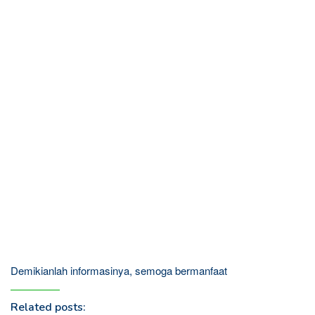
Demikianlah informasinya, semoga bermanfaat
Related posts: