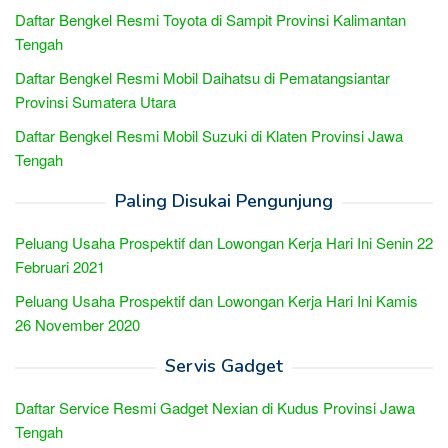
Daftar Bengkel Resmi Toyota di Sampit Provinsi Kalimantan
Tengah
Daftar Bengkel Resmi Mobil Daihatsu di Pematangsiantar
Provinsi Sumatera Utara
Daftar Bengkel Resmi Mobil Suzuki di Klaten Provinsi Jawa
Tengah
Paling Disukai Pengunjung
Peluang Usaha Prospektif dan Lowongan Kerja Hari Ini Senin 22
Februari 2021
Peluang Usaha Prospektif dan Lowongan Kerja Hari Ini Kamis
26 November 2020
Servis Gadget
Daftar Service Resmi Gadget Nexian di Kudus Provinsi Jawa
Tengah