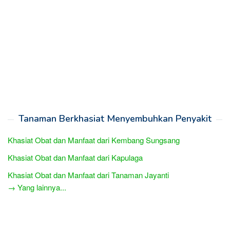
Tanaman Berkhasiat Menyembuhkan Penyakit
Khasiat Obat dan Manfaat dari Kembang Sungsang
Khasiat Obat dan Manfaat dari Kapulaga
Khasiat Obat dan Manfaat dari Tanaman Jayanti
→ Yang lainnya...