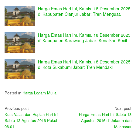
Harga Emas Hari Ini, Kamis, 18 Desember 2025
di Kabupaten Cianjur Jabar: Tren Menguat.
Harga Emas Hari Ini, Kamis, 18 Desember 2025
di Kabupaten Karawang Jabar: Kenaikan Kecil
Harga Emas Hari Ini, Kamis, 18 Desember 2025
di Kota Sukabumi Jabar: Tren Mendaki
Posted in
Harga Logam Mulia
Post
Previous post
Next post
Kurs Valas dan Rupiah Hari Ini
Harga Emas Hari Ini Sabtu 13
navigation
Sabtu 13 Agustus 2016 Pukul
Agustus 2016 di Jakarta dan
06.01
Makassar