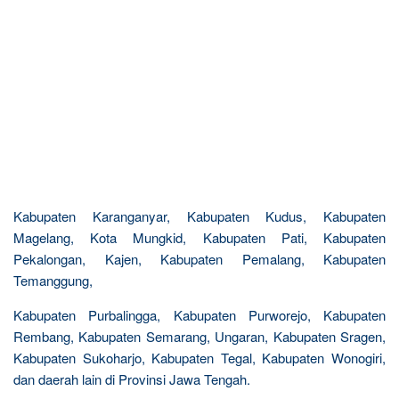
Kabupaten Karanganyar, Kabupaten Kudus, Kabupaten
Magelang, Kota Mungkid, Kabupaten Pati, Kabupaten
Pekalongan, Kajen, Kabupaten Pemalang, Kabupaten
Temanggung,
Kabupaten Purbalingga, Kabupaten Purworejo, Kabupaten
Rembang, Kabupaten Semarang, Ungaran, Kabupaten Sragen,
Kabupaten Sukoharjo, Kabupaten Tegal, Kabupaten Wonogiri,
dan daerah lain di Provinsi Jawa Tengah.