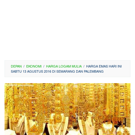
DEPAN
/
EKONOMI
/
HARGA LOGAM MULIA
/
HARGA EMAS HARI INI
SABTU 13 AGUSTUS 2016 DI SEMARANG DAN PALEMBANG