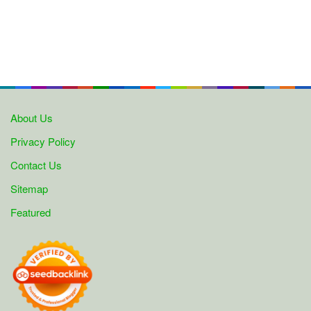
About Us
Privacy Policy
Contact Us
Sitemap
Featured