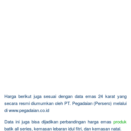
Harga berikut juga sesuai dengan data emas 24 karat yang
secara resmi diumumkan oleh PT. Pegadaian (Persero) melalui
di www.pegadaian.co.id
Data ini juga bisa dijadikan perbandingan harga emas
produk
batik all series, kemasan lebaran idul fitri, dan kemasan natal.