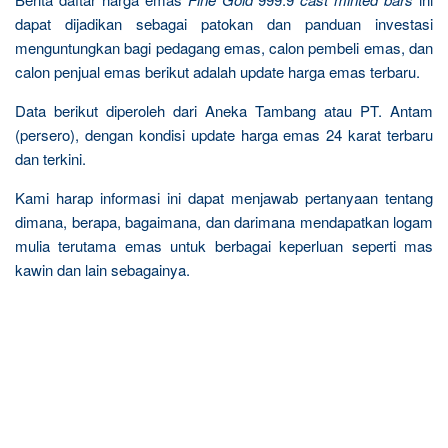
dapat dijadikan sebagai patokan dan panduan investasi
menguntungkan bagi pedagang emas, calon pembeli emas, dan
calon penjual emas berikut adalah update harga emas terbaru.
Data berikut diperoleh dari Aneka Tambang atau PT. Antam
(persero), dengan kondisi update harga emas 24 karat terbaru
dan terkini.
Kami harap informasi ini dapat menjawab pertanyaan tentang
dimana, berapa, bagaimana, dan darimana mendapatkan logam
mulia terutama emas untuk berbagai keperluan seperti mas
kawin dan lain sebagainya.