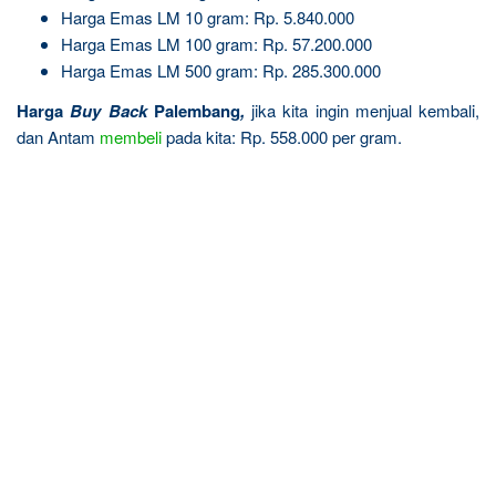
Harga Emas LM 10 gram: Rp. 5.840.000
Harga Emas LM 100 gram: Rp. 57.200.000
Harga Emas LM 500 gram: Rp. 285.300.000
Harga
Buy Back
Palembang
,
jika kita ingin menjual kembali,
dan Antam
membeli
pada kita: Rp. 558.000 per gram.