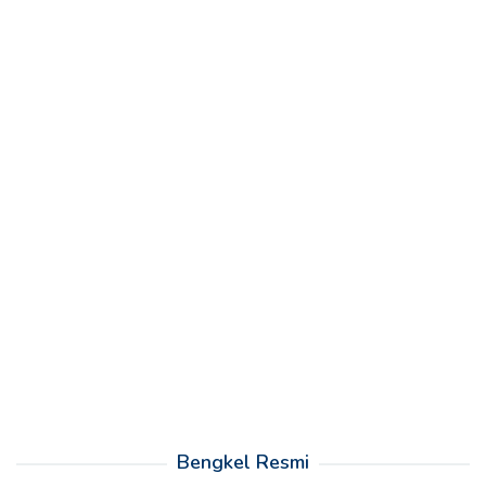
Bengkel Resmi