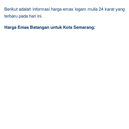
Berikut adalah informasi harga emas logam mulia 24 karat yang
terbaru pada hari ini.
Harga Emas Batangan untuk Kota Semarang: