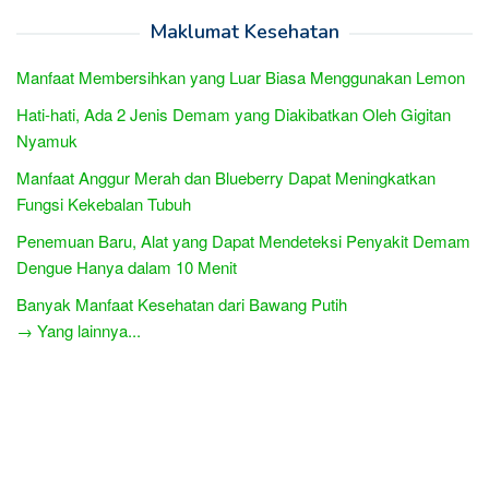
Maklumat Kesehatan
Manfaat Membersihkan yang Luar Biasa Menggunakan Lemon
Hati-hati, Ada 2 Jenis Demam yang Diakibatkan Oleh Gigitan
Nyamuk
Manfaat Anggur Merah dan Blueberry Dapat Meningkatkan
Fungsi Kekebalan Tubuh
Penemuan Baru, Alat yang Dapat Mendeteksi Penyakit Demam
Dengue Hanya dalam 10 Menit
Banyak Manfaat Kesehatan dari Bawang Putih
→ Yang lainnya...