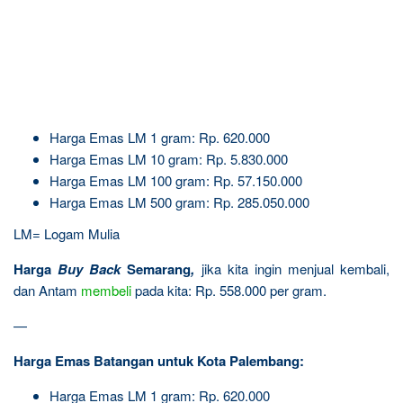
Harga Emas LM 1 gram: Rp. 620.000
Harga Emas LM 10 gram: Rp. 5.830.000
Harga Emas LM 100 gram: Rp. 57.150.000
Harga Emas LM 500 gram: Rp. 285.050.000
LM= Logam Mulia
Harga
Buy Back
Semarang
,
jika kita ingin menjual kembali,
dan Antam
membeli
pada kita: Rp. 558.000 per gram.
—
Harga Emas Batangan untuk Kota Palembang:
Harga Emas LM 1 gram: Rp. 620.000