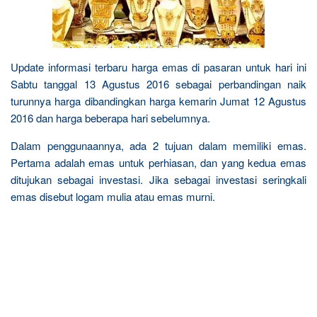
Update informasi terbaru harga emas di pasaran untuk hari ini
Sabtu tanggal 13 Agustus 2016 sebagai perbandingan naik
turunnya harga dibandingkan harga kemarin Jumat 12 Agustus
2016 dan harga beberapa hari sebelumnya.
Dalam penggunaannya, ada 2 tujuan dalam memiliki emas.
Pertama adalah emas untuk perhiasan, dan yang kedua emas
ditujukan sebagai investasi. Jika sebagai investasi seringkali
emas disebut logam mulia atau emas murni.