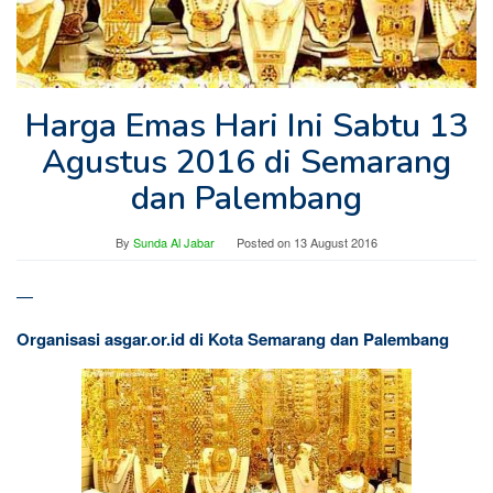
Harga Emas Hari Ini Sabtu 13
Agustus 2016 di Semarang
dan Palembang
By
Sunda Al Jabar
Posted on
13 August 2016
—
Organisasi asgar.or.id di Kota Semarang dan Palembang