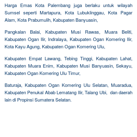
Harga Emas Kota Palembang juga berlaku untuk wilayah
Sumsel seperti Martapura, Kota Lubuklinggau, Kota Pagar
Alam, Kota Prabumulih, Kabupaten Banyuasin,
Pangkalan Balai, Kabupaten Musi Rawas, Muara Beliti,
Kabupaten Ogan Ilir, Indralaya, Kabupaten Ogan Komering Ilir,
Kota Kayu Agung, Kabupaten Ogan Komering Ulu,
Kabupaten Empat Lawang, Tebing Tinggi, Kabupaten Lahat,
Kabupaten Muara Enim, Kabupaten Musi Banyuasin, Sekayu,
Kabupaten Ogan Komering Ulu Timur,
Baturaja, Kabupaten Ogan Komering Ulu Selatan, Muaradua,
Kabupaten Penukal Abab Lematang Ilir, Talang Ubi, dan daerah
lain di Propinsi Sumatera Selatan.