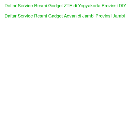
Daftar Service Resmi Gadget ZTE di Yogyakarta Provinsi DIY
Daftar Service Resmi Gadget Advan di Jambi Provinsi Jambi