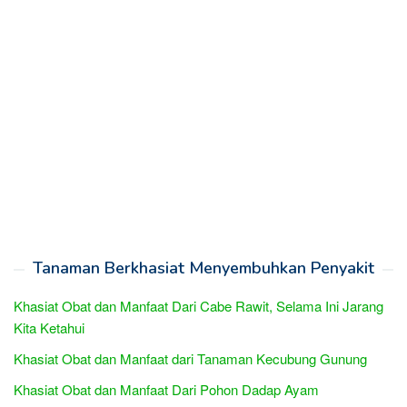
Tanaman Berkhasiat Menyembuhkan Penyakit
Khasiat Obat dan Manfaat Dari Cabe Rawit, Selama Ini Jarang
Kita Ketahui
Khasiat Obat dan Manfaat dari Tanaman Kecubung Gunung
Khasiat Obat dan Manfaat Dari Pohon Dadap Ayam