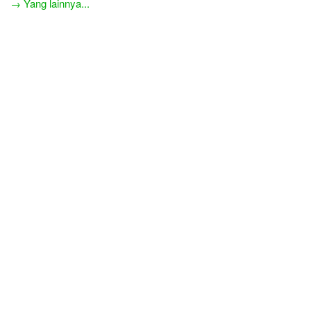
→ Yang lainnya...