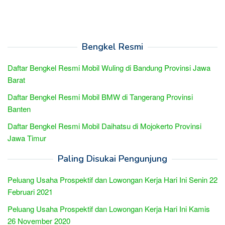
Bengkel Resmi
Daftar Bengkel Resmi Mobil Wuling di Bandung Provinsi Jawa
Barat
Daftar Bengkel Resmi Mobil BMW di Tangerang Provinsi
Banten
Daftar Bengkel Resmi Mobil Daihatsu di Mojokerto Provinsi
Jawa Timur
Paling Disukai Pengunjung
Peluang Usaha Prospektif dan Lowongan Kerja Hari Ini Senin 22
Februari 2021
Peluang Usaha Prospektif dan Lowongan Kerja Hari Ini Kamis
26 November 2020