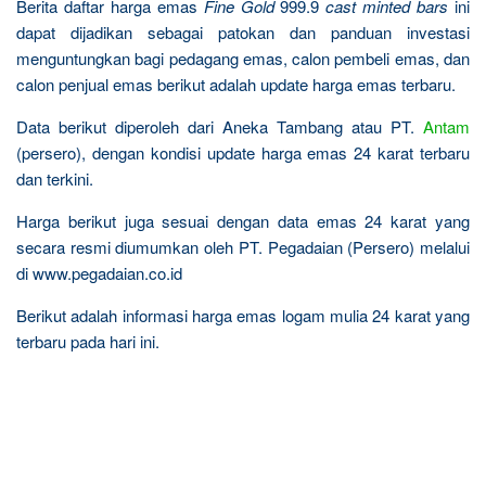
Berita daftar harga emas
Fine Gold
999.9
cast minted bars
ini
dapat dijadikan sebagai patokan dan panduan investasi
menguntungkan bagi pedagang emas, calon pembeli emas, dan
calon penjual emas berikut adalah update harga emas terbaru.
Data berikut diperoleh dari Aneka Tambang atau PT.
Antam
(persero), dengan kondisi update harga emas 24 karat terbaru
dan terkini.
Harga berikut juga sesuai dengan data emas 24 karat yang
secara resmi diumumkan oleh PT. Pegadaian (Persero) melalui
di www.pegadaian.co.id
Berikut adalah informasi harga emas logam mulia 24 karat yang
terbaru pada hari ini.