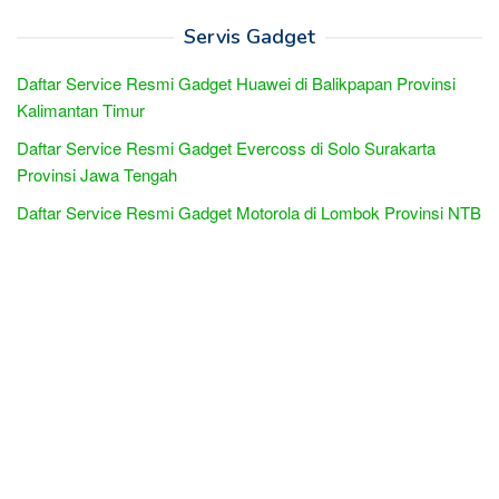
Servis Gadget
Daftar Service Resmi Gadget Huawei di Balikpapan Provinsi
Kalimantan Timur
Daftar Service Resmi Gadget Evercoss di Solo Surakarta
Provinsi Jawa Tengah
Daftar Service Resmi Gadget Motorola di Lombok Provinsi NTB