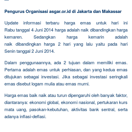
Pengurus Organisasi asgar.or.id di Jakarta dan Makassar
Update informasi terbaru harga emas untuk hari ini
Rabu tanggal 4 Juni 2014 harga adalah naik dibandingkan harga
kemaren. Sedangkan harga kemarin adalah
naik dibandingkan harga 2 hari yang lalu yaitu pada hari
Senin tanggal 2 Juni 2014.
Dalam penggunaannya, ada 2 tujuan dalam memiliki emas.
Pertama adalah emas untuk perhiasan, dan yang kedua emas
ditujukan sebagai investasi. Jika sebagai investasi seringkali
emas disebut logam mulia atau emas murni.
Harga emas baik naik atau turun dipengaruhi oleh banyak faktor,
diantaranya: ekonomi global, ekonomi nasional, pertukaran kurs
mata uang, pasokan-kebutuhan, aktivitas bank sentral, serta
adanya inflasi-deflasi.