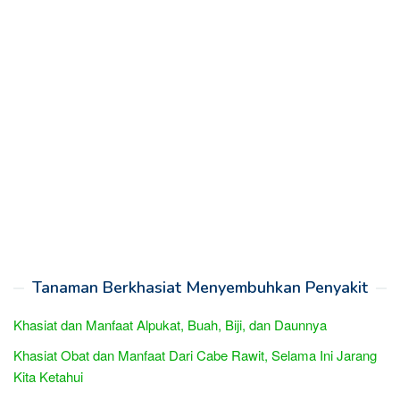
Tanaman Berkhasiat Menyembuhkan Penyakit
Khasiat dan Manfaat Alpukat, Buah, Biji, dan Daunnya
Khasiat Obat dan Manfaat Dari Cabe Rawit, Selama Ini Jarang
Kita Ketahui