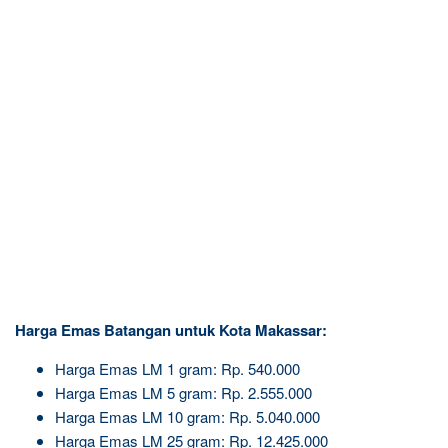
Harga Emas Batangan untuk Kota Makassar:
Harga Emas LM 1 gram: Rp. 540.000
Harga Emas LM 5 gram: Rp. 2.555.000
Harga Emas LM 10 gram: Rp. 5.040.000
Harga Emas LM 25 gram: Rp. 12.425.000