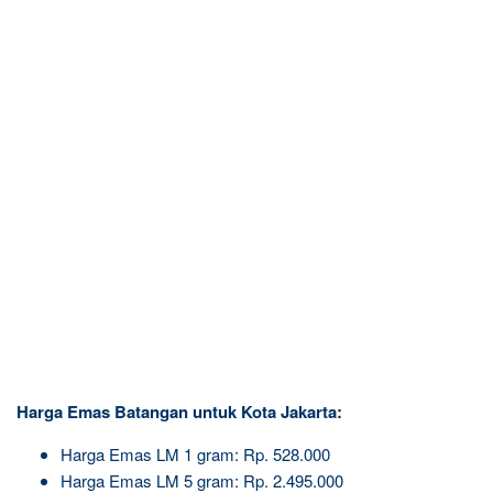
Harga Emas Batangan untuk Kota Jakarta:
Harga Emas LM 1 gram: Rp. 528.000
Harga Emas LM 5 gram: Rp. 2.495.000