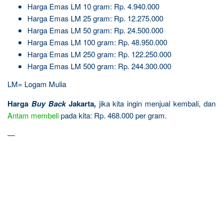
Harga Emas LM 10 gram: Rp. 4.940.000
Harga Emas LM 25 gram: Rp. 12.275.000
Harga Emas LM 50 gram: Rp. 24.500.000
Harga Emas LM 100 gram: Rp. 48.950.000
Harga Emas LM 250 gram: Rp. 122.250.000
Harga Emas LM 500 gram: Rp. 244.300.000
LM= Logam Mulia
Harga
Buy Back
Jakarta
,
jika kita ingin menjual kembali, dan
Antam
membeli
pada kita: Rp. 468.000 per gram.
—