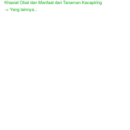
Khasiat Obat dan Manfaat dari Tanaman Kacapiring
→ Yang lainnya...