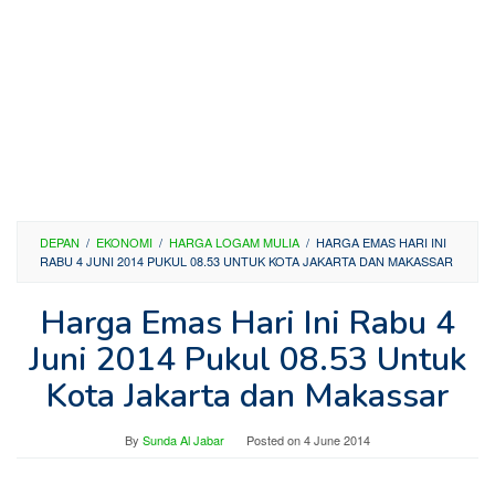
DEPAN
/
EKONOMI
/
HARGA LOGAM MULIA
/
HARGA EMAS HARI INI
RABU 4 JUNI 2014 PUKUL 08.53 UNTUK KOTA JAKARTA DAN MAKASSAR
Harga Emas Hari Ini Rabu 4
Juni 2014 Pukul 08.53 Untuk
Kota Jakarta dan Makassar
By
Sunda Al Jabar
Posted on
4 June 2014
—