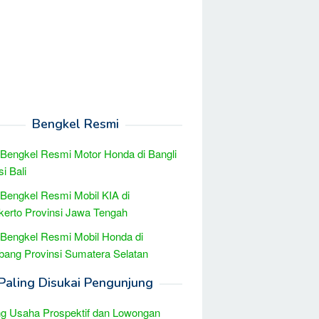
Bengkel Resmi
 Bengkel Resmi Motor Honda di Bangli
i Bali
 Bengkel Resmi Mobil KIA di
erto Provinsi Jawa Tengah
 Bengkel Resmi Mobil Honda di
ang Provinsi Sumatera Selatan
Paling Disukai Pengunjung
g Usaha Prospektif dan Lowongan