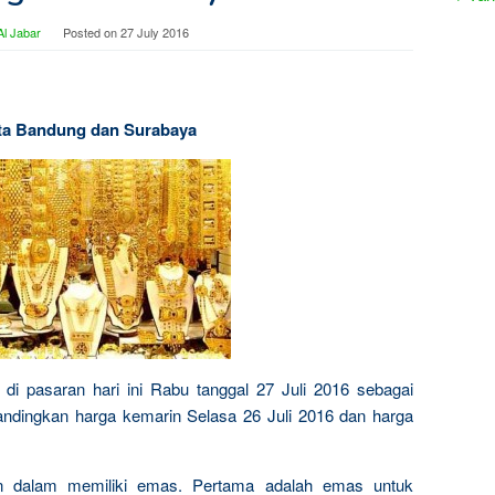
l Jabar
Posted on
27 July 2016
Kota Bandung dan Surabaya
di pasaran hari ini Rabu tanggal 27 Juli 2016 sebagai
andingkan harga kemarin Selasa 26 Juli 2016 dan harga
n dalam memiliki emas. Pertama adalah emas untuk