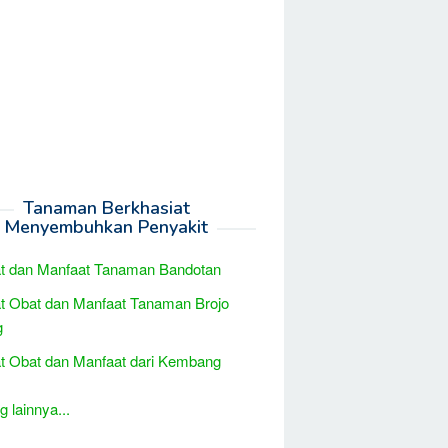
Tanaman Berkhasiat
Menyembuhkan Penyakit
at dan Manfaat Tanaman Bandotan
t Obat dan Manfaat Tanaman Brojo
g
t Obat dan Manfaat dari Kembang
 lainnya...