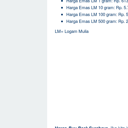
Harga Emas LM 1 gram: Rp. 613
Harga Emas LM 10 gram: Rp. 5.
Harga Emas LM 100 gram: Rp. 5
Harga Emas LM 500 gram: Rp. 2
LM= Logam Mulia
jika kita