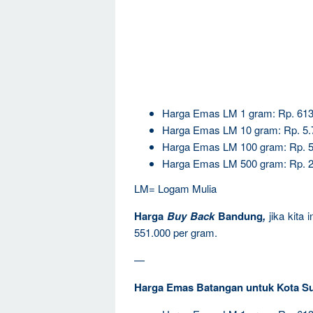
Harga Emas LM 1 gram: Rp. 613
Harga Emas LM 10 gram: Rp. 5.
Harga Emas LM 100 gram: Rp. 5
Harga Emas LM 500 gram: Rp. 2
LM= Logam Mulia
Harga
Buy Back
Bandung
,
jika kita
551.000 per gram.
—
Harga Emas Batangan untuk Kota S