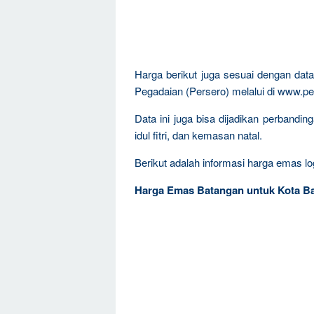
Harga berikut juga sesuai dengan da
Pegadaian (Persero) melalui di www.pe
Data ini juga bisa dijadikan perband
idul fitri, dan kemasan natal.
Berikut adalah informasi harga emas log
Harga Emas Batangan untuk Kota B