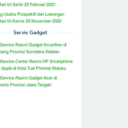
Hari Ini Senin 22 Februari 2021
g Usaha Prospektif dan Lowongan
Hari Ini Kamis 26 November 2020
Servis Gadget
 Service Resmi Gadget Smartfren di
ang Provinsi Sumatera Selatan
 Service Center Resmi HP Smartphone
 Apple di Kota Tual Provinsi Maluku
 Service Resmi Gadget Acer di
erto Provinsi Jawa Tengah