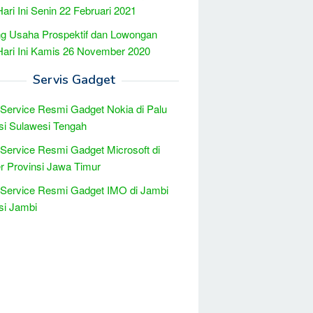
Hari Ini Senin 22 Februari 2021
g Usaha Prospektif dan Lowongan
Hari Ini Kamis 26 November 2020
Servis Gadget
 Service Resmi Gadget Nokia di Palu
si Sulawesi Tengah
 Service Resmi Gadget Microsoft di
 Provinsi Jawa Timur
 Service Resmi Gadget IMO di Jambi
si Jambi