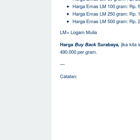
Harga Emas LM 100 gram: Rp. 5
Harga Emas LM 250 gram: Rp. 1
Harga Emas LM 500 gram: Rp. 2
LM= Logam Mulia
Harga
Buy Back
Surabaya
,
jika kita
490.000 per gram.
—
Catatan: