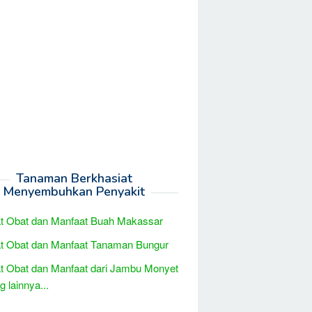
Tanaman Berkhasiat
Menyembuhkan Penyakit
t Obat dan Manfaat Buah Makassar
t Obat dan Manfaat Tanaman Bungur
t Obat dan Manfaat dari Jambu Monyet
 lainnya...