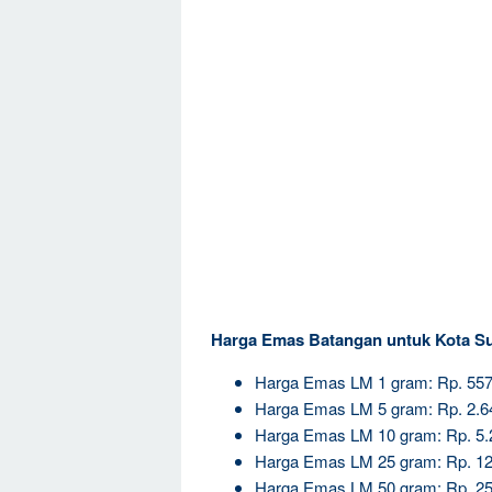
Harga Emas Batangan untuk Kota S
Harga Emas LM 1 gram: Rp. 557
Harga Emas LM 5 gram: Rp. 2.6
Harga Emas LM 10 gram: Rp. 5.
Harga Emas LM 25 gram: Rp. 12
Harga Emas LM 50 gram: Rp. 25