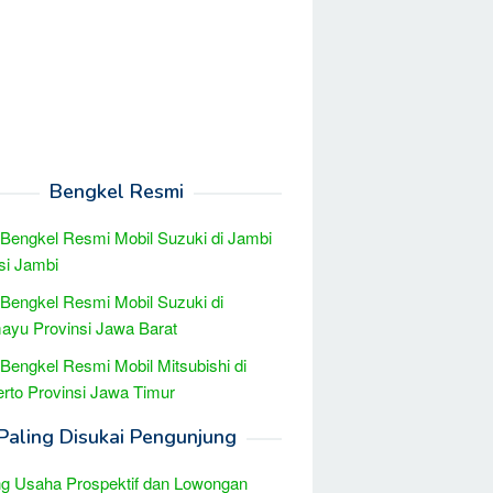
Bengkel Resmi
 Bengkel Resmi Mobil Suzuki di Jambi
si Jambi
 Bengkel Resmi Mobil Suzuki di
ayu Provinsi Jawa Barat
 Bengkel Resmi Mobil Mitsubishi di
rto Provinsi Jawa Timur
Paling Disukai Pengunjung
g Usaha Prospektif dan Lowongan