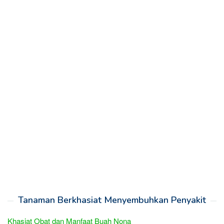
Tanaman Berkhasiat Menyembuhkan Penyakit
Khasiat Obat dan Manfaat Buah Nona