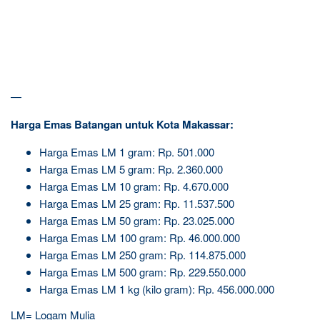
—
Harga Emas Batangan untuk Kota Makassar:
Harga Emas LM 1 gram: Rp. 501.000
Harga Emas LM 5 gram: Rp. 2.360.000
Harga Emas LM 10 gram: Rp. 4.670.000
Harga Emas LM 25 gram: Rp. 11.537.500
Harga Emas LM 50 gram: Rp. 23.025.000
Harga Emas LM 100 gram: Rp. 46.000.000
Harga Emas LM 250 gram: Rp. 114.875.000
Harga Emas LM 500 gram: Rp. 229.550.000
Harga Emas LM 1 kg (kilo gram): Rp. 456.000.000
LM= Logam Mulia