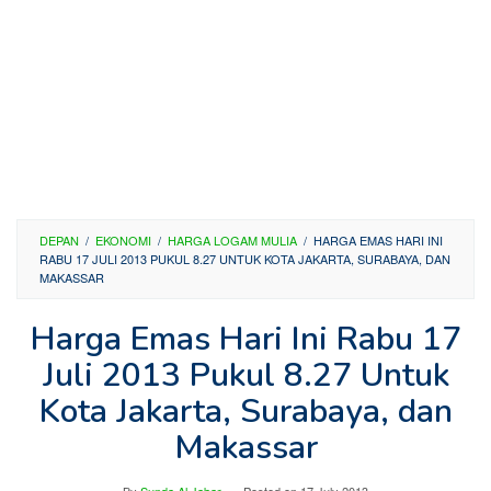
DEPAN
/
EKONOMI
/
HARGA LOGAM MULIA
/
HARGA EMAS HARI INI
RABU 17 JULI 2013 PUKUL 8.27 UNTUK KOTA JAKARTA, SURABAYA, DAN
MAKASSAR
Harga Emas Hari Ini Rabu 17
Juli 2013 Pukul 8.27 Untuk
Kota Jakarta, Surabaya, dan
Makassar