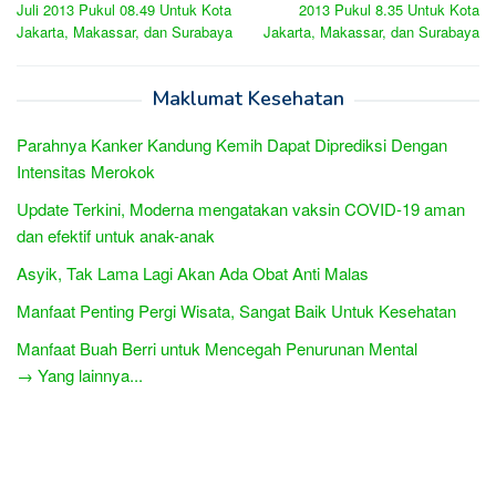
navigation
Juli 2013 Pukul 08.49 Untuk Kota
2013 Pukul 8.35 Untuk Kota
Jakarta, Makassar, dan Surabaya
Jakarta, Makassar, dan Surabaya
Maklumat Kesehatan
Parahnya Kanker Kandung Kemih Dapat Diprediksi Dengan
Intensitas Merokok
Update Terkini, Moderna mengatakan vaksin COVID-19 aman
dan efektif untuk anak-anak
Asyik, Tak Lama Lagi Akan Ada Obat Anti Malas
Manfaat Penting Pergi Wisata, Sangat Baik Untuk Kesehatan
Manfaat Buah Berri untuk Mencegah Penurunan Mental
→ Yang lainnya...