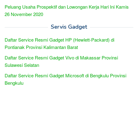
Peluang Usaha Prospektif dan Lowongan Kerja Hari Ini Kamis
26 November 2020
Servis Gadget
Daftar Service Resmi Gadget HP (Hewlett-Packard) di
Pontianak Provinsi Kalimantan Barat
Daftar Service Resmi Gadget Vivo di Makassar Provinsi
Sulawesi Selatan
Daftar Service Resmi Gadget Microsoft di Bengkulu Provinsi
Bengkulu