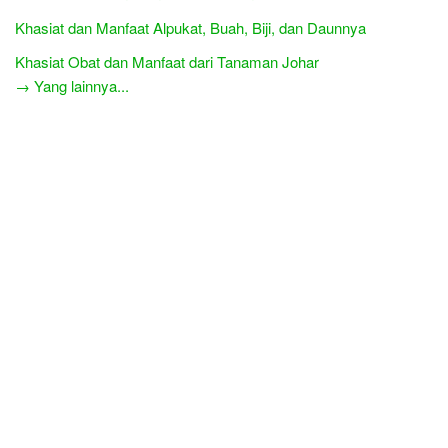
Khasiat dan Manfaat Alpukat, Buah, Biji, dan Daunnya
Khasiat Obat dan Manfaat dari Tanaman Johar
→ Yang lainnya...