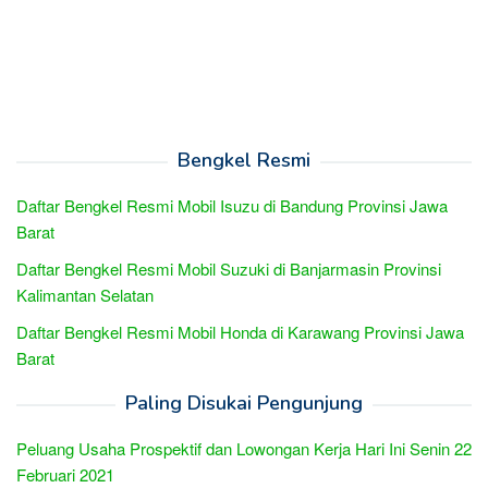
Bengkel Resmi
Daftar Bengkel Resmi Mobil Isuzu di Bandung Provinsi Jawa
Barat
Daftar Bengkel Resmi Mobil Suzuki di Banjarmasin Provinsi
Kalimantan Selatan
Daftar Bengkel Resmi Mobil Honda di Karawang Provinsi Jawa
Barat
Paling Disukai Pengunjung
Peluang Usaha Prospektif dan Lowongan Kerja Hari Ini Senin 22
Februari 2021