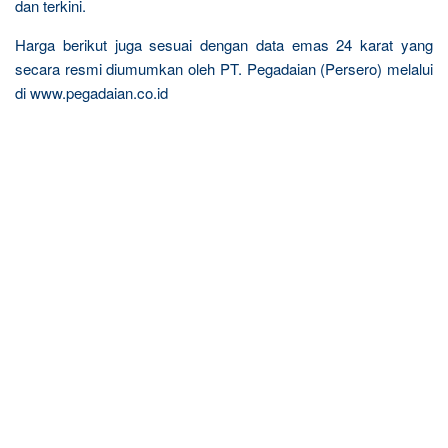
dan terkini.
Harga berikut juga sesuai dengan data emas 24 karat yang
secara resmi diumumkan oleh PT. Pegadaian (Persero) melalui
di www.pegadaian.co.id