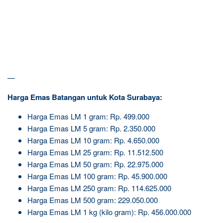
—
Harga Emas Batangan untuk Kota Surabaya:
Harga Emas LM 1 gram: Rp. 499.000
Harga Emas LM 5 gram: Rp. 2.350.000
Harga Emas LM 10 gram: Rp. 4.650.000
Harga Emas LM 25 gram: Rp. 11.512.500
Harga Emas LM 50 gram: Rp. 22.975.000
Harga Emas LM 100 gram: Rp. 45.900.000
Harga Emas LM 250 gram: Rp. 114.625.000
Harga Emas LM 500 gram: 229.050.000
Harga Emas LM 1 kg (kilo gram): Rp. 456.000.000