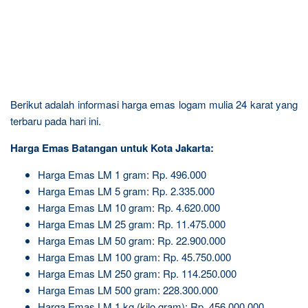
Berikut adalah informasi harga emas logam mulia 24 karat yang
terbaru pada hari ini.
Harga Emas Batangan untuk Kota Jakarta:
Harga Emas LM 1 gram: Rp. 496.000
Harga Emas LM 5 gram: Rp. 2.335.000
Harga Emas LM 10 gram: Rp. 4.620.000
Harga Emas LM 25 gram: Rp. 11.475.000
Harga Emas LM 50 gram: Rp. 22.900.000
Harga Emas LM 100 gram: Rp. 45.750.000
Harga Emas LM 250 gram: Rp. 114.250.000
Harga Emas LM 500 gram: 228.300.000
Harga Emas LM 1 kg (kilo gram): Rp. 456.000.000