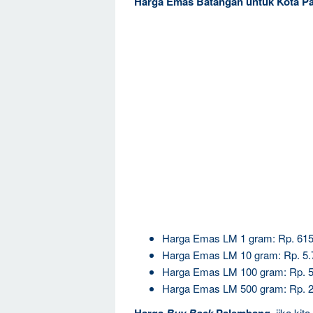
Harga Emas Batangan untuk Kota P
Harga Emas LM 1 gram: Rp. 615
Harga Emas LM 10 gram: Rp. 5.
Harga Emas LM 100 gram: Rp. 5
Harga Emas LM 500 gram: Rp. 2
jika kit