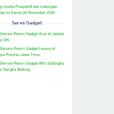
g Usaha Prospektif dan Lowongan
Hari Ini Kamis 26 November 2020
Servis Gadget
 Service Resmi Gadget Acer di Jakarta
si DKI
 Service Resmi Gadget Lenovo di
ya Provinsi Jawa Timur
 Service Resmi Gadget IMO di Bangka
si Bangka Belitung