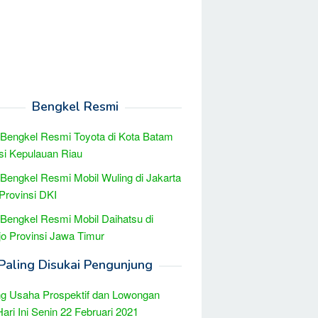
Bengkel Resmi
 Bengkel Resmi Toyota di Kota Batam
si Kepulauan Riau
 Bengkel Resmi Mobil Wuling di Jakarta
Provinsi DKI
 Bengkel Resmi Mobil Daihatsu di
jo Provinsi Jawa Timur
Paling Disukai Pengunjung
g Usaha Prospektif dan Lowongan
Hari Ini Senin 22 Februari 2021