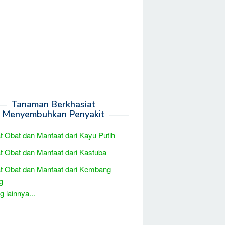
Tanaman Berkhasiat
Menyembuhkan Penyakit
t Obat dan Manfaat dari Kayu Putih
t Obat dan Manfaat dari Kastuba
t Obat dan Manfaat dari Kembang
g
 lainnya...