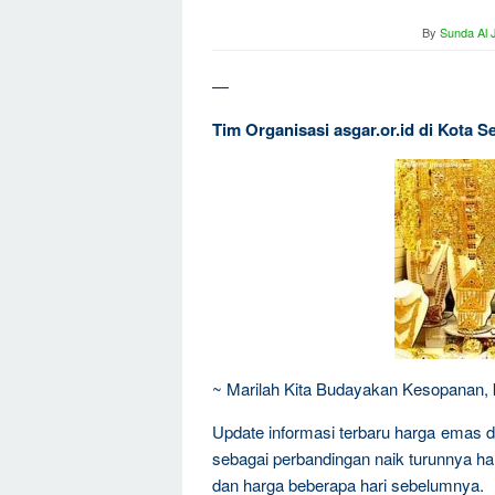
By
Sunda Al 
—
Tim Organisasi asgar.or.id di Kota
~ Marilah Kita Budayakan Kesopanan, ke
Update informasi terbaru harga emas d
sebagai perbandingan naik turunnya h
dan harga beberapa hari sebelumnya.