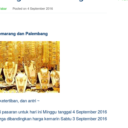
Jabar
Posted on
4 September 2016
 Semarang dan Palembang
tertiban, dan antri ~
i pasaran untuk hari ini Minggu tanggal 4 September 2016
arga dibandingkan harga kemarin Sabtu 3 September 2016