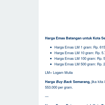
Harga Emas Batangan untuk Kota S
Harga Emas LM 1 gram: Rp. 615
Harga Emas LM 10 gram: Rp. 5.
Harga Emas LM 100 gram: Rp. 5
Harga Emas LM 500 gram: Rp. 2
LM= Logam Mulia
Harga
Buy Back
Semarang
,
jika kit
553.000 per gram.
—