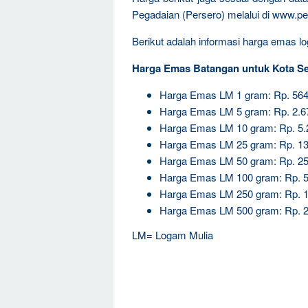
Pegadaian (Persero) melalui di www.pe
Berikut adalah informasi harga emas log
Harga Emas Batangan untuk Kota S
Harga Emas LM 1 gram: Rp. 564
Harga Emas LM 5 gram: Rp. 2.6
Harga Emas LM 10 gram: Rp. 5.
Harga Emas LM 25 gram: Rp. 13
Harga Emas LM 50 gram: Rp. 25
Harga Emas LM 100 gram: Rp. 5
Harga Emas LM 250 gram: Rp. 1
Harga Emas LM 500 gram: Rp. 2
LM= Logam Mulia