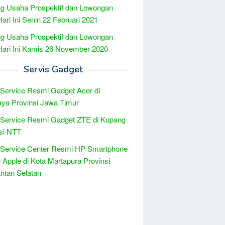
g Usaha Prospektif dan Lowongan
Hari Ini Senin 22 Februari 2021
g Usaha Prospektif dan Lowongan
Hari Ini Kamis 26 November 2020
Servis Gadget
 Service Resmi Gadget Acer di
ya Provinsi Jawa Timur
 Service Resmi Gadget ZTE di Kupang
si NTT
 Service Center Resmi HP Smartphone
 Apple di Kota Martapura Provinsi
ntan Selatan