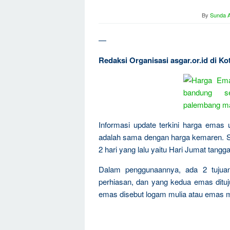
By
Sunda A
—
Redaksi Organisasi asgar.or.id di 
Informasi update terkini harga emas 
adalah sama dengan harga kemaren. S
2 hari yang lalu yaitu Hari Jumat tangga
Dalam penggunaannya, ada 2 tujua
perhiasan, dan yang kedua emas dituju
emas disebut logam mulia atau emas m