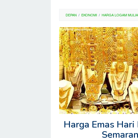
DEPAN
/
EKONOMI
/
HARGA LOGAM MULIA
Harga Emas Hari 
Semaran