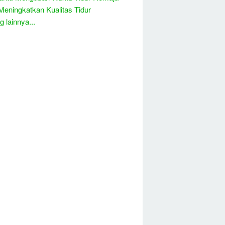
Meningkatkan Kualitas Tidur
 lainnya...