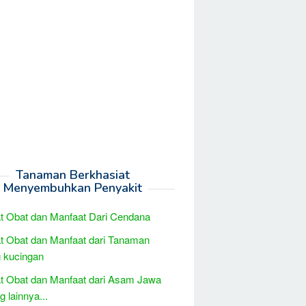
Tanaman Berkhasiat
Menyembuhkan Penyakit
t Obat dan Manfaat Dari Cendana
t Obat dan Manfaat dari Tanaman
 kucingan
t Obat dan Manfaat dari Asam Jawa
 lainnya...