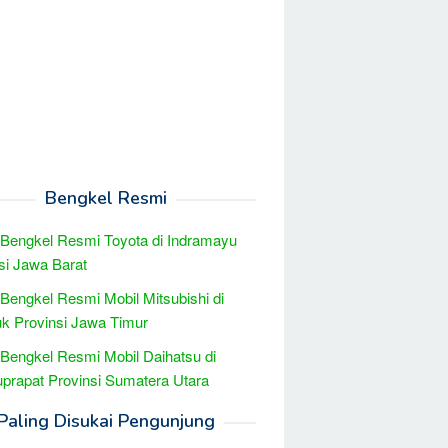
Bengkel Resmi
 Bengkel Resmi Toyota di Indramayu
si Jawa Barat
 Bengkel Resmi Mobil Mitsubishi di
k Provinsi Jawa Timur
 Bengkel Resmi Mobil Daihatsu di
prapat Provinsi Sumatera Utara
Paling Disukai Pengunjung