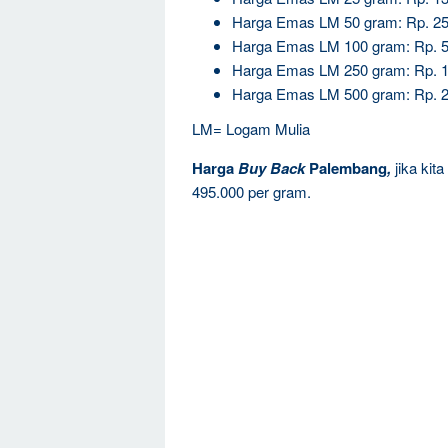
Harga Emas LM 50 gram: Rp. 25
Harga Emas LM 100 gram: Rp. 5
Harga Emas LM 250 gram: Rp. 1
Harga Emas LM 500 gram: Rp. 2
LM= Logam Mulia
Harga
Buy Back
Palembang
,
jika kit
495.000 per gram.