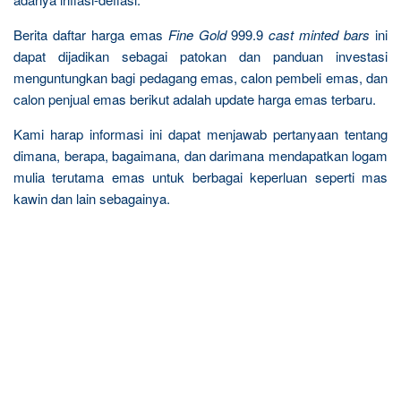
Berita daftar harga emas
Fine Gold
999.9
cast minted bars
ini
dapat dijadikan sebagai patokan dan panduan investasi
menguntungkan bagi pedagang emas, calon pembeli emas, dan
calon penjual emas berikut adalah update harga emas terbaru.
Kami harap informasi ini dapat menjawab pertanyaan tentang
dimana, berapa, bagaimana, dan darimana mendapatkan logam
mulia terutama emas untuk berbagai keperluan seperti mas
kawin dan lain sebagainya.