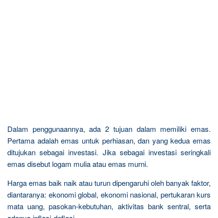
Dalam penggunaannya, ada 2 tujuan dalam memiliki emas.
Pertama adalah emas untuk perhiasan, dan yang kedua emas
ditujukan sebagai investasi. Jika sebagai investasi seringkali
emas disebut logam mulia atau emas murni.
Harga emas baik naik atau turun dipengaruhi oleh banyak faktor,
diantaranya: ekonomi global, ekonomi nasional, pertukaran kurs
mata uang, pasokan-kebutuhan, aktivitas bank sentral, serta
adanya inflasi-deflasi.