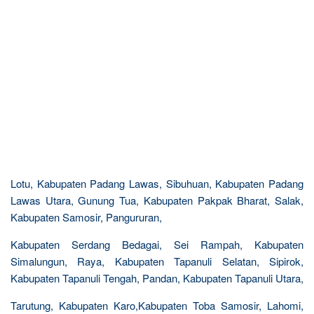
Lotu, Kabupaten Padang Lawas, Sibuhuan, Kabupaten Padang
Lawas Utara, Gunung Tua, Kabupaten Pakpak Bharat, Salak,
Kabupaten Samosir, Pangururan,
Kabupaten Serdang Bedagai, Sei Rampah, Kabupaten
Simalungun, Raya, Kabupaten Tapanuli Selatan, Sipirok,
Kabupaten Tapanuli Tengah, Pandan, Kabupaten Tapanuli Utara,
Tarutung, Kabupaten Karo,Kabupaten Toba Samosir, Lahomi,