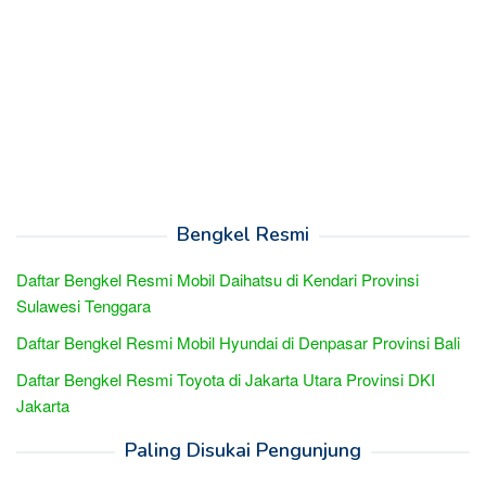
Bengkel Resmi
Daftar Bengkel Resmi Mobil Daihatsu di Kendari Provinsi
Sulawesi Tenggara
Daftar Bengkel Resmi Mobil Hyundai di Denpasar Provinsi Bali
Daftar Bengkel Resmi Toyota di Jakarta Utara Provinsi DKI
Jakarta
Paling Disukai Pengunjung