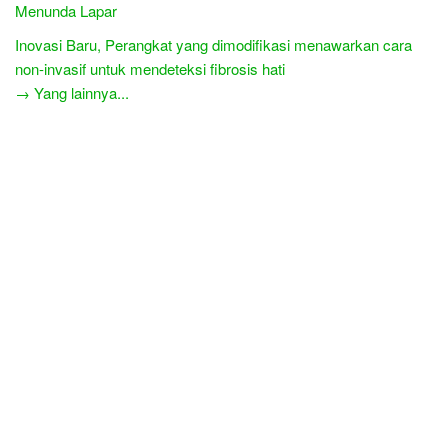
Menunda Lapar
Inovasi Baru, Perangkat yang dimodifikasi menawarkan cara
non-invasif untuk mendeteksi fibrosis hati
→ Yang lainnya...