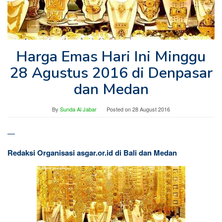
Harga Emas Hari Ini Minggu
28 Agustus 2016 di Denpasar
dan Medan
By
Sunda Al Jabar
Posted on
28 August 2016
—
Redaksi Organisasi asgar.or.id di Bali dan Medan