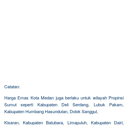
Catatan:
Harga Emas Kota Medan juga berlaku untuk wilayah Propinsi
Sumut seperti Kabupaten Deli Serdang, Lubuk Pakam,
Kabupaten Humbang Hasundutan, Dolok Sanggul,
Kisaran, Kabupaten Batubara, Limapuluh, Kabupaten Dairi,