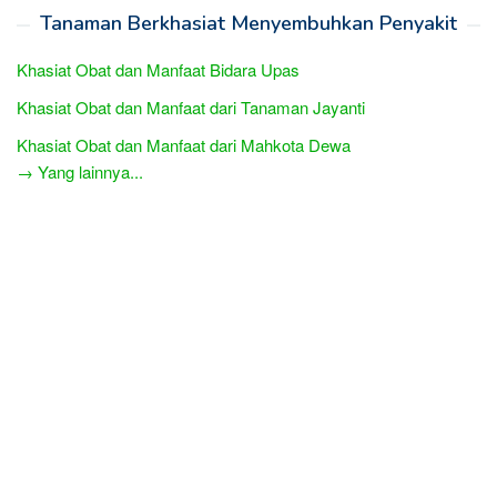
Tanaman Berkhasiat Menyembuhkan Penyakit
Khasiat Obat dan Manfaat Bidara Upas
Khasiat Obat dan Manfaat dari Tanaman Jayanti
Khasiat Obat dan Manfaat dari Mahkota Dewa
→ Yang lainnya...