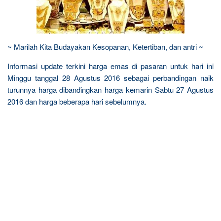
~ Marilah Kita Budayakan Kesopanan, Ketertiban, dan antri ~
Informasi update terkini harga emas di pasaran untuk hari ini
Minggu tanggal 28 Agustus 2016 sebagai perbandingan naik
turunnya harga dibandingkan harga kemarin Sabtu 27 Agustus
2016 dan harga beberapa hari sebelumnya.