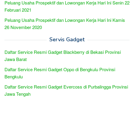
Peluang Usaha Prospektif dan Lowongan Kerja Hari Ini Senin 22
Februari 2021
Peluang Usaha Prospektif dan Lowongan Kerja Hari Ini Kamis
26 November 2020
Servis Gadget
Daftar Service Resmi Gadget Blackberry di Bekasi Provinsi
Jawa Barat
Daftar Service Resmi Gadget Oppo di Bengkulu Provinsi
Bengkulu
Daftar Service Resmi Gadget Evercoss di Purbalingga Provinsi
Jawa Tengah