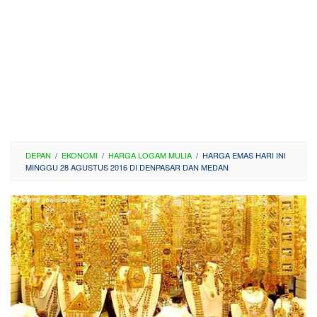
DEPAN
/
EKONOMI
/
HARGA LOGAM MULIA
/
HARGA EMAS HARI INI
MINGGU 28 AGUSTUS 2016 DI DENPASAR DAN MEDAN