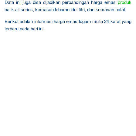
Data ini juga bisa dijadikan perbandingan harga emas
produk
batik all series, kemasan lebaran idul fitri, dan kemasan natal.
Berikut adalah informasi harga emas logam mulia 24 karat yang
terbaru pada hari ini.