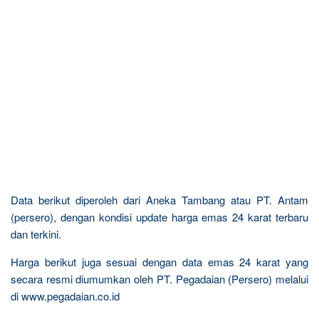
Data berikut diperoleh dari Aneka Tambang atau PT. Antam
(persero), dengan kondisi update harga emas 24 karat terbaru
dan terkini.
Harga berikut juga sesuai dengan data emas 24 karat yang
secara resmi diumumkan oleh PT. Pegadaian (Persero) melalui
di www.pegadaian.co.id