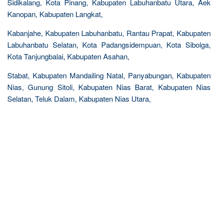
Sidikalang, Kota Pinang, Kabupaten Labuhanbatu Utara, Aek
Kanopan, Kabupaten Langkat,
Kabanjahe, Kabupaten Labuhanbatu, Rantau Prapat, Kabupaten
Labuhanbatu Selatan, Kota Padangsidempuan, Kota Sibolga,
Kota Tanjungbalai, Kabupaten Asahan,
Stabat, Kabupaten Mandailing Natal, Panyabungan, Kabupaten
Nias, Gunung Sitoli, Kabupaten Nias Barat, Kabupaten Nias
Selatan, Teluk Dalam, Kabupaten Nias Utara,