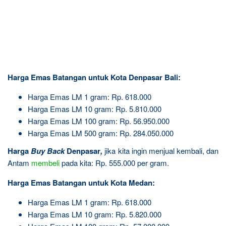
Harga Emas Batangan untuk Kota Denpasar Bali:
Harga Emas LM 1 gram: Rp. 618.000
Harga Emas LM 10 gram: Rp. 5.810.000
Harga Emas LM 100 gram: Rp. 56.950.000
Harga Emas LM 500 gram: Rp. 284.050.000
Harga
Buy Back
Denpasar
,
jika kita ingin menjual kembali, dan
Antam
membeli
pada kita: Rp. 555.000 per gram.
Harga Emas Batangan untuk Kota Medan:
Harga Emas LM 1 gram: Rp. 618.000
Harga Emas LM 10 gram: Rp. 5.820.000