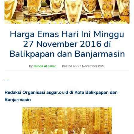
Harga Emas Hari Ini Minggu
27 November 2016 di
Balikpapan dan Banjarmasin
By
Sunda Al Jabar
Posted on
27 November 2016
—
Redaksi Organisasi asgar.or.id di Kota Balikpapan dan
Banjarmasin