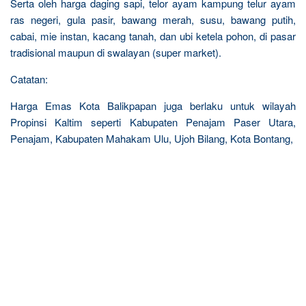
Serta oleh harga daging sapi, telor ayam kampung telur ayam
ras negeri, gula pasir, bawang merah, susu, bawang putih,
cabai, mie instan, kacang tanah, dan ubi ketela pohon, di pasar
tradisional maupun di swalayan (super market).
Catatan:
Harga Emas Kota Balikpapan juga berlaku untuk wilayah
Propinsi Kaltim seperti Kabupaten Penajam Paser Utara,
Penajam, Kabupaten Mahakam Ulu, Ujoh Bilang, Kota Bontang,