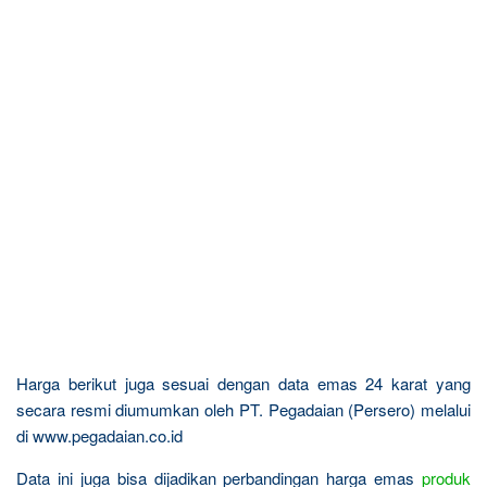
Harga berikut juga sesuai dengan data emas 24 karat yang
secara resmi diumumkan oleh PT. Pegadaian (Persero) melalui
di www.pegadaian.co.id
Data ini juga bisa dijadikan perbandingan harga emas
produk