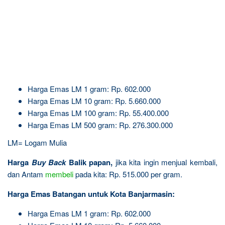
Harga Emas LM 1 gram: Rp. 602.000
Harga Emas LM 10 gram: Rp. 5.660.000
Harga Emas LM 100 gram: Rp. 55.400.000
Harga Emas LM 500 gram: Rp. 276.300.000
LM= Logam Mulia
Harga
Buy Back
Balik papan,
jika kita ingin menjual kembali,
dan Antam
membeli
pada kita: Rp. 515.000 per gram.
Harga Emas Batangan untuk Kota Banjarmasin:
Harga Emas LM 1 gram: Rp. 602.000