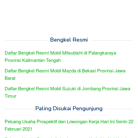
Bengkel Resmi
Daftar Bengkel Resmi Mobil Mitsubishi di Palangkaraya
Provinsi Kalimantan Tengah
Daftar Bengkel Resmi Mobil Mazda di Bekasi Provinsi Jawa
Barat
Daftar Bengkel Resmi Mobil Suzuki di Jombang Provinsi Jawa
Timur
Paling Disukai Pengunjung
Peluang Usaha Prospektif dan Lowongan Kerja Hari Ini Senin 22
Februari 2021