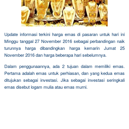
Update informasi terkini harga emas di pasaran untuk hari ini
Minggu tanggal 27 November 2016 sebagai perbandingan naik
turunnya harga dibandingkan harga kemarin Jumat 25
November 2016 dan harga beberapa hari sebelumnya.
Dalam penggunaannya, ada 2 tujuan dalam memiliki emas.
Pertama adalah emas untuk perhiasan, dan yang kedua emas
ditujukan sebagai investasi. Jika sebagai investasi seringkali
emas disebut logam mulia atau emas murni.