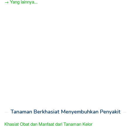
→ Yang lainnya...
Tanaman Berkhasiat Menyembuhkan Penyakit
Khasiat Obat dan Manfaat dari Tanaman Kelor