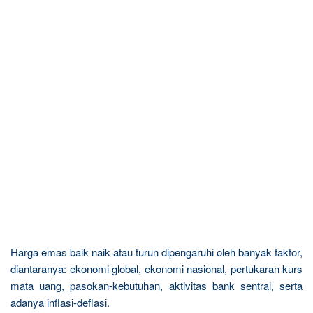
Harga emas baik naik atau turun dipengaruhi oleh banyak faktor,
diantaranya: ekonomi global, ekonomi nasional, pertukaran kurs
mata uang, pasokan-kebutuhan, aktivitas bank sentral, serta
adanya inflasi-deflasi.