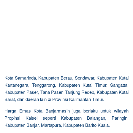
Kota Samarinda, Kabupaten Berau, Sendawar, Kabupaten Kutai
Kartanegara, Tenggarong, Kabupaten Kutai Timur, Sangatta,
Kabupaten Paser, Tana Paser, Tanjung Redeb, Kabupaten Kutai
Barat, dan daerah lain di Provinsi Kalimantan Timur.
Harga Emas Kota Banjarmasin juga berlaku untuk wilayah
Propinsi Kalsel seperti Kabupaten Balangan, Paringin,
Kabupaten Banjar, Martapura, Kabupaten Barito Kuala,