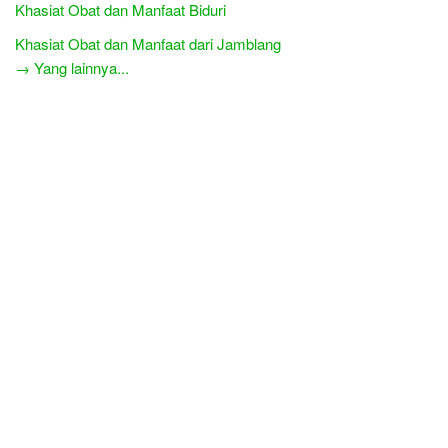
Khasiat Obat dan Manfaat Biduri
Khasiat Obat dan Manfaat dari Jamblang
→ Yang lainnya...