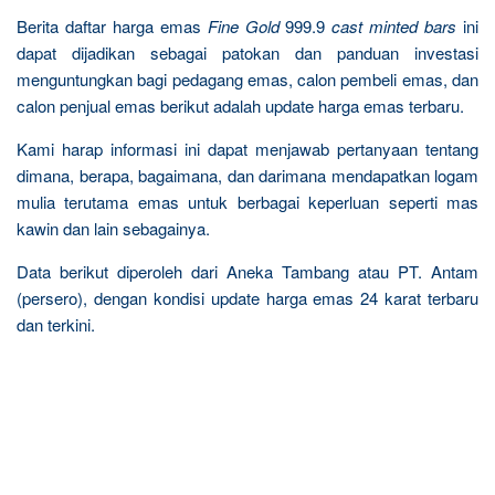
Berita daftar harga emas
Fine Gold
999.9
cast minted bars
ini
dapat dijadikan sebagai patokan dan panduan investasi
menguntungkan bagi pedagang emas, calon pembeli emas, dan
calon penjual emas berikut adalah update harga emas terbaru.
Kami harap informasi ini dapat menjawab pertanyaan tentang
dimana, berapa, bagaimana, dan darimana mendapatkan logam
mulia terutama emas untuk berbagai keperluan seperti mas
kawin dan lain sebagainya.
Data berikut diperoleh dari Aneka Tambang atau PT. Antam
(persero), dengan kondisi update harga emas 24 karat terbaru
dan terkini.