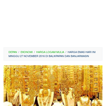
DEPAN
/
EKONOMI
/
HARGA LOGAM MULIA
/
HARGA EMAS HARI INI
MINGGU 27 NOVEMBER 2016 DI BALIKPAPAN DAN BANJARMASIN