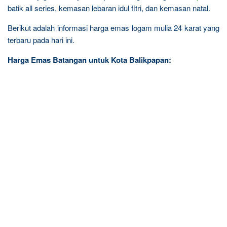
batik all series, kemasan lebaran idul fitri, dan kemasan natal.
Berikut adalah informasi harga emas logam mulia 24 karat yang
terbaru pada hari ini.
Harga Emas Batangan untuk Kota Balikpapan: