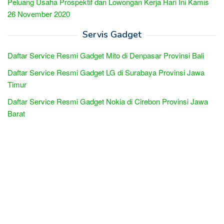
Peluang Usaha Prospektif dan Lowongan Kerja Hari Ini Kamis
26 November 2020
Servis Gadget
Daftar Service Resmi Gadget Mito di Denpasar Provinsi Bali
Daftar Service Resmi Gadget LG di Surabaya Provinsi Jawa
Timur
Daftar Service Resmi Gadget Nokia di Cirebon Provinsi Jawa
Barat