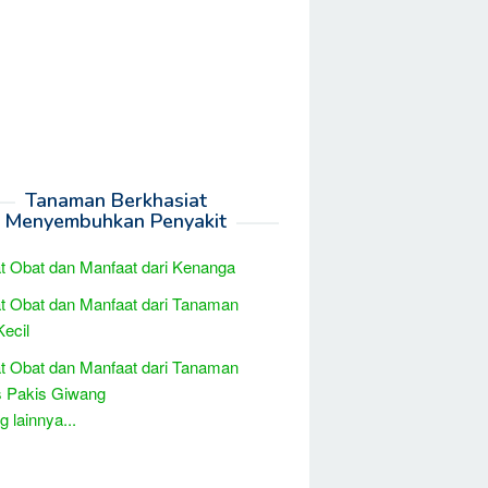
Tanaman Berkhasiat
Menyembuhkan Penyakit
t Obat dan Manfaat dari Kenanga
t Obat dan Manfaat dari Tanaman
Kecil
t Obat dan Manfaat dari Tanaman
s Pakis Giwang
 lainnya...