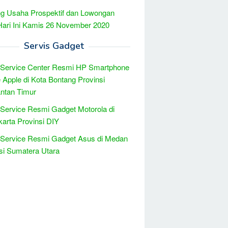
g Usaha Prospektif dan Lowongan
Hari Ini Kamis 26 November 2020
Servis Gadget
 Service Center Resmi HP Smartphone
 Apple di Kota Bontang Provinsi
ntan Timur
 Service Resmi Gadget Motorola di
arta Provinsi DIY
 Service Resmi Gadget Asus di Medan
si Sumatera Utara