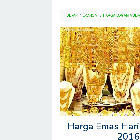
DEPAN
/
EKONOMI
/
HARGA LOGAM MULIA
Harga Emas Hari
2016