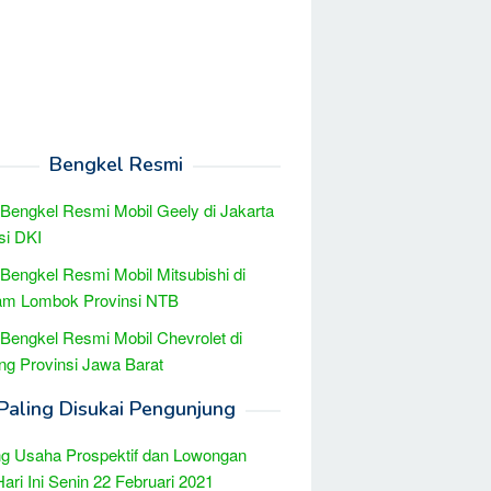
Bengkel Resmi
 Bengkel Resmi Mobil Geely di Jakarta
si DKI
 Bengkel Resmi Mobil Mitsubishi di
am Lombok Provinsi NTB
 Bengkel Resmi Mobil Chevrolet di
g Provinsi Jawa Barat
Paling Disukai Pengunjung
g Usaha Prospektif dan Lowongan
Hari Ini Senin 22 Februari 2021