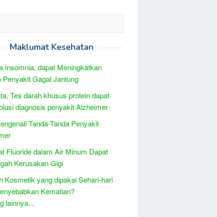
Maklumat Kesehatan
 Insomnia, dapat Meningkatkan
 Penyakit Gagal Jantung
ta, Tes darah khusus protein dapat
lusi diagnosis penyakit Alzheimer
engenali Tanda-Tanda Penyakit
mer
t Fluoride dalam Air Minum Dapat
gah Kerusakan Gigi
 Kosmetik yang dipakai Sehari-hari
Menyebabkan Kematian?
 lainnya...