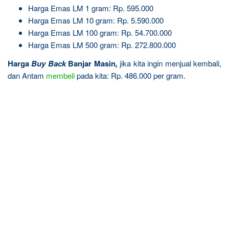
Harga Emas LM 1 gram: Rp. 595.000
Harga Emas LM 10 gram: Rp. 5.590.000
Harga Emas LM 100 gram: Rp. 54.700.000
Harga Emas LM 500 gram: Rp. 272.800.000
Harga
Buy Back
Banjar Masin
,
jika kita ingin menjual kembali,
dan Antam
membeli
pada kita: Rp. 486.000 per gram.