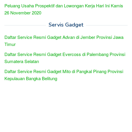
Peluang Usaha Prospektif dan Lowongan Kerja Hari Ini Kamis
26 November 2020
Servis Gadget
Daftar Service Resmi Gadget Advan di Jember Provinsi Jawa
Timur
Daftar Service Resmi Gadget Evercoss di Palembang Provinsi
Sumatera Selatan
Daftar Service Resmi Gadget Mito di Pangkal Pinang Provinsi
Kepulauan Bangka Belitung