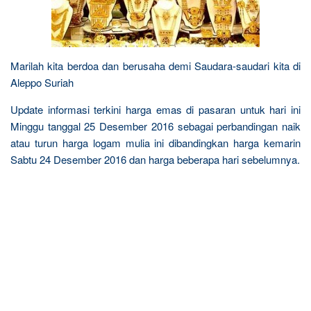
Marilah kita berdoa dan berusaha demi Saudara-saudari kita di
Aleppo Suriah
Update informasi terkini harga emas di pasaran untuk hari ini
Minggu tanggal 25 Desember 2016 sebagai perbandingan naik
atau turun harga logam mulia ini dibandingkan harga kemarin
Sabtu 24 Desember 2016 dan harga beberapa hari sebelumnya.