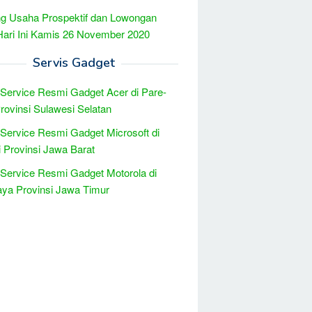
g Usaha Prospektif dan Lowongan
Hari Ini Kamis 26 November 2020
Servis Gadget
 Service Resmi Gadget Acer di Pare-
rovinsi Sulawesi Selatan
 Service Resmi Gadget Microsoft di
 Provinsi Jawa Barat
 Service Resmi Gadget Motorola di
ya Provinsi Jawa Timur