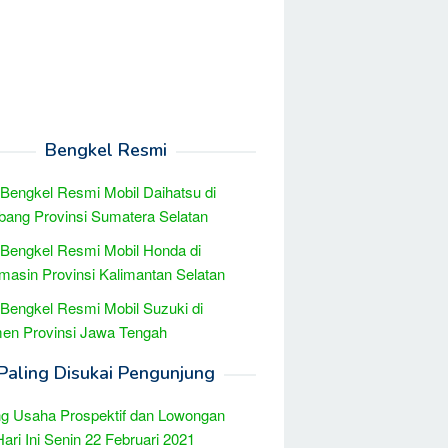
Bengkel Resmi
 Bengkel Resmi Mobil Daihatsu di
ang Provinsi Sumatera Selatan
 Bengkel Resmi Mobil Honda di
masin Provinsi Kalimantan Selatan
 Bengkel Resmi Mobil Suzuki di
en Provinsi Jawa Tengah
Paling Disukai Pengunjung
g Usaha Prospektif dan Lowongan
Hari Ini Senin 22 Februari 2021