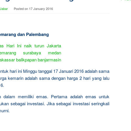
 Jabar
Posted on
17 January 2016
 Semarang dan Palembang
ntuk hari ini Minggu tanggal 17 Januari 2016 adalah sama
ga kemarin adalah sama dengan harga 2 hari yang lalu
16.
n dalam memiliki emas. Pertama adalah emas untuk
kan sebagai investasi. Jika sebagai investasi seringkali
urni.