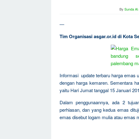
By
Sunda Al
—
Tim Organisasi asgar.or.id di Kota
Informasi update terbaru harga emas u
dengan harga kemaren. Sementara har
yaitu Hari Jumat tanggal 15 Januari 20
Dalam penggunaannya, ada 2 tujua
perhiasan, dan yang kedua emas dituju
emas disebut logam mulia atau emas m