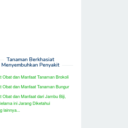
Tanaman Berkhasiat
Menyembuhkan Penyakit
t Obat dan Manfaat Tanaman Brokoli
t Obat dan Manfaat Tanaman Bungur
t Obat dan Manfaat dari Jambu Biji,
elama ini Jarang Diketahui
 lainnya...