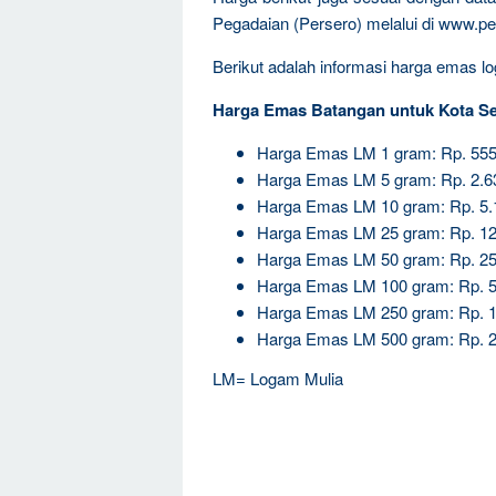
Pegadaian (Persero) melalui di www.pe
Berikut adalah informasi harga emas log
Harga Emas Batangan untuk Kota S
Harga Emas LM 1 gram: Rp. 555
Harga Emas LM 5 gram: Rp. 2.6
Harga Emas LM 10 gram: Rp. 5.
Harga Emas LM 25 gram: Rp. 12
Harga Emas LM 50 gram: Rp. 25
Harga Emas LM 100 gram: Rp. 5
Harga Emas LM 250 gram: Rp. 1
Harga Emas LM 500 gram: Rp. 2
LM= Logam Mulia