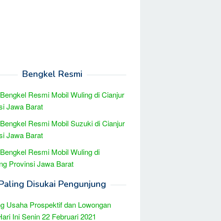
Bengkel Resmi
 Bengkel Resmi Mobil Wuling di Cianjur
si Jawa Barat
 Bengkel Resmi Mobil Suzuki di Cianjur
si Jawa Barat
 Bengkel Resmi Mobil Wuling di
g Provinsi Jawa Barat
Paling Disukai Pengunjung
g Usaha Prospektif dan Lowongan
Hari Ini Senin 22 Februari 2021