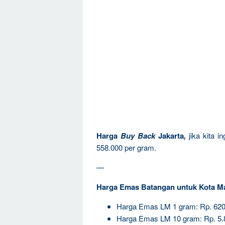
Harga
Buy Back
Jakarta
,
jika kita 
558.000 per gram.
—
Harga Emas Batangan untuk Kota M
Harga Emas LM 1 gram: Rp. 620
Harga Emas LM 10 gram: Rp. 5.