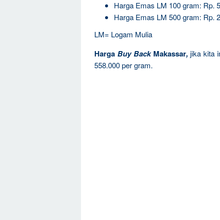
Harga Emas LM 100 gram: Rp. 5
Harga Emas LM 500 gram: Rp. 2
LM= Logam Mulia
Harga
Buy Back
Makassar
,
jika kita
558.000 per gram.