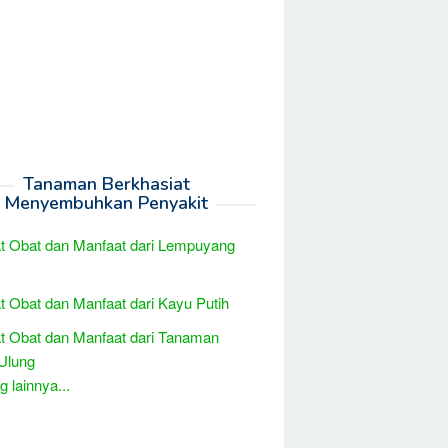
Tanaman Berkhasiat
Menyembuhkan Penyakit
t Obat dan Manfaat dari Lempuyang
t Obat dan Manfaat dari Kayu Putih
t Obat dan Manfaat dari Tanaman
Ulung
 lainnya...