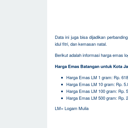
Data ini juga bisa dijadikan perband
idul fitri, dan kemasan natal.
Berikut adalah informasi harga emas log
Harga Emas Batangan untuk Kota Ja
Harga Emas LM 1 gram: Rp. 618
Harga Emas LM 10 gram: Rp. 5.
Harga Emas LM 100 gram: Rp. 5
Harga Emas LM 500 gram: Rp. 2
LM= Logam Mulia