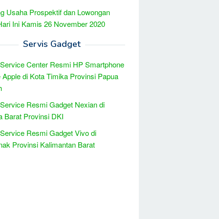
g Usaha Prospektif dan Lowongan
Hari Ini Kamis 26 November 2020
Servis Gadget
 Service Center Resmi HP Smartphone
 Apple di Kota Timika Provinsi Papua
h
 Service Resmi Gadget Nexian di
a Barat Provinsi DKI
 Service Resmi Gadget Vivo di
nak Provinsi Kalimantan Barat