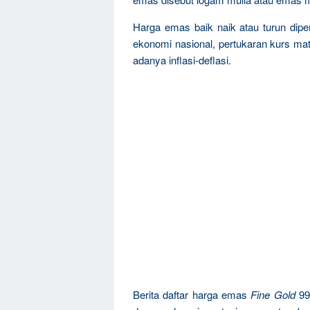
Harga emas baik naik atau turun dipen
ekonomi nasional, pertukaran kurs mat
adanya inflasi-deflasi.
Berita daftar harga emas
Fine Gold
99