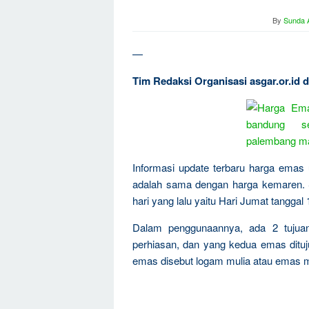
By
Sunda A
—
Tim Redaksi Organisasi asgar.or.id
Informasi update terbaru harga emas 
adalah sama dengan harga kemaren. 
hari yang lalu yaitu Hari Jumat tanggal 
Dalam penggunaannya, ada 2 tujua
perhiasan, dan yang kedua emas dituju
emas disebut logam mulia atau emas m