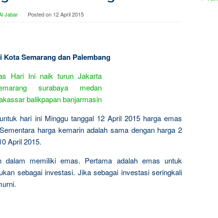
l Jabar
Posted on
12 April 2015
 di Kota Semarang dan Palembang
untuk hari ini Minggu tanggal 12 April 2015 harga emas
Sementara harga kemarin adalah sama dengan harga 2
10 April 2015.
n dalam memiliki emas. Pertama adalah emas untuk
kan sebagai investasi. Jika sebagai investasi seringkali
urni.