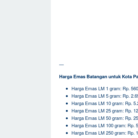
—
Harga Emas Batangan untuk Kota P
Harga Emas LM 1 gram: Rp. 560
Harga Emas LM 5 gram: Rp. 2.6
Harga Emas LM 10 gram: Rp. 5.
Harga Emas LM 25 gram: Rp. 12
Harga Emas LM 50 gram: Rp. 25
Harga Emas LM 100 gram: Rp. 5
Harga Emas LM 250 gram: Rp. 1