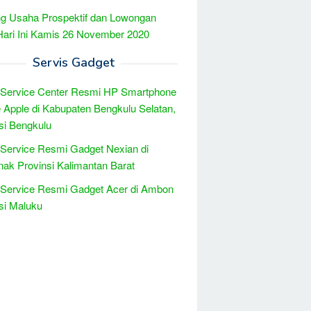
g Usaha Prospektif dan Lowongan
Hari Ini Kamis 26 November 2020
Servis Gadget
 Service Center Resmi HP Smartphone
 Apple di Kabupaten Bengkulu Selatan,
si Bengkulu
 Service Resmi Gadget Nexian di
nak Provinsi Kalimantan Barat
 Service Resmi Gadget Acer di Ambon
si Maluku