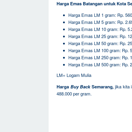
Harga Emas Batangan untuk Kota S
Harga Emas LM 1 gram: Rp. 560
Harga Emas LM 5 gram: Rp. 2.6
Harga Emas LM 10 gram: Rp. 5.
Harga Emas LM 25 gram: Rp. 12
Harga Emas LM 50 gram: Rp. 25
Harga Emas LM 100 gram: Rp. 5
Harga Emas LM 250 gram: Rp. 1
Harga Emas LM 500 gram: Rp. 2
LM= Logam Mulia
Harga
Buy Back
Semarang
,
jika kit
488.000 per gram.