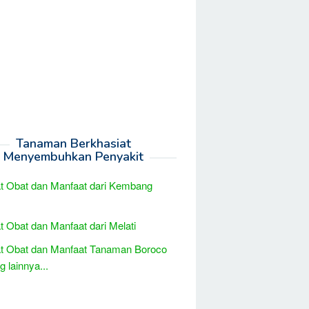
Tanaman Berkhasiat
Menyembuhkan Penyakit
t Obat dan Manfaat dari Kembang
t Obat dan Manfaat dari Melati
t Obat dan Manfaat Tanaman Boroco
 lainnya...