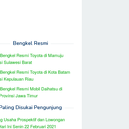
Bengkel Resmi
 Bengkel Resmi Toyota di Mamuju
si Sulawesi Barat
 Bengkel Resmi Toyota di Kota Batam
si Kepulauan Riau
 Bengkel Resmi Mobil Daihatsu di
 Provinsi Jawa Timur
Paling Disukai Pengunjung
g Usaha Prospektif dan Lowongan
Hari Ini Senin 22 Februari 2021