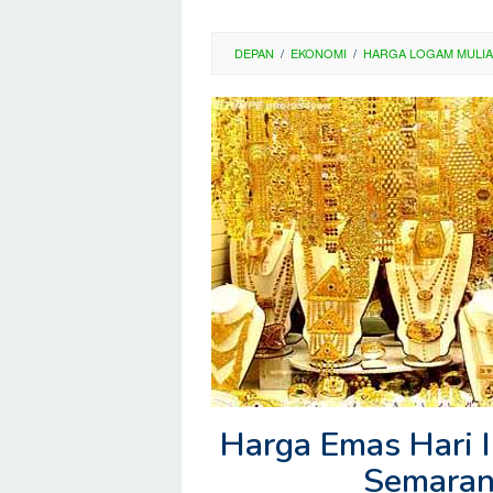
DEPAN
/
EKONOMI
/
HARGA LOGAM MULIA
Harga Emas Hari I
Semaran