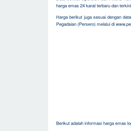
harga emas 24 karat terbaru dan terkini
Harga berikut juga sesuai dengan da
Pegadaian (Persero) melalui di www.pe
Berikut adalah informasi harga emas log