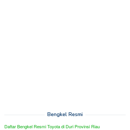
Bengkel Resmi
Daftar Bengkel Resmi Toyota di Duri Provinsi Riau