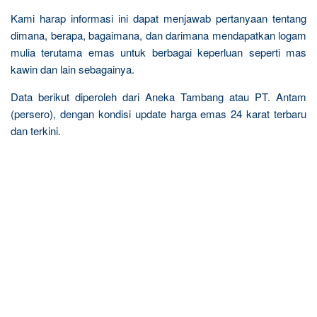
Kami harap informasi ini dapat menjawab pertanyaan tentang
dimana, berapa, bagaimana, dan darimana mendapatkan logam
mulia terutama emas untuk berbagai keperluan seperti mas
kawin dan lain sebagainya.
Data berikut diperoleh dari Aneka Tambang atau PT. Antam
(persero), dengan kondisi update harga emas 24 karat terbaru
dan terkini.