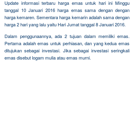
Update informasi terbaru harga emas untuk hari ini Minggu
tanggal 10 Januari 2016 harga emas sama dengan dengan
harga kemaren. Sementara harga kemarin adalah sama dengan
harga 2 hari yang lalu yaitu Hari Jumat tanggal 8 Januari 2016.
Dalam penggunaannya, ada 2 tujuan dalam memiliki emas.
Pertama adalah emas untuk perhiasan, dan yang kedua emas
ditujukan sebagai investasi. Jika sebagai investasi seringkali
emas disebut logam mulia atau emas murni.