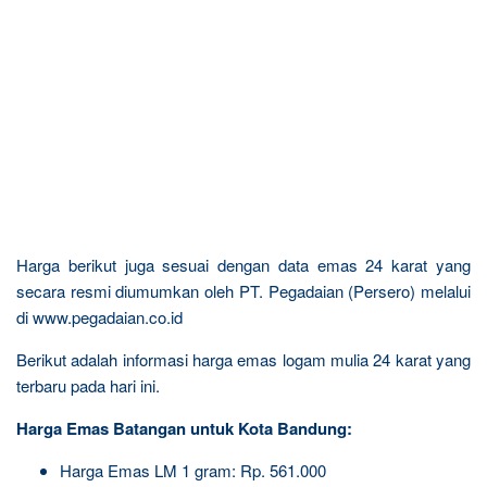
Harga berikut juga sesuai dengan data emas 24 karat yang
secara resmi diumumkan oleh PT. Pegadaian (Persero) melalui
di www.pegadaian.co.id
Berikut adalah informasi harga emas logam mulia 24 karat yang
terbaru pada hari ini.
Harga Emas Batangan untuk Kota Bandung:
Harga Emas LM 1 gram: Rp. 561.000