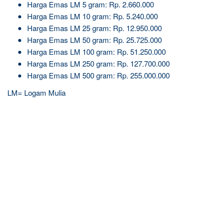
Harga Emas LM 5 gram: Rp. 2.660.000
Harga Emas LM 10 gram: Rp. 5.240.000
Harga Emas LM 25 gram: Rp. 12.950.000
Harga Emas LM 50 gram: Rp. 25.725.000
Harga Emas LM 100 gram: Rp. 51.250.000
Harga Emas LM 250 gram: Rp. 127.700.000
Harga Emas LM 500 gram: Rp. 255.000.000
LM= Logam Mulia