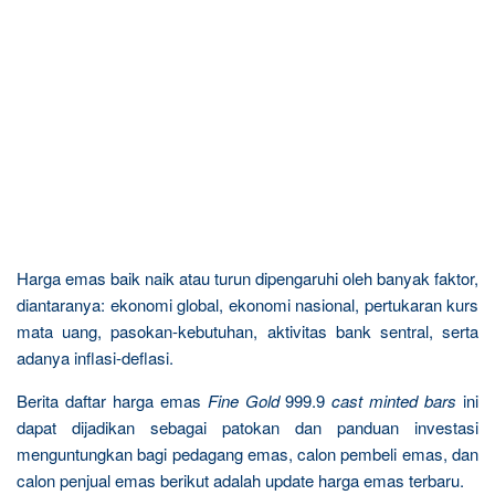
Harga emas baik naik atau turun dipengaruhi oleh banyak faktor,
diantaranya: ekonomi global, ekonomi nasional, pertukaran kurs
mata uang, pasokan-kebutuhan, aktivitas bank sentral, serta
adanya inflasi-deflasi.
Berita daftar harga emas
Fine Gold
999.9
cast minted bars
ini
dapat dijadikan sebagai patokan dan panduan investasi
menguntungkan bagi pedagang emas, calon pembeli emas, dan
calon penjual emas berikut adalah update harga emas terbaru.