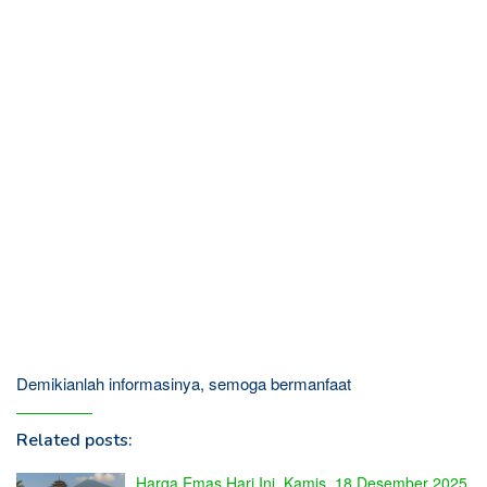
Demikianlah informasinya, semoga bermanfaat
Related posts:
Harga Emas Hari Ini, Kamis, 18 Desember 2025