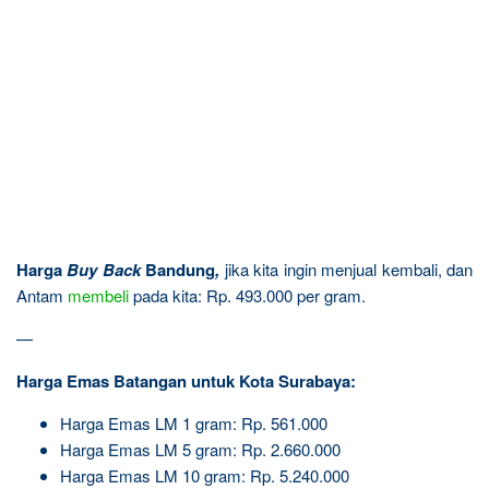
Harga
Buy Back
Bandung
,
jika kita ingin menjual kembali, dan
Antam
membeli
pada kita: Rp. 493.000 per gram.
—
Harga Emas Batangan untuk Kota Surabaya:
Harga Emas LM 1 gram: Rp. 561.000
Harga Emas LM 5 gram: Rp. 2.660.000
Harga Emas LM 10 gram: Rp. 5.240.000