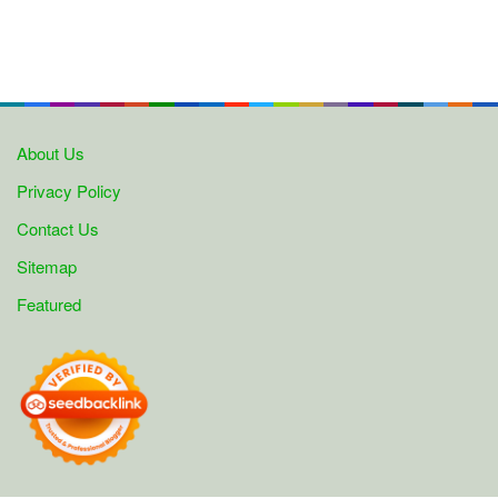
About Us
Privacy Policy
Contact Us
Sitemap
Featured