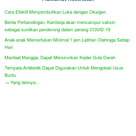
Cara Efektif Menyembuhkan Luka dengan Oksigen
Berita Perbandingan, Kamboja akan mencampur vaksin
sebagai suntikan pendorong dalam perang COVID-19
Anak-anak Memerlukan Minimal 1 jam Latihan Olahraga Setiap
Hari
Manfaat Mangga, Dapat Menurunkan Kadar Gula Darah
Ternyata Antibiotik Dapat Digunakan Untuk Mengobati Usus
Buntu
→ Yang lainnya...