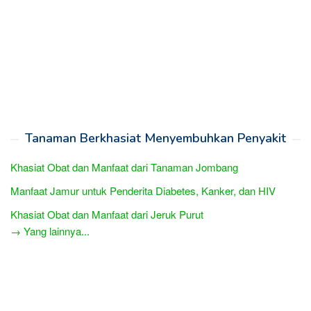
Tanaman Berkhasiat Menyembuhkan Penyakit
Khasiat Obat dan Manfaat dari Tanaman Jombang
Manfaat Jamur untuk Penderita Diabetes, Kanker, dan HIV
Khasiat Obat dan Manfaat dari Jeruk Purut
→ Yang lainnya...