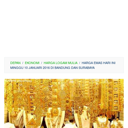
DEPAN
/
EKONOMI
/
HARGA LOGAM MULIA
/
HARGA EMAS HARI INI
MINGGU 10 JANUARI 2016 DI BANDUNG DAN SURABAYA