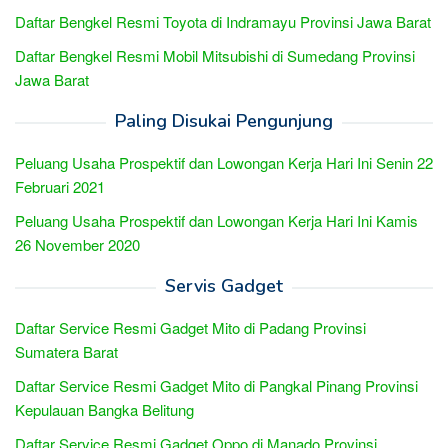
Daftar Bengkel Resmi Toyota di Indramayu Provinsi Jawa Barat
Daftar Bengkel Resmi Mobil Mitsubishi di Sumedang Provinsi
Jawa Barat
Paling Disukai Pengunjung
Peluang Usaha Prospektif dan Lowongan Kerja Hari Ini Senin 22
Februari 2021
Peluang Usaha Prospektif dan Lowongan Kerja Hari Ini Kamis
26 November 2020
Servis Gadget
Daftar Service Resmi Gadget Mito di Padang Provinsi
Sumatera Barat
Daftar Service Resmi Gadget Mito di Pangkal Pinang Provinsi
Kepulauan Bangka Belitung
Daftar Service Resmi Gadget Oppo di Manado Provinsi