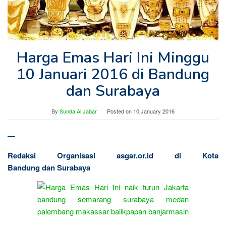
Harga Emas Hari Ini Minggu
10 Januari 2016 di Bandung
dan Surabaya
By
Sunda Al Jabar
Posted on
10 January 2016
—
Redaksi Organisasi asgar.or.id di Kota
Bandung dan Surabaya