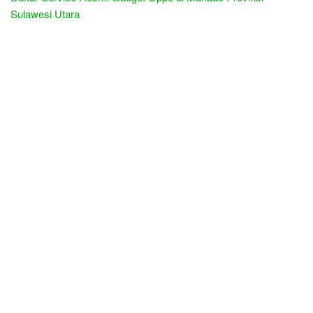
Sulawesi Utara