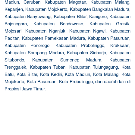
Madiun, Caruban, Kabupaten Magetan, Kabupaten Malang,
Kepanjen, Kabupaten Mojokerto, Kabupaten Bangkalan Madura,
Kabupaten Banyuwangi, Kabupaten Blitar, Kanigoro, Kabupaten
Bojonegoro, Kabupaten Bondowoso, Kabupaten Gresik,
Mojosari, Kabupaten Nganjuk, Kabupaten Ngawi, Kabupaten
Pacitan, Kabupaten Pamekasan Madura, Kabupaten Pasuruan,
Kabupaten Ponorogo, Kabupaten Probolinggo, Kraksaan,
Kabupaten Sampang Madura, Kabupaten Sidoarjo, Kabupaten
Situbondo, Kabupaten Sumenep Madura, Kabupaten
Trenggalek, Kabupaten Tuban, Kabupaten Tulungagung, Kota
Batu, Kota Blitar, Kota Kediri, Kota Madiun, Kota Malang, Kota
Mojokerto, Kota Pasuruan, Kota Probolinggo, dan daerah lain di
Propinsi Jawa Timur.