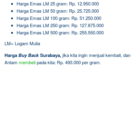
Harga Emas LM 25 gram: Rp. 12.950.000
Harga Emas LM 50 gram: Rp. 25.725.000
Harga Emas LM 100 gram: Rp. 51.250.000
Harga Emas LM 250 gram: Rp. 127.875.000
Harga Emas LM 500 gram: Rp. 255.550.000
LM= Logam Mulia
Harga
Buy Back
Surabaya
,
jika kita ingin menjual kembali, dan
Antam
membeli
pada kita: Rp. 493.000 per gram.