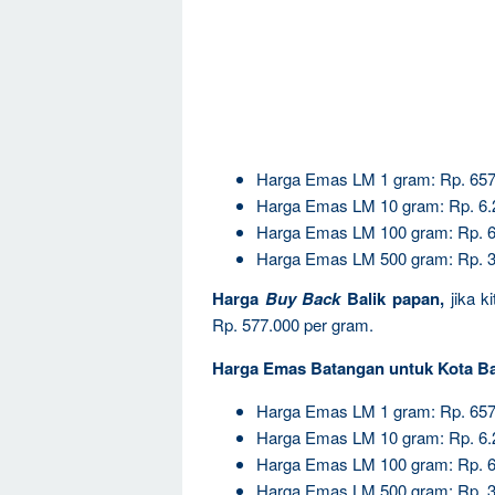
Harga Emas LM 1 gram: Rp. 657
Harga Emas LM 10 gram: Rp. 6.
Harga Emas LM 100 gram: Rp. 6
Harga Emas LM 500 gram: Rp. 3
Harga
Buy Back
Balik papan,
jika 
Rp. 577.000 per gram.
Harga Emas Batangan untuk Kota Ba
Harga Emas LM 1 gram: Rp. 657
Harga Emas LM 10 gram: Rp. 6.
Harga Emas LM 100 gram: Rp. 6
Harga Emas LM 500 gram: Rp. 3