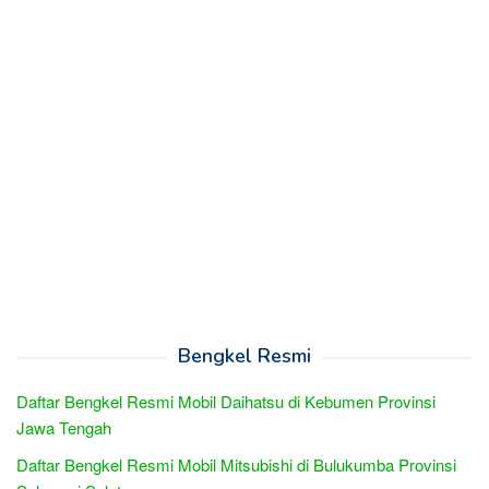
Bengkel Resmi
Daftar Bengkel Resmi Mobil Daihatsu di Kebumen Provinsi
Jawa Tengah
Daftar Bengkel Resmi Mobil Mitsubishi di Bulukumba Provinsi