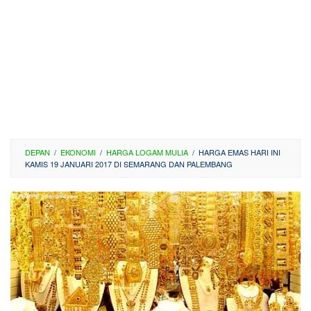
DEPAN
/
EKONOMI
/
HARGA LOGAM MULIA
/
HARGA EMAS HARI INI
KAMIS 19 JANUARI 2017 DI SEMARANG DAN PALEMBANG