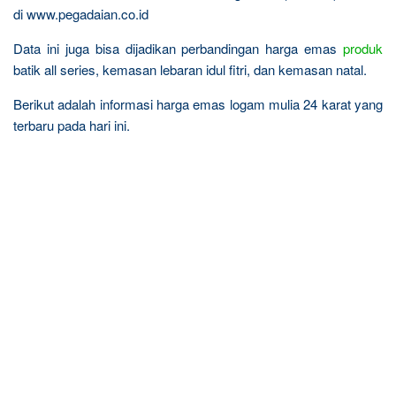
di www.pegadaian.co.id
Data ini juga bisa dijadikan perbandingan harga emas
produk
batik all series, kemasan lebaran idul fitri, dan kemasan natal.
Berikut adalah informasi harga emas logam mulia 24 karat yang
terbaru pada hari ini.