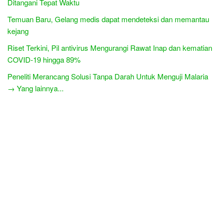
Ditangani Tepat Waktu
Temuan Baru, Gelang medis dapat mendeteksi dan memantau
kejang
Riset Terkini, Pil antivirus Mengurangi Rawat Inap dan kematian
COVID-19 hingga 89%
Peneliti Merancang Solusi Tanpa Darah Untuk Menguji Malaria
→ Yang lainnya...