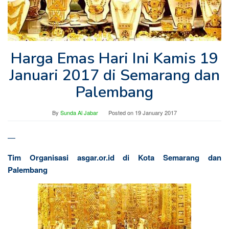
Harga Emas Hari Ini Kamis 19
Januari 2017 di Semarang dan
Palembang
By
Sunda Al Jabar
Posted on
19 January 2017
—
Tim Organisasi asgar.or.id di Kota Semarang dan
Palembang