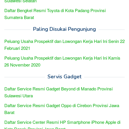
Sulawesi Selatan
Daftar Bengkel Resmi Toyota di Kota Padang Provinsi
Sumatera Barat
Paling Disukai Pengunjung
Peluang Usaha Prospektif dan Lowongan Kerja Hari Ini Senin 22
Februari 2021
Peluang Usaha Prospektif dan Lowongan Kerja Hari Ini Kamis
26 November 2020
Servis Gadget
Daftar Service Resmi Gadget Beyond di Manado Provinsi
Sulawesi Utara
Daftar Service Resmi Gadget Oppo di Cirebon Provinsi Jawa
Barat
Daftar Service Center Resmi HP Smartphone iPhone Apple di
Kota Depok Provinsi Jawa Barat