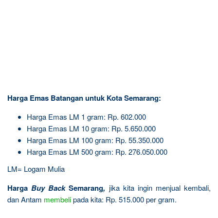
Harga Emas Batangan untuk Kota Semarang:
Harga Emas LM 1 gram: Rp. 602.000
Harga Emas LM 10 gram: Rp. 5.650.000
Harga Emas LM 100 gram: Rp. 55.350.000
Harga Emas LM 500 gram: Rp. 276.050.000
LM= Logam Mulia
Harga
Buy Back
Semarang
,
jika kita ingin menjual kembali,
dan Antam
membeli
pada kita: Rp. 515.000 per gram.