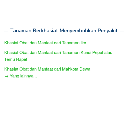
Tanaman Berkhasiat Menyembuhkan Penyakit
Khasiat Obat dan Manfaat dari Tanaman Iler
Khasiat Obat dan Manfaat dari Tanaman Kunci Pepet atau
Temu Rapet
Khasiat Obat dan Manfaat dari Mahkota Dewa
→ Yang lainnya...