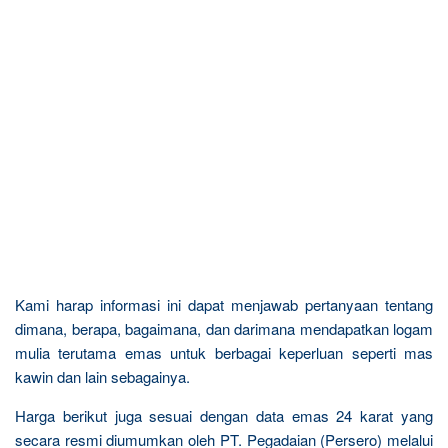
Kami harap informasi ini dapat menjawab pertanyaan tentang
dimana, berapa, bagaimana, dan darimana mendapatkan logam
mulia terutama emas untuk berbagai keperluan seperti mas
kawin dan lain sebagainya.
Harga berikut juga sesuai dengan data emas 24 karat yang
secara resmi diumumkan oleh PT. Pegadaian (Persero) melalui