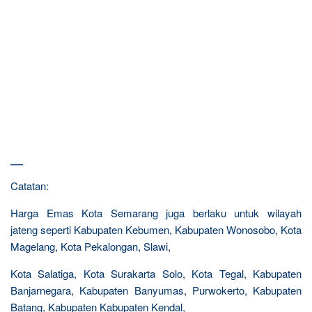
—
Catatan:
Harga Emas Kota Semarang juga berlaku untuk wilayah
jateng seperti Kabupaten Kebumen, Kabupaten Wonosobo, Kota
Magelang, Kota Pekalongan, Slawi,
Kota Salatiga, Kota Surakarta Solo, Kota Tegal, Kabupaten
Banjarnegara, Kabupaten Banyumas, Purwokerto, Kabupaten
Batang, Kabupaten Kabupaten Kendal,