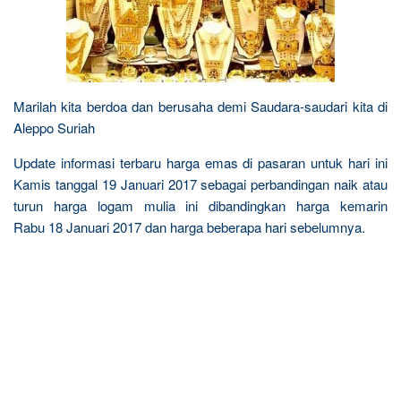
Marilah kita berdoa dan berusaha demi Saudara-saudari kita di
Aleppo Suriah
Update informasi terbaru harga emas di pasaran untuk hari ini
Kamis tanggal 19 Januari 2017 sebagai perbandingan naik atau
turun harga logam mulia ini dibandingkan harga kemarin
Rabu 18 Januari 2017 dan harga beberapa hari sebelumnya.