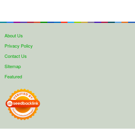
About Us
Privacy Policy
Contact Us
Sitemap
Featured