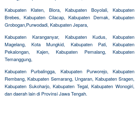
Kabupaten Klaten, Blora, Kabupaten Boyolali, Kabupaten
Brebes, Kabupaten Cilacap, Kabupaten Demak, Kabupaten
Grobogan,Purwodadi, Kabupaten Jepara,
Kabupaten Karanganyar, Kabupaten Kudus, Kabupaten
Magelang, Kota Mungkid, Kabupaten Pati, Kabupaten
Pekalongan, Kajen, Kabupaten Pemalang, Kabupaten
Temanggung,
Kabupaten Purbalingga, Kabupaten Purworejo, Kabupaten
Rembang, Kabupaten Semarang, Ungaran, Kabupaten Sragen,
Kabupaten Sukoharjo, Kabupaten Tegal, Kabupaten Wonogiri,
dan daerah lain di Provinsi Jawa Tengah.