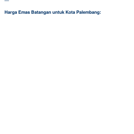
—
Harga Emas Batangan untuk Kota Palembang: