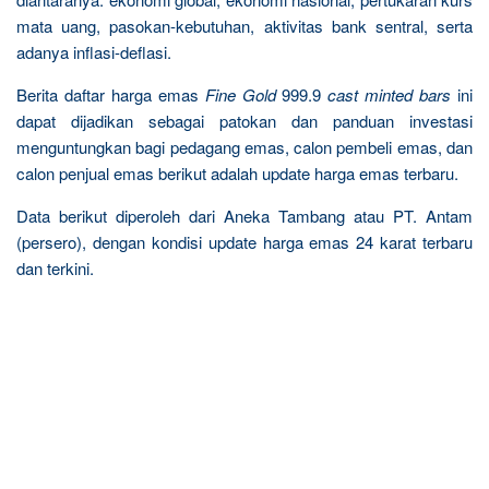
mata uang, pasokan-kebutuhan, aktivitas bank sentral, serta
adanya inflasi-deflasi.
Berita daftar harga emas
Fine Gold
999.9
cast minted bars
ini
dapat dijadikan sebagai patokan dan panduan investasi
menguntungkan bagi pedagang emas, calon pembeli emas, dan
calon penjual emas berikut adalah update harga emas terbaru.
Data berikut diperoleh dari Aneka Tambang atau PT. Antam
(persero), dengan kondisi update harga emas 24 karat terbaru
dan terkini.