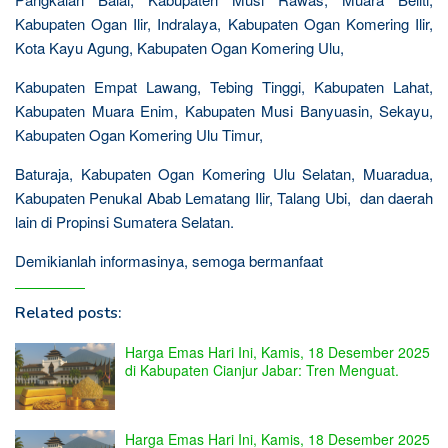
Kabupaten Ogan Ilir, Indralaya, Kabupaten Ogan Komering Ilir,
Kota Kayu Agung, Kabupaten Ogan Komering Ulu,
Kabupaten Empat Lawang, Tebing Tinggi, Kabupaten Lahat,
Kabupaten Muara Enim, Kabupaten Musi Banyuasin, Sekayu,
Kabupaten Ogan Komering Ulu Timur,
Baturaja, Kabupaten Ogan Komering Ulu Selatan, Muaradua,
Kabupaten Penukal Abab Lematang Ilir, Talang Ubi, dan daerah
lain di Propinsi Sumatera Selatan.
Demikianlah informasinya, semoga bermanfaat
Related posts:
Harga Emas Hari Ini, Kamis, 18 Desember 2025
di Kabupaten Cianjur Jabar: Tren Menguat.
Harga Emas Hari Ini, Kamis, 18 Desember 2025