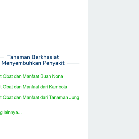
Tanaman Berkhasiat
Menyembuhkan Penyakit
t Obat dan Manfaat Buah Nona
t Obat dan Manfaat dari Kamboja
t Obat dan Manfaat dari Tanaman Jung
 lainnya...