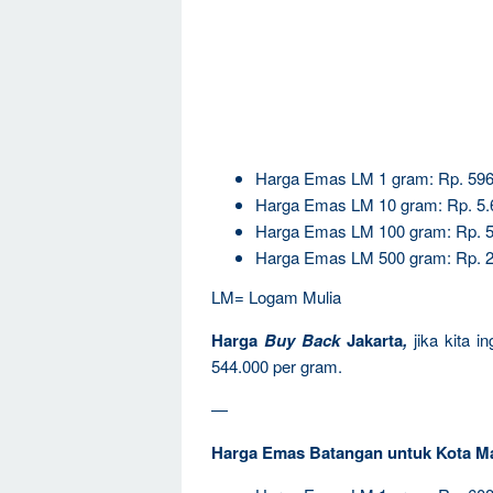
Harga Emas LM 1 gram: Rp. 596
Harga Emas LM 10 gram: Rp. 5.
Harga Emas LM 100 gram: Rp. 5
Harga Emas LM 500 gram: Rp. 2
LM= Logam Mulia
Harga
Buy Back
Jakarta
,
jika kita 
544.000 per gram.
—
Harga Emas Batangan untuk Kota M