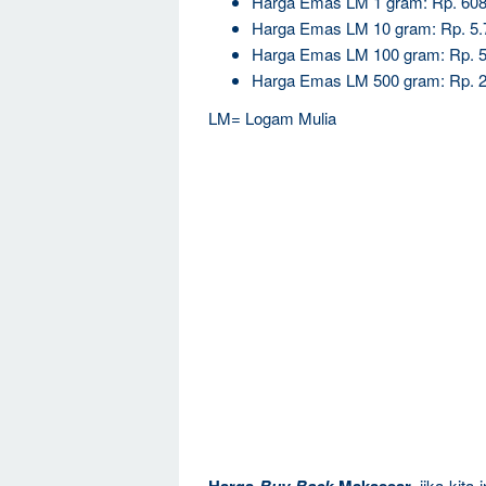
Harga Emas LM 1 gram: Rp. 608
Harga Emas LM 10 gram: Rp. 5.
Harga Emas LM 100 gram: Rp. 5
Harga Emas LM 500 gram: Rp. 2
LM= Logam Mulia
jika kita