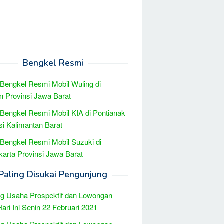
Bengkel Resmi
 Bengkel Resmi Mobil Wuling di
n Provinsi Jawa Barat
 Bengkel Resmi Mobil KIA di Pontianak
si Kalimantan Barat
 Bengkel Resmi Mobil Suzuki di
arta Provinsi Jawa Barat
Paling Disukai Pengunjung
g Usaha Prospektif dan Lowongan
Hari Ini Senin 22 Februari 2021