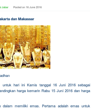
l Jabar
Posted on
16 June 2016
Jakarta dan Makassar
madhan
s untuk hari ini Kamis tanggal 16 Juni 2016 sebagai
bandingkan harga kemarin Rabu 15 Juni 2016 dan harga
n dalam memiliki emas. Pertama adalah emas untuk