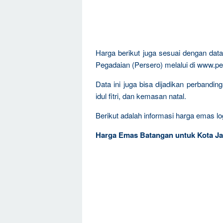
Harga berikut juga sesuai dengan da
Pegadaian (Persero) melalui di www.pe
Data ini juga bisa dijadikan perband
idul fitri, dan kemasan natal.
Berikut adalah informasi harga emas log
Harga Emas Batangan untuk Kota Ja