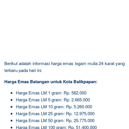
Berikut adalah informasi harga emas logam mulia 24 karat yang
terbaru pada hari ini.
Harga Emas Batangan untuk Kota Balikpapan:
Harga Emas LM 1 gram: Rp. 562.000
Harga Emas LM 5 gram: Rp. 2.665.000
Harga Emas LM 10 gram: Rp. 5.260.000
Harga Emas LM 25 gram: Rp. 12.975.000
Harga Emas LM 50 gram: Rp. 25.775.000
Harga Emas LM 100 gram: Rp. 51.400.000