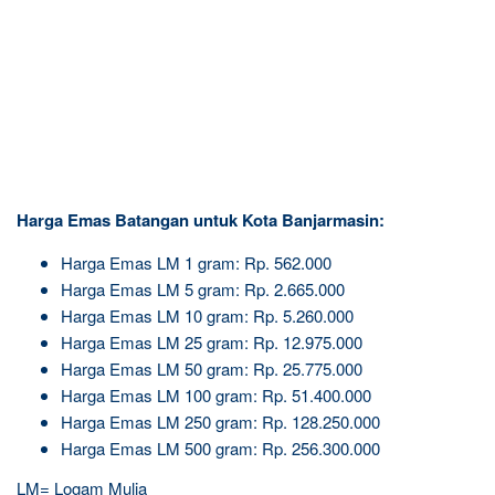
Harga Emas Batangan untuk Kota Banjarmasin:
Harga Emas LM 1 gram: Rp. 562.000
Harga Emas LM 5 gram: Rp. 2.665.000
Harga Emas LM 10 gram: Rp. 5.260.000
Harga Emas LM 25 gram: Rp. 12.975.000
Harga Emas LM 50 gram: Rp. 25.775.000
Harga Emas LM 100 gram: Rp. 51.400.000
Harga Emas LM 250 gram: Rp. 128.250.000
Harga Emas LM 500 gram: Rp. 256.300.000
LM= Logam Mulia