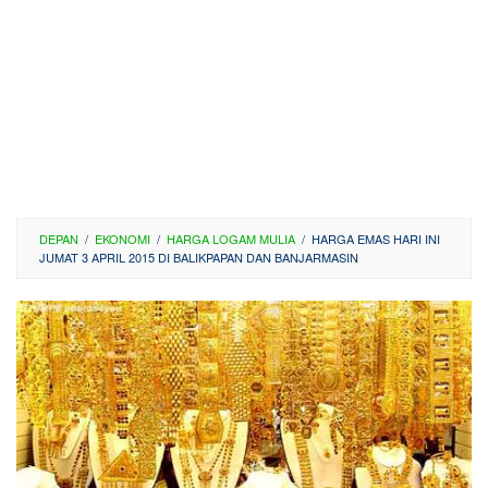
DEPAN
/
EKONOMI
/
HARGA LOGAM MULIA
/
HARGA EMAS HARI INI
JUMAT 3 APRIL 2015 DI BALIKPAPAN DAN BANJARMASIN