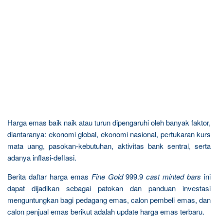
Harga emas baik naik atau turun dipengaruhi oleh banyak faktor,
diantaranya: ekonomi global, ekonomi nasional, pertukaran kurs
mata uang, pasokan-kebutuhan, aktivitas bank sentral, serta
adanya inflasi-deflasi.
Berita daftar harga emas
Fine Gold
999.9
cast minted bars
ini
dapat dijadikan sebagai patokan dan panduan investasi
menguntungkan bagi pedagang emas, calon pembeli emas, dan
calon penjual emas berikut adalah update harga emas terbaru.