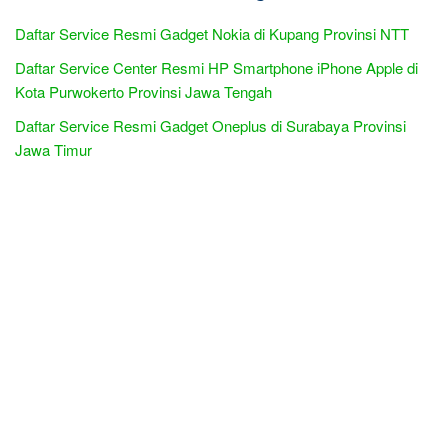
Daftar Service Resmi Gadget Nokia di Kupang Provinsi NTT
Daftar Service Center Resmi HP Smartphone iPhone Apple di
Kota Purwokerto Provinsi Jawa Tengah
Daftar Service Resmi Gadget Oneplus di Surabaya Provinsi
Jawa Timur