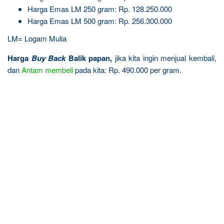
Harga Emas LM 250 gram: Rp. 128.250.000
Harga Emas LM 500 gram: Rp. 256.300.000
LM= Logam Mulia
Harga
Buy Back
Balik papan,
jika kita ingin menjual kembali,
dan
Antam
membeli
pada kita: Rp. 490.000 per gram.