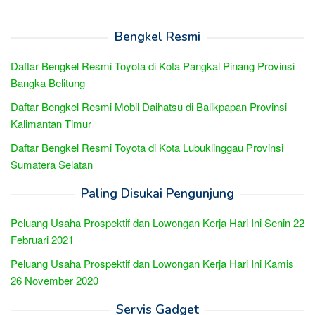
Bengkel Resmi
Daftar Bengkel Resmi Toyota di Kota Pangkal Pinang Provinsi
Bangka Belitung
Daftar Bengkel Resmi Mobil Daihatsu di Balikpapan Provinsi
Kalimantan Timur
Daftar Bengkel Resmi Toyota di Kota Lubuklinggau Provinsi
Sumatera Selatan
Paling Disukai Pengunjung
Peluang Usaha Prospektif dan Lowongan Kerja Hari Ini Senin 22
Februari 2021
Peluang Usaha Prospektif dan Lowongan Kerja Hari Ini Kamis
26 November 2020
Servis Gadget