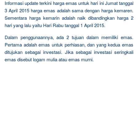
Informasi update terkini harga emas untuk hari ini Jumat tanggal
3 April 2015 harga emas adalah sama dengan harga kemaren.
Sementara harga kemarin adalah naik dibandingkan harga 2
hari yang lalu yaitu Hari Rabu tanggal 1 April 2015.
Dalam penggunaannya, ada 2 tujuan dalam memiliki emas.
Pertama adalah emas untuk perhiasan, dan yang kedua emas
ditujukan sebagai investasi. Jika sebagai investasi seringkali
emas disebut logam mulia atau emas murni.