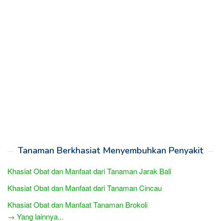
Tanaman Berkhasiat Menyembuhkan Penyakit
Khasiat Obat dan Manfaat dari Tanaman Jarak Bali
Khasiat Obat dan Manfaat dari Tanaman Cincau
Khasiat Obat dan Manfaat Tanaman Brokoli
→ Yang lainnya...