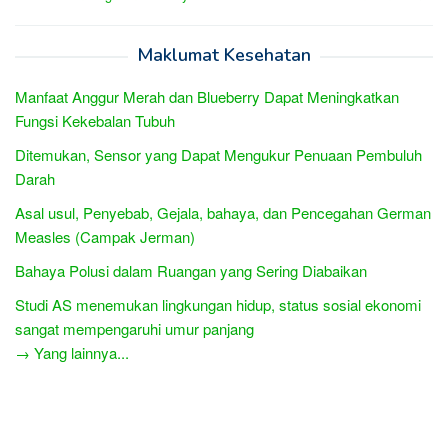
Maklumat Kesehatan
Manfaat Anggur Merah dan Blueberry Dapat Meningkatkan
Fungsi Kekebalan Tubuh
Ditemukan, Sensor yang Dapat Mengukur Penuaan Pembuluh
Darah
Asal usul, Penyebab, Gejala, bahaya, dan Pencegahan German
Measles (Campak Jerman)
Bahaya Polusi dalam Ruangan yang Sering Diabaikan
Studi AS menemukan lingkungan hidup, status sosial ekonomi
sangat mempengaruhi umur panjang
→ Yang lainnya...