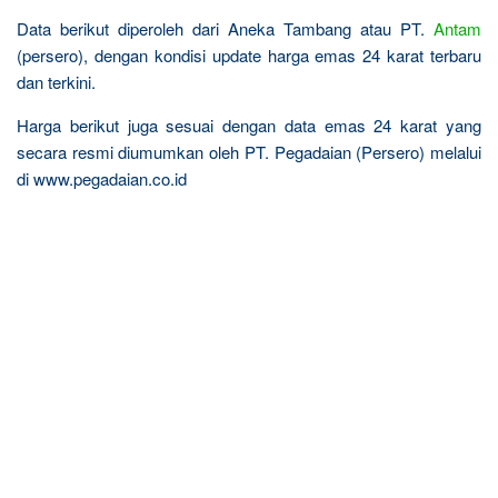
Data berikut diperoleh dari Aneka Tambang atau PT.
Antam
(persero), dengan kondisi update harga emas 24 karat terbaru
dan terkini.
Harga berikut juga sesuai dengan data emas 24 karat yang
secara resmi diumumkan oleh PT. Pegadaian (Persero) melalui
di www.pegadaian.co.id