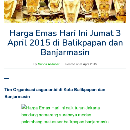
Harga Emas Hari Ini Jumat 3
April 2015 di Balikpapan dan
Banjarmasin
By
Sunda Al Jabar
Posted on
3 April 2015
—
Tim Organisasi asgar.or.id di Kota Balikpapan dan
Banjarmasin