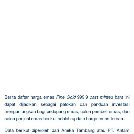
Berita daftar harga emas
Fine Gold
999.9
cast minted bars
ini
dapat dijadikan sebagai patokan dan panduan investasi
menguntungkan bagi pedagang emas, calon pembeli emas, dan
calon penjual emas berikut adalah update harga emas terbaru.
Data berikut diperoleh dari Aneka Tambang atau PT. Antam