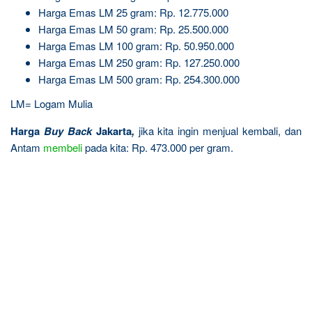
Harga Emas LM 25 gram: Rp. 12.775.000
Harga Emas LM 50 gram: Rp. 25.500.000
Harga Emas LM 100 gram: Rp. 50.950.000
Harga Emas LM 250 gram: Rp. 127.250.000
Harga Emas LM 500 gram: Rp. 254.300.000
LM= Logam Mulia
Harga
Buy Back
Jakarta
,
jika kita ingin menjual kembali, dan
Antam
membeli
pada kita: Rp. 473.000 per gram.