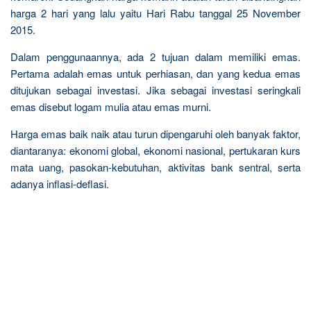
harga 2 hari yang lalu yaitu Hari Rabu tanggal 25 November
2015.
Dalam penggunaannya, ada 2 tujuan dalam memiliki emas.
Pertama adalah emas untuk perhiasan, dan yang kedua emas
ditujukan sebagai investasi. Jika sebagai investasi seringkali
emas disebut logam mulia atau emas murni.
Harga emas baik naik atau turun dipengaruhi oleh banyak faktor,
diantaranya: ekonomi global, ekonomi nasional, pertukaran kurs
mata uang, pasokan-kebutuhan, aktivitas bank sentral, serta
adanya inflasi-deflasi.