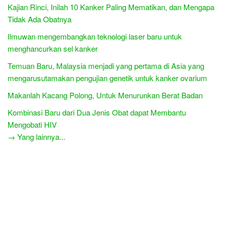
Kajian Rinci, Inilah 10 Kanker Paling Mematikan, dan Mengapa
Tidak Ada Obatnya
Ilmuwan mengembangkan teknologi laser baru untuk
menghancurkan sel kanker
Temuan Baru, Malaysia menjadi yang pertama di Asia yang
mengarusutamakan pengujian genetik untuk kanker ovarium
Makanlah Kacang Polong, Untuk Menurunkan Berat Badan
Kombinasi Baru dari Dua Jenis Obat dapat Membantu
Mengobati HIV
→ Yang lainnya...