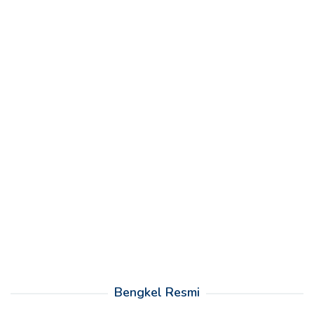
Bengkel Resmi