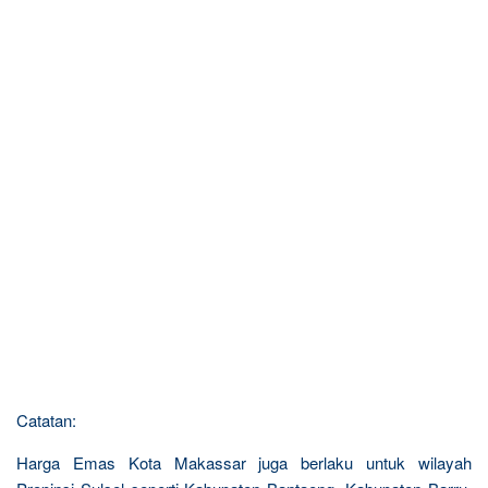
Catatan:
Harga Emas Kota Makassar juga berlaku untuk wilayah