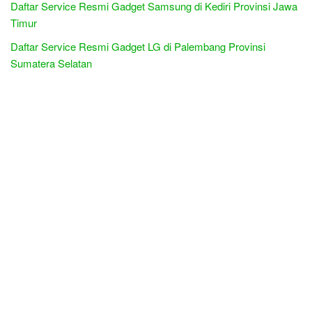
Daftar Service Resmi Gadget Samsung di Kediri Provinsi Jawa
Timur
Daftar Service Resmi Gadget LG di Palembang Provinsi
Sumatera Selatan