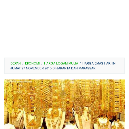
DEPAN
/
EKONOMI
/
HARGA LOGAM MULIA
/
HARGA EMAS HARI INI
JUMAT 27 NOVEMBER 2015 DI JAKARTA DAN MAKASSAR