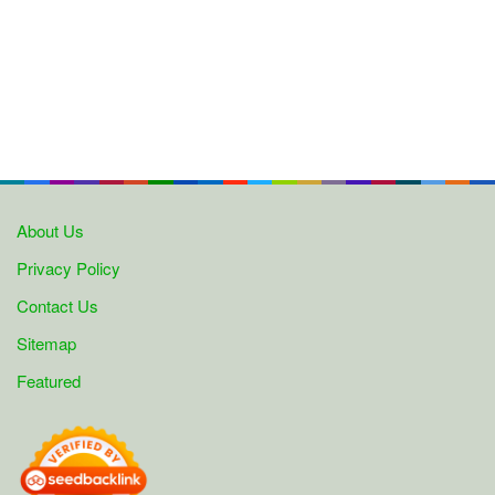
About Us
Privacy Policy
Contact Us
Sitemap
Featured