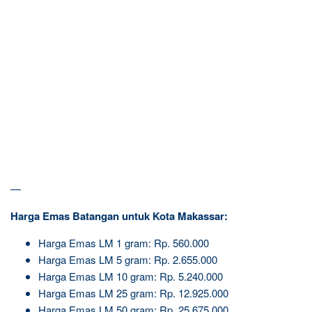
—
Harga Emas Batangan untuk Kota Makassar:
Harga Emas LM 1 gram: Rp. 560.000
Harga Emas LM 5 gram: Rp. 2.655.000
Harga Emas LM 10 gram: Rp. 5.240.000
Harga Emas LM 25 gram: Rp. 12.925.000
Harga Emas LM 50 gram: Rp. 25.675.000