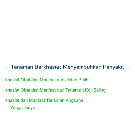
Tanaman Berkhasiat Menyembuhkan Penyakit
Khasiat Obat dan Manfaat dari Jintan Putih
Khasiat Obat dan Manfaat dari Tanaman Keji Beling
Khasiat dan Manfaat Tanaman Angsana
→ Yang lainnya...