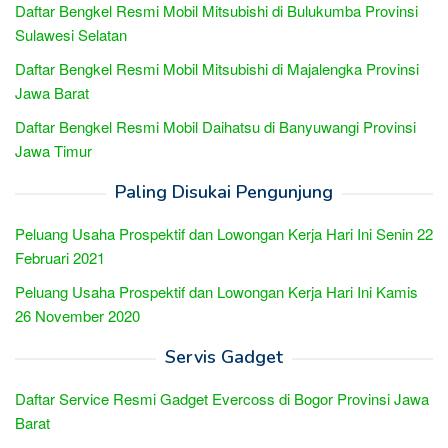
Daftar Bengkel Resmi Mobil Mitsubishi di Bulukumba Provinsi
Sulawesi Selatan
Daftar Bengkel Resmi Mobil Mitsubishi di Majalengka Provinsi
Jawa Barat
Daftar Bengkel Resmi Mobil Daihatsu di Banyuwangi Provinsi
Jawa Timur
Paling Disukai Pengunjung
Peluang Usaha Prospektif dan Lowongan Kerja Hari Ini Senin 22
Februari 2021
Peluang Usaha Prospektif dan Lowongan Kerja Hari Ini Kamis
26 November 2020
Servis Gadget
Daftar Service Resmi Gadget Evercoss di Bogor Provinsi Jawa
Barat