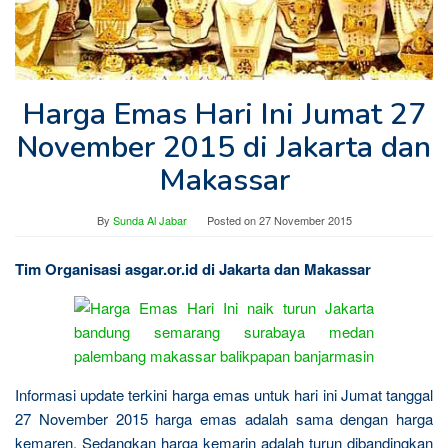
Harga Emas Hari Ini Jumat 27
November 2015 di Jakarta dan
Makassar
By
Sunda Al Jabar
Posted on
27 November 2015
Tim Organisasi asgar.or.id di Jakarta dan Makassar
Informasi update terkini harga emas untuk hari ini Jumat tanggal
27 November 2015 harga emas adalah sama dengan harga
kemaren. Sedangkan harga kemarin adalah turun dibandingkan