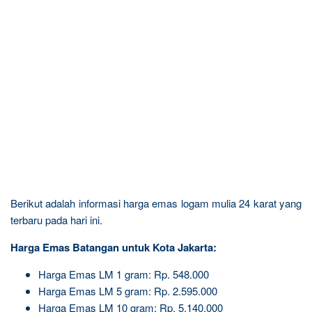
Berikut adalah informasi harga emas logam mulia 24 karat yang
terbaru pada hari ini.
Harga Emas Batangan untuk Kota Jakarta:
Harga Emas LM 1 gram: Rp. 548.000
Harga Emas LM 5 gram: Rp. 2.595.000
Harga Emas LM 10 gram: Rp. 5.140.000