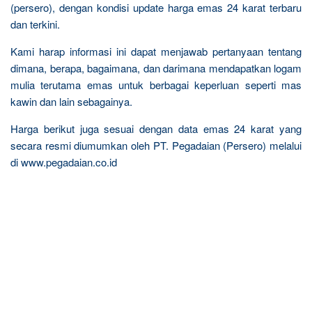
(persero), dengan kondisi update harga emas 24 karat terbaru
dan terkini.
Kami harap informasi ini dapat menjawab pertanyaan tentang
dimana, berapa, bagaimana, dan darimana mendapatkan logam
mulia terutama emas untuk berbagai keperluan seperti mas
kawin dan lain sebagainya.
Harga berikut juga sesuai dengan data emas 24 karat yang
secara resmi diumumkan oleh PT. Pegadaian (Persero) melalui
di www.pegadaian.co.id