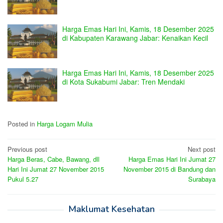
Harga Emas Hari Ini, Kamis, 18 Desember 2025
di Kabupaten Karawang Jabar: Kenaikan Kecil
Harga Emas Hari Ini, Kamis, 18 Desember 2025
di Kota Sukabumi Jabar: Tren Mendaki
Posted in
Harga Logam Mulia
Post
Previous post
Next post
Harga Beras, Cabe, Bawang, dll
Harga Emas Hari Ini Jumat 27
navigation
Hari Ini Jumat 27 November 2015
November 2015 di Bandung dan
Pukul 5.27
Surabaya
Maklumat Kesehatan