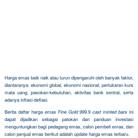
Harga emas baik naik atau turun dipengaruhi oleh banyak faktor,
diantaranya: ekonomi global, ekonomi nasional, pertukaran kurs
mata uang, pasokan-kebutuhan, aktivitas bank sentral, serta
adanya inflasi-deflasi.
Berita daftar harga emas
Fine Gold
999.9
cast minted bars
ini
dapat dijadikan sebagai patokan dan panduan investasi
menguntungkan bagi pedagang emas, calon pembeli emas, dan
calon penjual emas berikut adalah update harga emas terbaru.