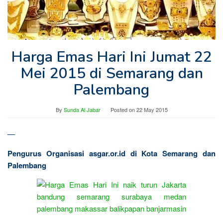
Harga Emas Hari Ini Jumat 22
Mei 2015 di Semarang dan
Palembang
By
Sunda Al Jabar
Posted on
22 May 2015
—
Pengurus Organisasi asgar.or.id di Kota Semarang dan
Palembang