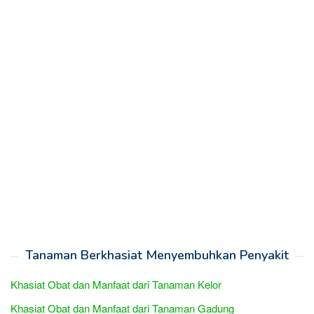
Tanaman Berkhasiat Menyembuhkan Penyakit
Khasiat Obat dan Manfaat dari Tanaman Kelor
Khasiat Obat dan Manfaat dari Tanaman Gadung