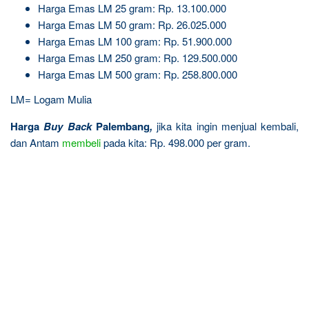
Harga Emas LM 25 gram: Rp. 13.100.000
Harga Emas LM 50 gram: Rp. 26.025.000
Harga Emas LM 100 gram: Rp. 51.900.000
Harga Emas LM 250 gram: Rp. 129.500.000
Harga Emas LM 500 gram: Rp. 258.800.000
LM= Logam Mulia
Harga
Buy Back
Palembang
,
jika kita ingin menjual kembali,
dan Antam
membeli
pada kita: Rp. 498.000 per gram.