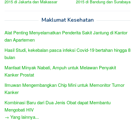
2015 di Jakarta dan Makassar
2015 di Bandung dan Surabaya
Maklumat Kesehatan
Alat Penting Menyelamatkan Penderita Sakit Jantung di Kantor
dan Apartemen
Hasil Studi, kekebalan pasca infeksi Covid-19 bertahan hingga 8
bulan
Manfaat Minyak Nabati, Ampuh untuk Melawan Penyakit
Kanker Prostat
Ilmuwan Mengembangkan Chip Mini untuk Memonitor Tumor
Kanker
Kombinasi Baru dari Dua Jenis Obat dapat Membantu
Mengobati HIV
→ Yang lainnya...