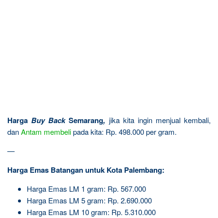
Harga
Buy Back
Semarang
,
jika kita ingin menjual kembali,
dan
Antam
membeli
pada kita: Rp. 498.000 per gram.
—
Harga Emas Batangan untuk Kota Palembang:
Harga Emas LM 1 gram: Rp. 567.000
Harga Emas LM 5 gram: Rp. 2.690.000
Harga Emas LM 10 gram: Rp. 5.310.000