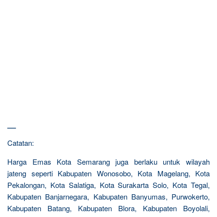
—
Catatan:
Harga Emas Kota Semarang juga berlaku untuk wilayah
jateng seperti Kabupaten Wonosobo, Kota Magelang, Kota
Pekalongan, Kota Salatiga, Kota Surakarta Solo, Kota Tegal,
Kabupaten Banjarnegara, Kabupaten Banyumas, Purwokerto,
Kabupaten Batang, Kabupaten Blora, Kabupaten Boyolali,