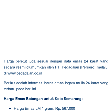
Harga berikut juga sesuai dengan data emas 24 karat yang
secara resmi diumumkan oleh PT. Pegadaian (Persero) melalui
di www.pegadaian.co.id
Berikut adalah informasi harga emas logam mulia 24 karat yang
terbaru pada hari ini.
Harga Emas Batangan untuk Kota Semarang:
Harga Emas LM 1 gram: Rp. 567.000