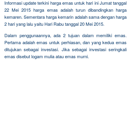
Informasi update terkini harga emas untuk hari ini Jumat tanggal
22 Mei 2015 harga emas adalah turun dibandingkan harga
kemaren. Sementara harga kemarin adalah sama dengan harga
2 hari yang lalu yaitu Hari Rabu tanggal 20 Mei 2015.
Dalam penggunaannya, ada 2 tujuan dalam memiliki emas.
Pertama adalah emas untuk perhiasan, dan yang kedua emas
ditujukan sebagai investasi. Jika sebagai investasi seringkali
emas disebut logam mulia atau emas murni.