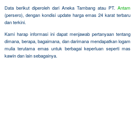
Data berikut diperoleh dari Aneka Tambang atau PT.
Antam
(persero), dengan kondisi update harga emas 24 karat terbaru
dan terkini.
Kami harap informasi ini dapat menjawab pertanyaan tentang
dimana, berapa, bagaimana, dan darimana mendapatkan logam
mulia terutama emas untuk berbagai keperluan seperti mas
kawin dan lain sebagainya.