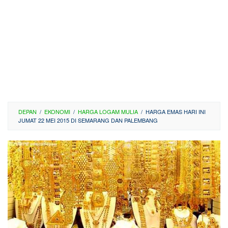
DEPAN
/
EKONOMI
/
HARGA LOGAM MULIA
/
HARGA EMAS HARI INI
JUMAT 22 MEI 2015 DI SEMARANG DAN PALEMBANG