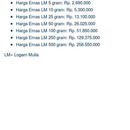
Harga Emas LM 5 gram: Rp. 2.690.000
Harga Emas LM 10 gram: Rp. 5.300.000
Harga Emas LM 25 gram: Rp. 13.100.000
Harga Emas LM 50 gram: Rp. 26.025.000
Harga Emas LM 100 gram: Rp. 51.850.000
Harga Emas LM 250 gram: Rp. 129.375.000
Harga Emas LM 500 gram: Rp. 258.550.000
LM= Logam Mulia