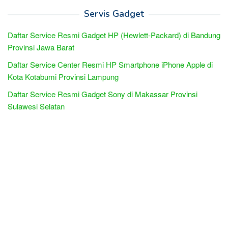
Servis Gadget
Daftar Service Resmi Gadget HP (Hewlett-Packard) di Bandung
Provinsi Jawa Barat
Daftar Service Center Resmi HP Smartphone iPhone Apple di
Kota Kotabumi Provinsi Lampung
Daftar Service Resmi Gadget Sony di Makassar Provinsi
Sulawesi Selatan