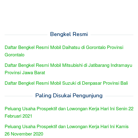
Bengkel Resmi
Daftar Bengkel Resmi Mobil Daihatsu di Gorontalo Provinsi
Gorontalo
Daftar Bengkel Resmi Mobil Mitsubishi di Jatibarang Indramayu
Provinsi Jawa Barat
Daftar Bengkel Resmi Mobil Suzuki di Denpasar Provinsi Bali
Paling Disukai Pengunjung
Peluang Usaha Prospektif dan Lowongan Kerja Hari Ini Senin 22
Februari 2021
Peluang Usaha Prospektif dan Lowongan Kerja Hari Ini Kamis
26 November 2020