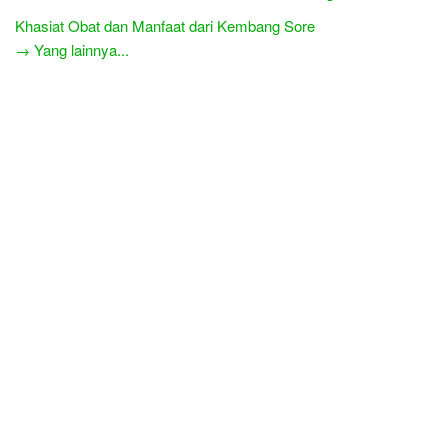
Khasiat Obat dan Manfaat dari Kembang Sore
→ Yang lainnya...