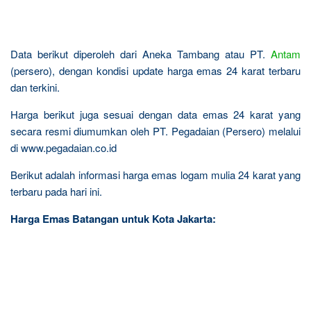
Data berikut diperoleh dari Aneka Tambang atau PT.
Antam
(persero), dengan kondisi update harga emas 24 karat terbaru
dan terkini.
Harga berikut juga sesuai dengan data emas 24 karat yang
secara resmi diumumkan oleh PT. Pegadaian (Persero) melalui
di www.pegadaian.co.id
Berikut adalah informasi harga emas logam mulia 24 karat yang
terbaru pada hari ini.
Harga Emas Batangan untuk Kota Jakarta: