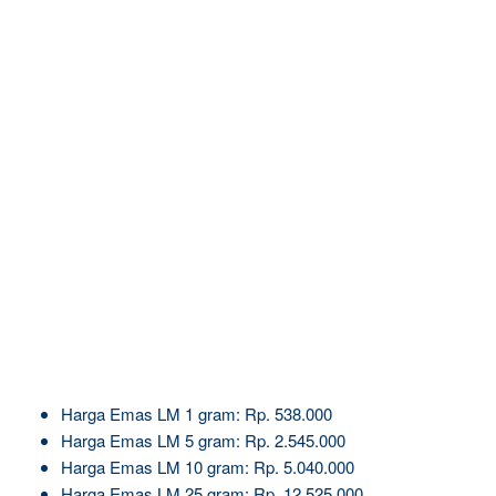
Harga Emas LM 1 gram: Rp. 538.000
Harga Emas LM 5 gram: Rp. 2.545.000
Harga Emas LM 10 gram: Rp. 5.040.000
Harga Emas LM 25 gram: Rp. 12.525.000