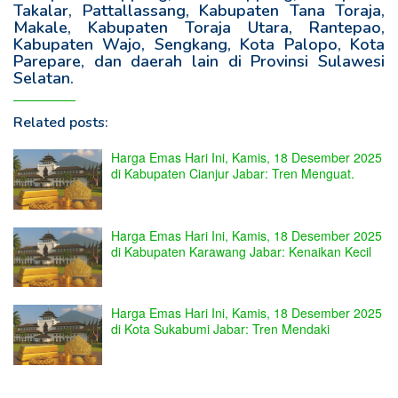
Takalar, Pattallassang, Kabupaten Tana Toraja,
Makale, Kabupaten Toraja Utara, Rantepao,
Kabupaten Wajo, Sengkang, Kota Palopo, Kota
Parepare, dan daerah lain di Provinsi Sulawesi
Selatan.
Related posts:
Harga Emas Hari Ini, Kamis, 18 Desember 2025
di Kabupaten Cianjur Jabar: Tren Menguat.
Harga Emas Hari Ini, Kamis, 18 Desember 2025
di Kabupaten Karawang Jabar: Kenaikan Kecil
Harga Emas Hari Ini, Kamis, 18 Desember 2025
di Kota Sukabumi Jabar: Tren Mendaki