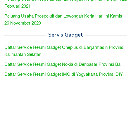
Februari 2021
Peluang Usaha Prospektif dan Lowongan Kerja Hari Ini Kamis
26 November 2020
Servis Gadget
Daftar Service Resmi Gadget Oneplus di Banjarmasin Provinsi
Kalimantan Selatan
Daftar Service Resmi Gadget Nokia di Denpasar Provinsi Bali
Daftar Service Resmi Gadget IMO di Yogyakarta Provinsi DIY