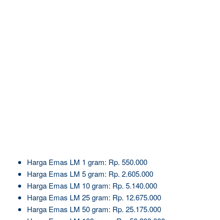
Harga Emas LM 1 gram: Rp. 550.000
Harga Emas LM 5 gram: Rp. 2.605.000
Harga Emas LM 10 gram: Rp. 5.140.000
Harga Emas LM 25 gram: Rp. 12.675.000
Harga Emas LM 50 gram: Rp. 25.175.000