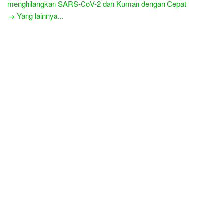
menghilangkan SARS-CoV-2 dan Kuman dengan Cepat
→ Yang lainnya...