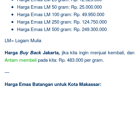
Harga Emas LM 50 gram: Rp. 25.000.000
Harga Emas LM 100 gram: Rp. 49.950.000
Harga Emas LM 250 gram: Rp. 124.750.000
Harga Emas LM 500 gram: Rp. 249.300.000
LM= Logam Mulia
Harga
Buy Back
Jakarta
,
jika kita ingin menjual kembali, dan
Antam
membeli
pada kita: Rp. 483.000 per gram.
—
Harga Emas Batangan untuk Kota Makassar: