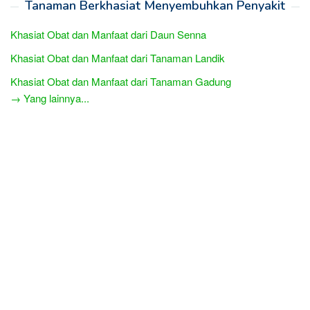
Tanaman Berkhasiat Menyembuhkan Penyakit
Khasiat Obat dan Manfaat dari Daun Senna
Khasiat Obat dan Manfaat dari Tanaman Landik
Khasiat Obat dan Manfaat dari Tanaman Gadung
→ Yang lainnya...