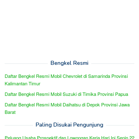
Bengkel Resmi
Daftar Bengkel Resmi Mobil Chevrolet di Samarinda Provinsi
Kalimantan Timur
Daftar Bengkel Resmi Mobil Suzuki di Timika Provinsi Papua
Daftar Bengkel Resmi Mobil Daihatsu di Depok Provinsi Jawa
Barat
Paling Disukai Pengunjung
Peluang Usaha Prospektif dan Lowongan Kerja Hari Ini Senin 22