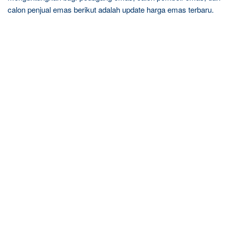
calon penjual emas berikut adalah update harga emas terbaru.