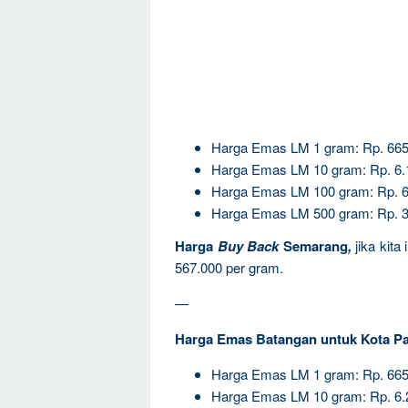
Harga Emas LM 1 gram: Rp. 665
Harga Emas LM 10 gram: Rp. 6.
Harga Emas LM 100 gram: Rp. 6
Harga Emas LM 500 gram: Rp. 3
Harga
Buy Back
Semarang
,
jika kit
567.000 per gram.
—
Harga Emas Batangan untuk Kota P
Harga Emas LM 1 gram: Rp. 665
Harga Emas LM 10 gram: Rp. 6.