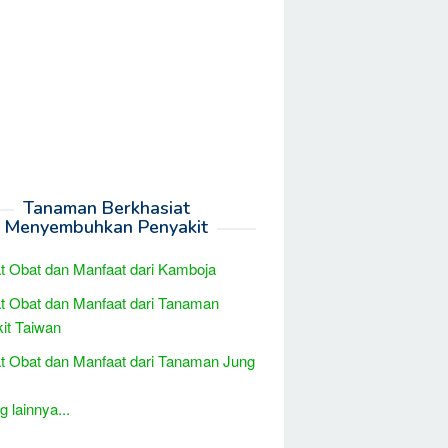
Tanaman Berkhasiat
Menyembuhkan Penyakit
t Obat dan Manfaat dari Kamboja
t Obat dan Manfaat dari Tanaman
kit Taiwan
t Obat dan Manfaat dari Tanaman Jung
 lainnya...