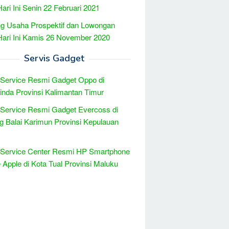
Hari Ini Senin 22 Februari 2021
g Usaha Prospektif dan Lowongan
Hari Ini Kamis 26 November 2020
Servis Gadget
 Service Resmi Gadget Oppo di
nda Provinsi Kalimantan Timur
 Service Resmi Gadget Evercoss di
g Balai Karimun Provinsi Kepulauan
 Service Center Resmi HP Smartphone
 Apple di Kota Tual Provinsi Maluku