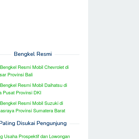
Bengkel Resmi
 Bengkel Resmi Mobil Chevrolet di
ar Provinsi Bali
 Bengkel Resmi Mobil Daihatsu di
a Pusat Provinsi DKI
 Bengkel Resmi Mobil Suzuki di
sraya Provinsi Sumatera Barat
Paling Disukai Pengunjung
g Usaha Prospektif dan Lowongan