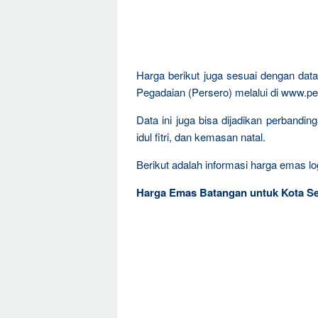
Harga berikut juga sesuai dengan da
Pegadaian (Persero) melalui di www.pe
Data ini juga bisa dijadikan perbandi
idul fitri, dan kemasan natal.
Berikut adalah informasi harga emas log
Harga Emas Batangan untuk Kota S