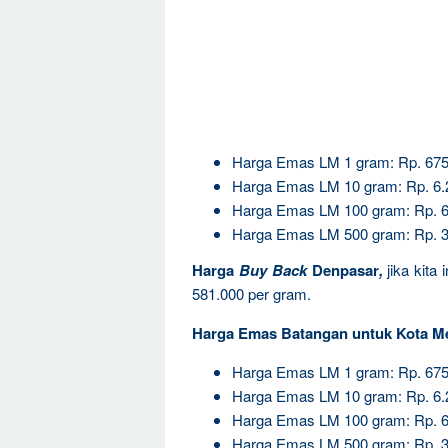
Harga Emas LM 1 gram: Rp. 675
Harga Emas LM 10 gram: Rp. 6.
Harga Emas LM 100 gram: Rp. 6
Harga Emas LM 500 gram: Rp. 3
Harga
Buy Back
Denpasar
,
jika kita
581.000 per gram.
Harga Emas Batangan untuk Kota M
Harga Emas LM 1 gram: Rp. 675
Harga Emas LM 10 gram: Rp. 6.
Harga Emas LM 100 gram: Rp. 6
Harga Emas LM 500 gram: Rp. 3