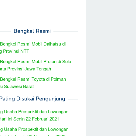
Bengkel Resmi
 Bengkel Resmi Mobil Daihatsu di
g Provinsi NTT
 Bengkel Resmi Mobil Proton di Solo
rta Provinsi Jawa Tengah
 Bengkel Resmi Toyota di Polman
si Sulawesi Barat
Paling Disukai Pengunjung
g Usaha Prospektif dan Lowongan
Hari Ini Senin 22 Februari 2021
g Usaha Prospektif dan Lowongan