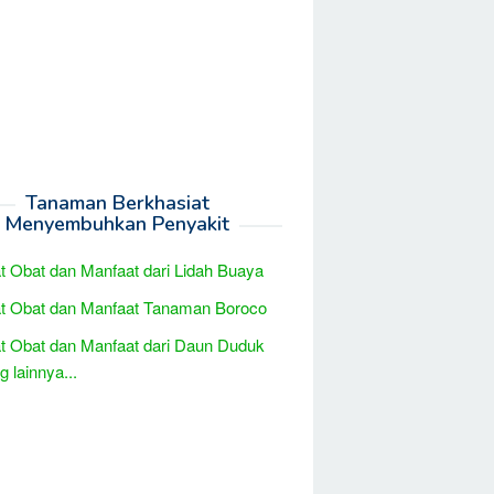
Tanaman Berkhasiat
Menyembuhkan Penyakit
t Obat dan Manfaat dari Lidah Buaya
t Obat dan Manfaat Tanaman Boroco
t Obat dan Manfaat dari Daun Duduk
 lainnya...