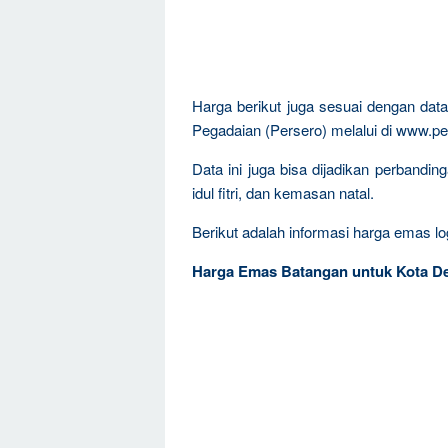
Harga berikut juga sesuai dengan da
Pegadaian (Persero) melalui di www.pe
Data ini juga bisa dijadikan perbandi
idul fitri, dan kemasan natal.
Berikut adalah informasi harga emas log
Harga Emas Batangan untuk Kota De