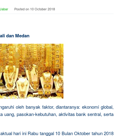
 Jabar
Posted on
10 October 2018
 Bali dan Medan
garuhi oleh banyak faktor, diantaranya: ekonomi global,
a uang, pasokan-kebutuhan, aktivitas bank sentral, serta
 aktual hari ini Rabu tanggal 10 Bulan Oktober tahun 2018