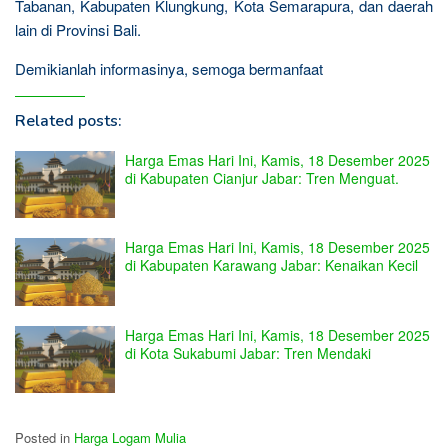
Tabanan, Kabupaten Klungkung, Kota Semarapura, dan daerah
lain di Provinsi Bali.
Demikianlah informasinya, semoga bermanfaat
Related posts:
Harga Emas Hari Ini, Kamis, 18 Desember 2025
di Kabupaten Cianjur Jabar: Tren Menguat.
Harga Emas Hari Ini, Kamis, 18 Desember 2025
di Kabupaten Karawang Jabar: Kenaikan Kecil
Harga Emas Hari Ini, Kamis, 18 Desember 2025
di Kota Sukabumi Jabar: Tren Mendaki
Posted in
Harga Logam Mulia