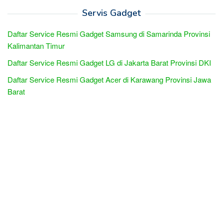
Servis Gadget
Daftar Service Resmi Gadget Samsung di Samarinda Provinsi
Kalimantan Timur
Daftar Service Resmi Gadget LG di Jakarta Barat Provinsi DKI
Daftar Service Resmi Gadget Acer di Karawang Provinsi Jawa
Barat