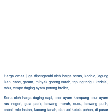
Harga emas juga dipengaruhi oleh harga beras, kedele, jagung
ikan, cabe, garam, minyak goreng curah, tepung terigu, kedelai,
tahu, tempe daging ayam potong broiler,
Serta oleh harga daging sapi, telor ayam kampung telur ayam
ras negeri, gula pasir, bawang merah, susu, bawang putih,
cabai, mie instan, kacang tanah, dan ubi ketela pohon, di pasar