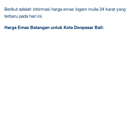
Berikut adalah informasi harga emas logam mulia 24 karat yang
terbaru pada hari ini.
Harga Emas Batangan untuk Kota Denpasar Bali: