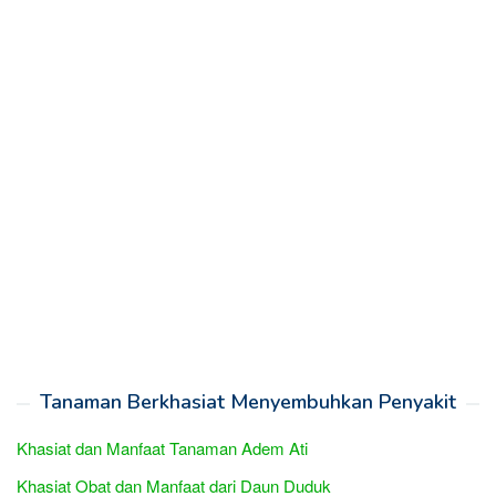
Tanaman Berkhasiat Menyembuhkan Penyakit
Khasiat dan Manfaat Tanaman Adem Ati
Khasiat Obat dan Manfaat dari Daun Duduk