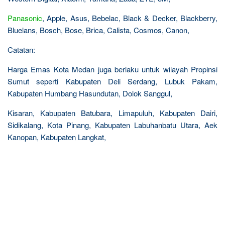
Panasonic
, Apple, Asus, Bebelac, Black & Decker, Blackberry,
Bluelans, Bosch, Bose, Brica, Calista, Cosmos, Canon,
Catatan:
Harga Emas Kota Medan juga berlaku untuk wilayah Propinsi
Sumut seperti Kabupaten Deli Serdang, Lubuk Pakam,
Kabupaten Humbang Hasundutan, Dolok Sanggul,
Kisaran, Kabupaten Batubara, Limapuluh, Kabupaten Dairi,
Sidikalang, Kota Pinang, Kabupaten Labuhanbatu Utara, Aek
Kanopan, Kabupaten Langkat,