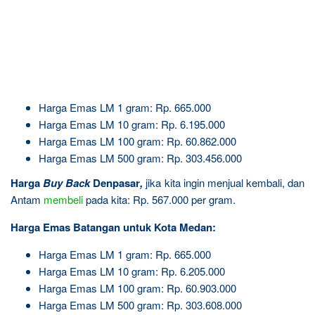
Harga Emas LM 1 gram: Rp. 665.000
Harga Emas LM 10 gram: Rp. 6.195.000
Harga Emas LM 100 gram: Rp. 60.862.000
Harga Emas LM 500 gram: Rp. 303.456.000
Harga
Buy Back
Denpasar
,
jika kita ingin menjual kembali, dan
Antam
membeli
pada kita: Rp. 567.000 per gram.
Harga Emas Batangan untuk Kota Medan:
Harga Emas LM 1 gram: Rp. 665.000
Harga Emas LM 10 gram: Rp. 6.205.000
Harga Emas LM 100 gram: Rp. 60.903.000
Harga Emas LM 500 gram: Rp. 303.608.000