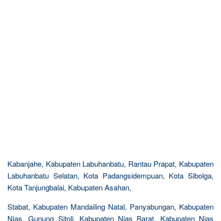
Kabanjahe, Kabupaten Labuhanbatu, Rantau Prapat, Kabupaten
Labuhanbatu Selatan, Kota Padangsidempuan, Kota Sibolga,
Kota Tanjungbalai, Kabupaten Asahan,
Stabat, Kabupaten Mandailing Natal, Panyabungan, Kabupaten
Nias, Gunung Sitoli, Kabupaten Nias Barat, Kabupaten Nias