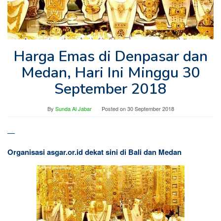
Harga Emas di Denpasar dan
Medan, Hari Ini Minggu 30
September 2018
By
Sunda Al Jabar
Posted on
30 September 2018
—
Organisasi asgar.or.id dekat sini di Bali dan Medan