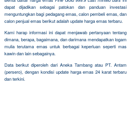
dapat dijadikan sebagai patokan dan panduan investasi
menguntungkan bagi pedagang emas, calon pembeli emas, dan
calon penjual emas berikut adalah update harga emas terbaru.
Kami harap informasi ini dapat menjawab pertanyaan tentang
dimana, berapa, bagaimana, dan darimana mendapatkan logam
mulia terutama emas untuk berbagai keperluan seperti mas
kawin dan lain sebagainya.
Data berikut diperoleh dari Aneka Tambang atau PT. Antam
(persero), dengan kondisi update harga emas 24 karat terbaru
dan terkini.