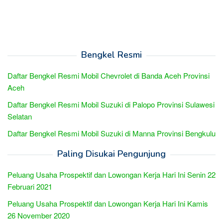
Bengkel Resmi
Daftar Bengkel Resmi Mobil Chevrolet di Banda Aceh Provinsi
Aceh
Daftar Bengkel Resmi Mobil Suzuki di Palopo Provinsi Sulawesi
Selatan
Daftar Bengkel Resmi Mobil Suzuki di Manna Provinsi Bengkulu
Paling Disukai Pengunjung
Peluang Usaha Prospektif dan Lowongan Kerja Hari Ini Senin 22
Februari 2021
Peluang Usaha Prospektif dan Lowongan Kerja Hari Ini Kamis
26 November 2020