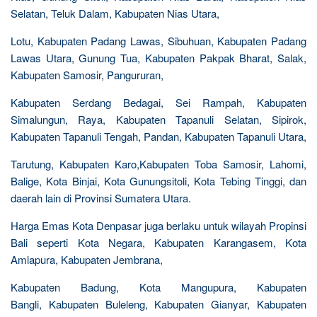
Selatan, Teluk Dalam, Kabupaten Nias Utara,
Lotu, Kabupaten Padang Lawas, Sibuhuan, Kabupaten Padang
Lawas Utara, Gunung Tua, Kabupaten Pakpak Bharat, Salak,
Kabupaten Samosir, Pangururan,
Kabupaten Serdang Bedagai, Sei Rampah, Kabupaten
Simalungun, Raya, Kabupaten Tapanuli Selatan, Sipirok,
Kabupaten Tapanuli Tengah, Pandan, Kabupaten Tapanuli Utara,
Tarutung, Kabupaten Karo,Kabupaten Toba Samosir, Lahomi,
Balige, Kota Binjai, Kota Gunungsitoli, Kota Tebing Tinggi, dan
daerah lain di Provinsi Sumatera Utara.
Harga Emas Kota Denpasar juga berlaku untuk wilayah Propinsi
Bali seperti Kota Negara, Kabupaten Karangasem, Kota
Amlapura, Kabupaten Jembrana,
Kabupaten Badung, Kota Mangupura, Kabupaten
Bangli, Kabupaten Buleleng, Kabupaten Gianyar, Kabupaten