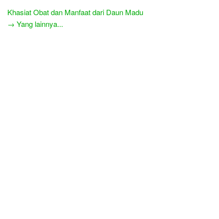
Khasiat Obat dan Manfaat dari Daun Madu
→ Yang lainnya...