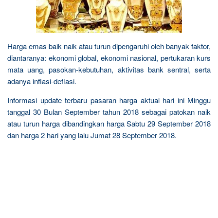
Harga emas baik naik atau turun dipengaruhi oleh banyak faktor,
diantaranya: ekonomi global, ekonomi nasional, pertukaran kurs
mata uang, pasokan-kebutuhan, aktivitas bank sentral, serta
adanya inflasi-deflasi.
Informasi update terbaru pasaran harga aktual hari ini Minggu
tanggal 30 Bulan September tahun 2018 sebagai patokan naik
atau turun harga dibandingkan harga Sabtu 29 September 2018
dan harga 2 hari yang lalu Jumat 28 September 2018.