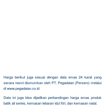
Harga berikut juga sesuai dengan data emas 24 karat yang
secara resmi diumumkan oleh PT. Pegadaian (Persero) melalui
di www.pegadaian.co.id
Data ini juga bisa dijadikan perbandingan harga emas produk
batik all series, kemasan lebaran idul fitri, dan kemasan natal.