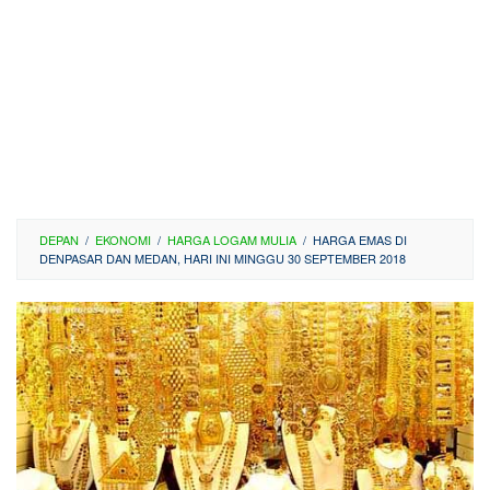
DEPAN
/
EKONOMI
/
HARGA LOGAM MULIA
/
HARGA EMAS DI
DENPASAR DAN MEDAN, HARI INI MINGGU 30 SEPTEMBER 2018