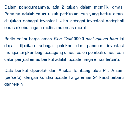
Dalam penggunaannya, ada 2 tujuan dalam memiliki emas.
Pertama adalah emas untuk perhiasan, dan yang kedua emas
ditujukan sebagai investasi. Jika sebagai investasi seringkali
emas disebut logam mulia atau emas murni.
Berita daftar harga emas
Fine Gold
999.9
cast minted bars
ini
dapat dijadikan sebagai patokan dan panduan investasi
menguntungkan bagi pedagang emas, calon pembeli emas, dan
calon penjual emas berikut adalah update harga emas terbaru.
Data berikut diperoleh dari Aneka Tambang atau PT. Antam
(persero), dengan kondisi update harga emas 24 karat terbaru
dan terkini.