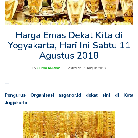
Harga Emas Dekat Kita di
Yogyakarta, Hari Ini Sabtu 11
Agustus 2018
By
Sunda Al Jabar
Posted on
11 August 2018
—
Pengurus Organisasi asgar.or.id dekat sini di Kota
Jogjakarta