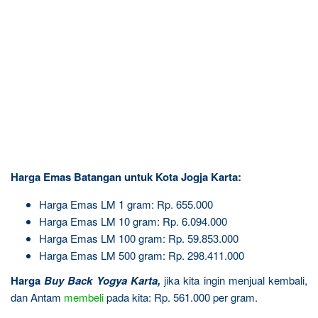
Harga Emas Batangan untuk Kota Jogja Karta:
Harga Emas LM 1 gram: Rp. 655.000
Harga Emas LM 10 gram: Rp. 6.094.000
Harga Emas LM 100 gram: Rp. 59.853.000
Harga Emas LM 500 gram: Rp. 298.411.000
Harga
Buy Back Yogya Karta
,
jika kita ingin menjual kembali,
dan Antam
membeli
pada kita: Rp. 561.000 per gram.