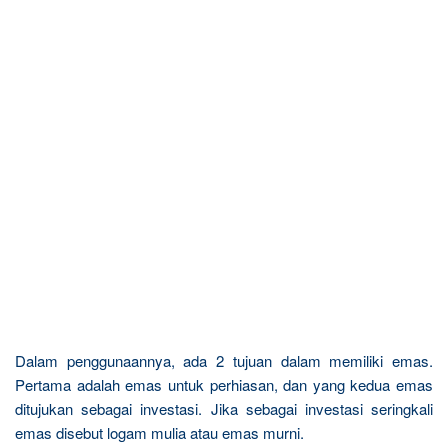
Dalam penggunaannya, ada 2 tujuan dalam memiliki emas.
Pertama adalah emas untuk perhiasan, dan yang kedua emas
ditujukan sebagai investasi. Jika sebagai investasi seringkali
emas disebut logam mulia atau emas murni.