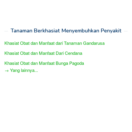
Tanaman Berkhasiat Menyembuhkan Penyakit
Khasiat Obat dan Manfaat dari Tanaman Gandarusa
Khasiat Obat dan Manfaat Dari Cendana
Khasiat Obat dan Manfaat Bunga Pagoda
→ Yang lainnya...