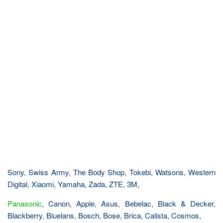
Sony, Swiss Army, The Body Shop, Tokebi, Watsons, Western
Digital, Xiaomi, Yamaha, Zada, ZTE, 3M,
Panasonic
, Canon, Apple, Asus, Bebelac, Black & Decker,
Blackberry, Bluelans, Bosch, Bose, Brica, Calista, Cosmos,