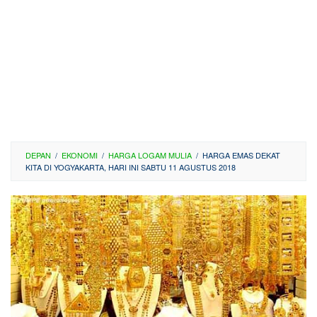
DEPAN
/
EKONOMI
/
HARGA LOGAM MULIA
/
HARGA EMAS DEKAT
KITA DI YOGYAKARTA, HARI INI SABTU 11 AGUSTUS 2018