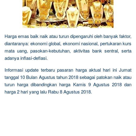
Harga emas baik naik atau turun dipengaruhi oleh banyak faktor,
diantaranya: ekonomi global, ekonomi nasional, pertukaran kurs
mata uang, pasokan-kebutuhan, aktivitas bank sentral, serta
adanya inflasi-deflasi.
Informasi update terbaru pasaran harga aktual hari ini Jumat
tanggal 10 Bulan Agustus tahun 2018 sebagai patokan naik atau
turun harga dibandingkan harga Kamis 9 Agustus 2018 dan
harga 2 hari yang lalu Rabu 8 Agustus 2018.