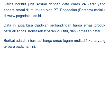
Harga berikut juga sesuai dengan data emas 24 karat yang
secara resmi diumumkan oleh PT. Pegadaian (Persero) melalui
di www.pegadaian.co.id
Data ini juga bisa dijadikan perbandingan harga emas produk
batik all series, kemasan lebaran idul fitri, dan kemasan natal.
Berikut adalah informasi harga emas logam mulia 24 karat yang
terbaru pada hari ini.