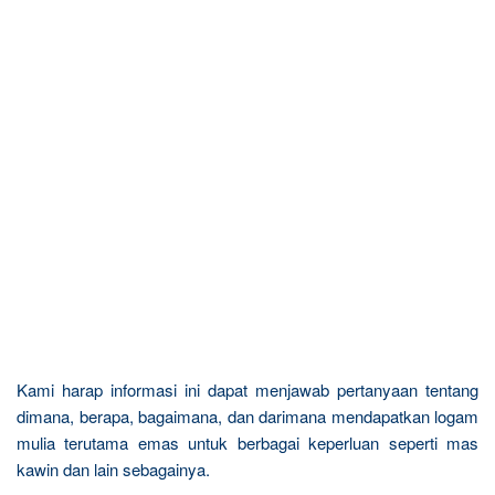
Kami harap informasi ini dapat menjawab pertanyaan tentang
dimana, berapa, bagaimana, dan darimana mendapatkan logam
mulia terutama emas untuk berbagai keperluan seperti mas
kawin dan lain sebagainya.