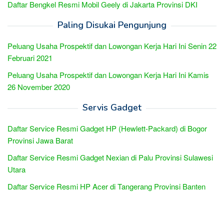
Daftar Bengkel Resmi Mobil Geely di Jakarta Provinsi DKI
Paling Disukai Pengunjung
Peluang Usaha Prospektif dan Lowongan Kerja Hari Ini Senin 22
Februari 2021
Peluang Usaha Prospektif dan Lowongan Kerja Hari Ini Kamis
26 November 2020
Servis Gadget
Daftar Service Resmi Gadget HP (Hewlett-Packard) di Bogor
Provinsi Jawa Barat
Daftar Service Resmi Gadget Nexian di Palu Provinsi Sulawesi
Utara
Daftar Service Resmi HP Acer di Tangerang Provinsi Banten