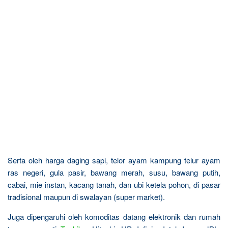
Serta oleh harga daging sapi, telor ayam kampung telur ayam
ras negeri, gula pasir, bawang merah, susu, bawang putih,
cabai, mie instan, kacang tanah, dan ubi ketela pohon, di pasar
tradisional maupun di swalayan (super market).
Juga dipengaruhi oleh komoditas datang elektronik dan rumah