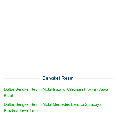
Bengkel Resmi
Daftar Bengkel Resmi Mobil Isuzu di Cileungsi Provinsi Jawa
Barat
Daftar Bengkel Resmi Mobil Mercedes Benz di Surabaya
Provinsi Jawa Timur