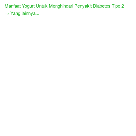
Manfaat Yogurt Untuk Menghindari Penyakit Diabetes Tipe 2
→ Yang lainnya...