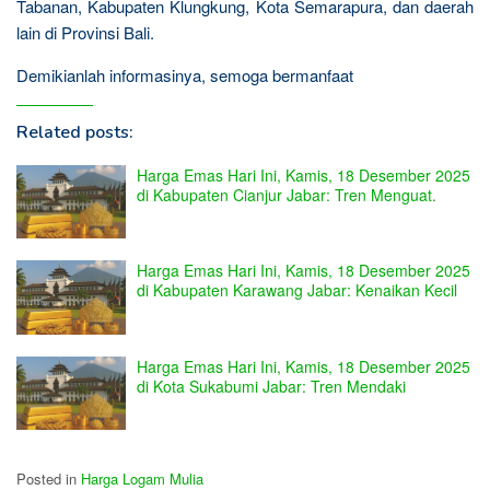
Tabanan, Kabupaten Klungkung, Kota Semarapura, dan daerah
lain di Provinsi Bali.
Demikianlah informasinya, semoga bermanfaat
Related posts:
Harga Emas Hari Ini, Kamis, 18 Desember 2025
di Kabupaten Cianjur Jabar: Tren Menguat.
Harga Emas Hari Ini, Kamis, 18 Desember 2025
di Kabupaten Karawang Jabar: Kenaikan Kecil
Harga Emas Hari Ini, Kamis, 18 Desember 2025
di Kota Sukabumi Jabar: Tren Mendaki
Posted in
Harga Logam Mulia