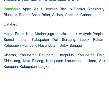
Panasonic
, Apple, Asus, Bebelac, Black & Decker, Blackberry,
Bluelans, Bosch, Bose, Brica, Calista, Cosmos, Canon,
Catatan:
Harga Emas Kota Medan juga berlaku untuk wilayah Propinsi
Sumut seperti Kabupaten Deli Serdang, Lubuk Pakam,
Kabupaten Humbang Hasundutan, Dolok Sanggul,
Kisaran, Kabupaten Batubara, Limapuluh, Kabupaten Dairi,
Sidikalang, Kota Pinang, Kabupaten Labuhanbatu Utara, Aek
Kanopan, Kabupaten Langkat,