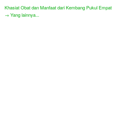
Khasiat Obat dan Manfaat dari Kembang Pukul Empat
→ Yang lainnya...