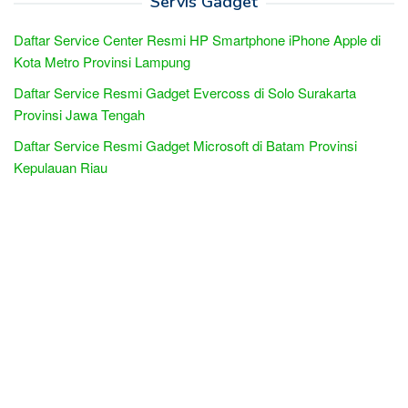
Servis Gadget
Daftar Service Center Resmi HP Smartphone iPhone Apple di
Kota Metro Provinsi Lampung
Daftar Service Resmi Gadget Evercoss di Solo Surakarta
Provinsi Jawa Tengah
Daftar Service Resmi Gadget Microsoft di Batam Provinsi
Kepulauan Riau