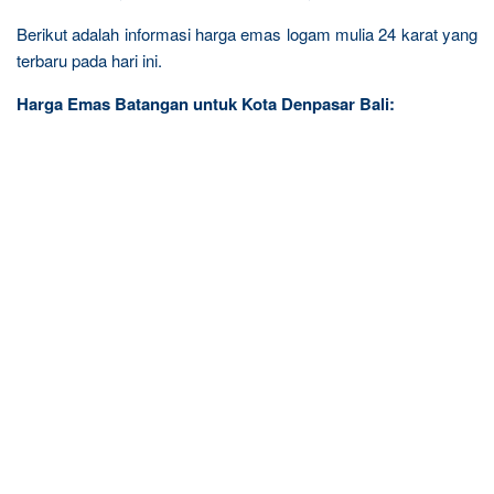
Berikut adalah informasi harga emas logam mulia 24 karat yang
terbaru pada hari ini.
Harga Emas Batangan untuk Kota Denpasar Bali: