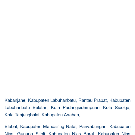
Kabanjahe, Kabupaten Labuhanbatu, Rantau Prapat, Kabupaten
Labuhanbatu Selatan, Kota Padangsidempuan, Kota Sibolga,
Kota Tanjungbalai, Kabupaten Asahan,
Stabat, Kabupaten Mandailing Natal, Panyabungan, Kabupaten
Nias, Gunung Sitoli, Kabupaten Nias Barat, Kabupaten Nias