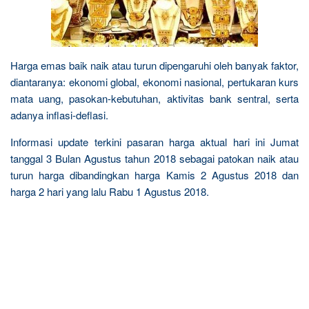
Harga emas baik naik atau turun dipengaruhi oleh banyak faktor,
diantaranya: ekonomi global, ekonomi nasional, pertukaran kurs
mata uang, pasokan-kebutuhan, aktivitas bank sentral, serta
adanya inflasi-deflasi.
Informasi update terkini pasaran harga aktual hari ini Jumat
tanggal 3 Bulan Agustus tahun 2018 sebagai patokan naik atau
turun harga dibandingkan harga Kamis 2 Agustus 2018 dan
harga 2 hari yang lalu Rabu 1 Agustus 2018.