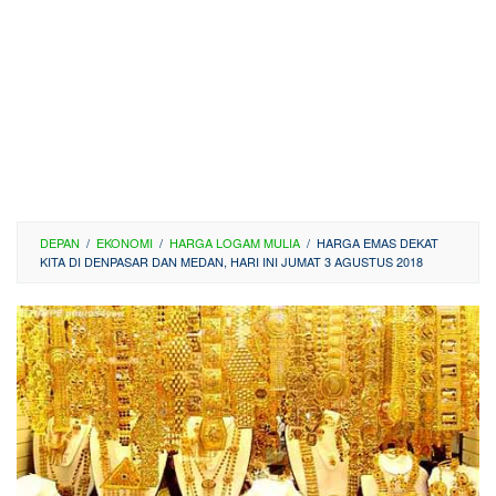
DEPAN
/
EKONOMI
/
HARGA LOGAM MULIA
/
HARGA EMAS DEKAT
KITA DI DENPASAR DAN MEDAN, HARI INI JUMAT 3 AGUSTUS 2018