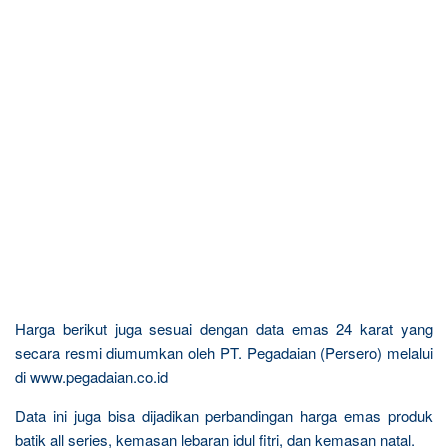
Harga berikut juga sesuai dengan data emas 24 karat yang
secara resmi diumumkan oleh PT. Pegadaian (Persero) melalui
di www.pegadaian.co.id
Data ini juga bisa dijadikan perbandingan harga emas produk
batik all series, kemasan lebaran idul fitri, dan kemasan natal.