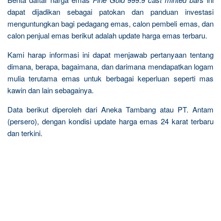
dapat dijadikan sebagai patokan dan panduan investasi
menguntungkan bagi pedagang emas, calon pembeli emas, dan
calon penjual emas berikut adalah update harga emas terbaru.
Kami harap informasi ini dapat menjawab pertanyaan tentang
dimana, berapa, bagaimana, dan darimana mendapatkan logam
mulia terutama emas untuk berbagai keperluan seperti mas
kawin dan lain sebagainya.
Data berikut diperoleh dari Aneka Tambang atau PT. Antam
(persero), dengan kondisi update harga emas 24 karat terbaru
dan terkini.