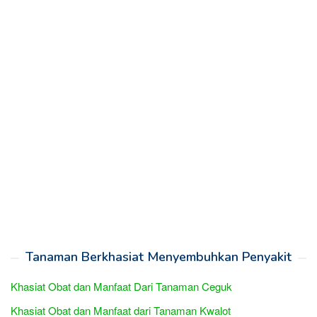
Tanaman Berkhasiat Menyembuhkan Penyakit
Khasiat Obat dan Manfaat Dari Tanaman Ceguk
Khasiat Obat dan Manfaat dari Tanaman Kwalot