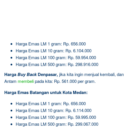
Harga Emas LM 1 gram: Rp. 656.000
Harga Emas LM 10 gram: Rp. 6.104.000
Harga Emas LM 100 gram: Rp. 59.954.000
Harga Emas LM 500 gram: Rp. 298.916.000
Harga
Buy Back
Denpasar
,
jika kita ingin menjual kembali, dan
Antam
membeli
pada kita: Rp. 561.000 per gram.
Harga Emas Batangan untuk Kota Medan:
Harga Emas LM 1 gram: Rp. 656.000
Harga Emas LM 10 gram: Rp. 6.114.000
Harga Emas LM 100 gram: Rp. 59.995.000
Harga Emas LM 500 gram: Rp. 299.067.000