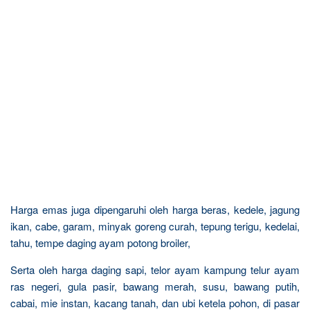
Harga emas juga dipengaruhi oleh harga beras, kedele, jagung
ikan, cabe, garam, minyak goreng curah, tepung terigu, kedelai,
tahu, tempe daging ayam potong broiler,
Serta oleh harga daging sapi, telor ayam kampung telur ayam
ras negeri, gula pasir, bawang merah, susu, bawang putih,
cabai, mie instan, kacang tanah, dan ubi ketela pohon, di pasar