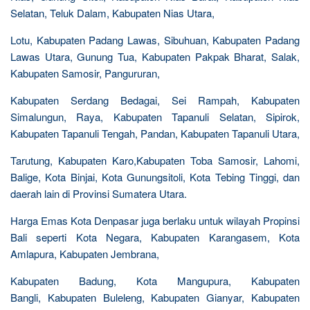
Selatan, Teluk Dalam, Kabupaten Nias Utara,
Lotu, Kabupaten Padang Lawas, Sibuhuan, Kabupaten Padang
Lawas Utara, Gunung Tua, Kabupaten Pakpak Bharat, Salak,
Kabupaten Samosir, Pangururan,
Kabupaten Serdang Bedagai, Sei Rampah, Kabupaten
Simalungun, Raya, Kabupaten Tapanuli Selatan, Sipirok,
Kabupaten Tapanuli Tengah, Pandan, Kabupaten Tapanuli Utara,
Tarutung, Kabupaten Karo,Kabupaten Toba Samosir, Lahomi,
Balige, Kota Binjai, Kota Gunungsitoli, Kota Tebing Tinggi, dan
daerah lain di Provinsi Sumatera Utara.
Harga Emas Kota Denpasar juga berlaku untuk wilayah Propinsi
Bali seperti Kota Negara, Kabupaten Karangasem, Kota
Amlapura, Kabupaten Jembrana,
Kabupaten Badung, Kota Mangupura, Kabupaten
Bangli, Kabupaten Buleleng, Kabupaten Gianyar, Kabupaten