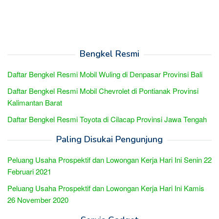
Bengkel Resmi
Daftar Bengkel Resmi Mobil Wuling di Denpasar Provinsi Bali
Daftar Bengkel Resmi Mobil Chevrolet di Pontianak Provinsi
Kalimantan Barat
Daftar Bengkel Resmi Toyota di Cilacap Provinsi Jawa Tengah
Paling Disukai Pengunjung
Peluang Usaha Prospektif dan Lowongan Kerja Hari Ini Senin 22
Februari 2021
Peluang Usaha Prospektif dan Lowongan Kerja Hari Ini Kamis
26 November 2020