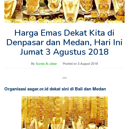
Harga Emas Dekat Kita di
Denpasar dan Medan, Hari Ini
Jumat 3 Agustus 2018
By
Sunda Al Jabar
Posted on
3 August 2018
—
Organisasi asgar.or.id dekat sini di Bali dan Medan