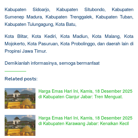
Kabupaten Sidoarjo, Kabupaten Situbondo, Kabupaten
Sumenep Madura, Kabupaten Trenggalek, Kabupaten Tuban,
Kabupaten Tulungagung, Kota Batu,
Kota Blitar, Kota Kediri, Kota Madiun, Kota Malang, Kota
Mojokerto, Kota Pasuruan, Kota Probolinggo, dan daerah lain di
Propinsi Jawa Timur.
Demikianlah informasinya, semoga bermanfaat
Related posts:
Harga Emas Hari Ini, Kamis, 18 Desember 2025
di Kabupaten Cianjur Jabar: Tren Menguat.
Harga Emas Hari Ini, Kamis, 18 Desember 2025
di Kabupaten Karawang Jabar: Kenaikan Kecil