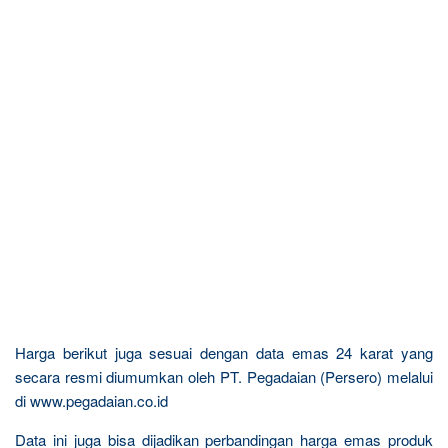
Harga berikut juga sesuai dengan data emas 24 karat yang
secara resmi diumumkan oleh PT. Pegadaian (Persero) melalui
di www.pegadaian.co.id
Data ini juga bisa dijadikan perbandingan harga emas produk