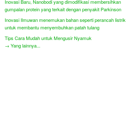
Inovasi Baru, Nanobodi yang dimodifikasi membersihkan
gumpalan protein yang terkait dengan penyakit Parkinson
Inovasi Ilmuwan menemukan bahan seperti perancah listrik
untuk membantu menyembuhkan patah tulang
Tips Cara Mudah untuk Mengusir Nyamuk
→ Yang lainnya...