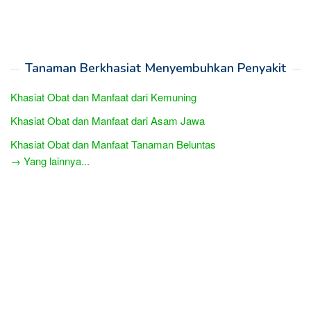
Tanaman Berkhasiat Menyembuhkan Penyakit
Khasiat Obat dan Manfaat dari Kemuning
Khasiat Obat dan Manfaat dari Asam Jawa
Khasiat Obat dan Manfaat Tanaman Beluntas
→ Yang lainnya...