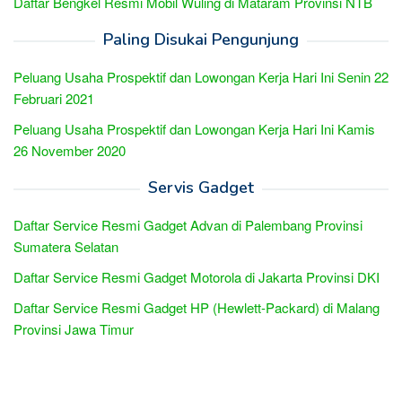
Daftar Bengkel Resmi Mobil Wuling di Mataram Provinsi NTB
Paling Disukai Pengunjung
Peluang Usaha Prospektif dan Lowongan Kerja Hari Ini Senin 22
Februari 2021
Peluang Usaha Prospektif dan Lowongan Kerja Hari Ini Kamis
26 November 2020
Servis Gadget
Daftar Service Resmi Gadget Advan di Palembang Provinsi
Sumatera Selatan
Daftar Service Resmi Gadget Motorola di Jakarta Provinsi DKI
Daftar Service Resmi Gadget HP (Hewlett-Packard) di Malang
Provinsi Jawa Timur