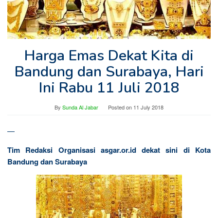
Harga Emas Dekat Kita di
Bandung dan Surabaya, Hari
Ini Rabu 11 Juli 2018
By
Sunda Al Jabar
Posted on
11 July 2018
—
Tim Redaksi Organisasi asgar.or.id dekat sini di Kota
Bandung dan Surabaya