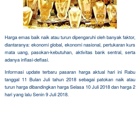
Harga emas baik naik atau turun dipengaruhi oleh banyak faktor,
diantaranya: ekonomi global, ekonomi nasional, pertukaran kurs
mata uang, pasokan-kebutuhan, aktivitas bank sentral, serta
adanya inflasi-deflasi.
Informasi update terbaru pasaran harga aktual hari ini Rabu
tanggal 11 Bulan Juli tahun 2018 sebagai patokan naik atau
turun harga dibandingkan harga Selasa 10 Juli 2018 dan harga 2
hari yang lalu Senin 9 Juli 2018.