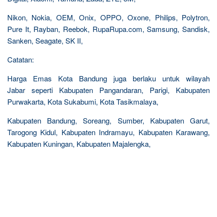
Nikon, Nokia, OEM, Onix, OPPO, Oxone, Philips, Polytron,
Pure It, Rayban, Reebok, RupaRupa.com, Samsung, Sandisk,
Sanken, Seagate, SK II,
Catatan:
Harga Emas Kota Bandung juga berlaku untuk wilayah
Jabar seperti Kabupaten Pangandaran, Parigi, Kabupaten
Purwakarta, Kota Sukabumi, Kota Tasikmalaya,
Kabupaten Bandung, Soreang, Sumber, Kabupaten Garut,
Tarogong Kidul, Kabupaten Indramayu, Kabupaten Karawang,
Kabupaten Kuningan, Kabupaten Majalengka,