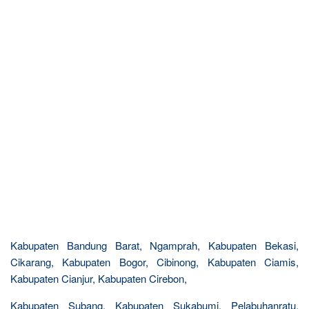
Kabupaten Bandung Barat, Ngamprah, Kabupaten Bekasi,
Cikarang, Kabupaten Bogor, Cibinong, Kabupaten Ciamis,
Kabupaten Cianjur, Kabupaten Cirebon,
Kabupaten Subang, Kabupaten Sukabumi, Pelabuhanratu,