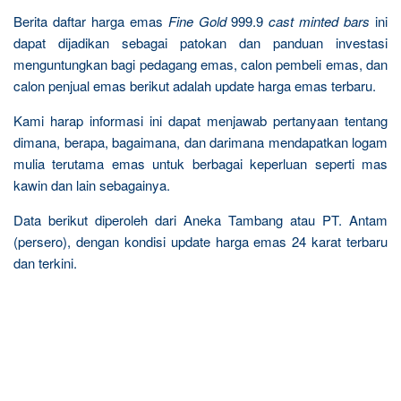
Berita daftar harga emas
Fine Gold
999.9
cast minted bars
ini
dapat dijadikan sebagai patokan dan panduan investasi
menguntungkan bagi pedagang emas, calon pembeli emas, dan
calon penjual emas berikut adalah update harga emas terbaru.
Kami harap informasi ini dapat menjawab pertanyaan tentang
dimana, berapa, bagaimana, dan darimana mendapatkan logam
mulia terutama emas untuk berbagai keperluan seperti mas
kawin dan lain sebagainya.
Data berikut diperoleh dari Aneka Tambang atau PT. Antam
(persero), dengan kondisi update harga emas 24 karat terbaru
dan terkini.