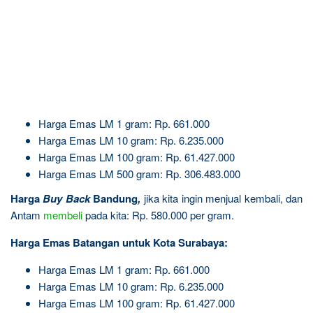
Harga Emas LM 1 gram: Rp. 661.000
Harga Emas LM 10 gram: Rp. 6.235.000
Harga Emas LM 100 gram: Rp. 61.427.000
Harga Emas LM 500 gram: Rp. 306.483.000
Harga
Buy Back
Bandung
,
jika kita ingin menjual kembali, dan
Antam
membeli
pada kita: Rp. 580.000 per gram.
Harga Emas Batangan untuk Kota Surabaya:
Harga Emas LM 1 gram: Rp. 661.000
Harga Emas LM 10 gram: Rp. 6.235.000
Harga Emas LM 100 gram: Rp. 61.427.000