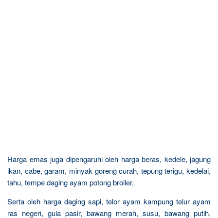
Harga emas juga dipengaruhi oleh harga beras, kedele, jagung
ikan, cabe, garam, minyak goreng curah, tepung terigu, kedelai,
tahu, tempe daging ayam potong broiler,
Serta oleh harga daging sapi, telor ayam kampung telur ayam
ras negeri, gula pasir, bawang merah, susu, bawang putih,