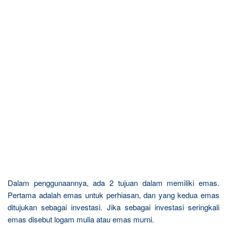
Dalam penggunaannya, ada 2 tujuan dalam memiliki emas.
Pertama adalah emas untuk perhiasan, dan yang kedua emas
ditujukan sebagai investasi. Jika sebagai investasi seringkali
emas disebut logam mulia atau emas murni.