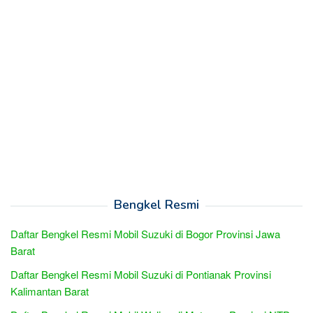
Bengkel Resmi
Daftar Bengkel Resmi Mobil Suzuki di Bogor Provinsi Jawa
Barat
Daftar Bengkel Resmi Mobil Suzuki di Pontianak Provinsi
Kalimantan Barat