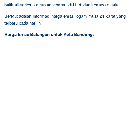
batik all series, kemasan lebaran idul fitri, dan kemasan natal.
Berikut adalah informasi harga emas logam mulia 24 karat yang
terbaru pada hari ini.
Harga Emas Batangan untuk Kota Bandung: