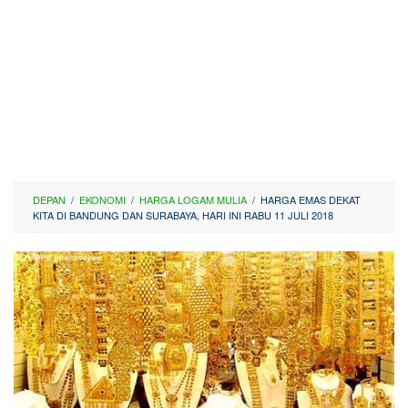
DEPAN
/
EKONOMI
/
HARGA LOGAM MULIA
/
HARGA EMAS DEKAT
KITA DI BANDUNG DAN SURABAYA, HARI INI RABU 11 JULI 2018