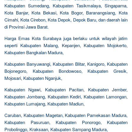
Kabupaten Sumedang, Kabupaten Tasikmalaya, Singaparna,
Kota Banjar, Kota Bekasi, Kota Bogor, Baranangsiang, Kota
Cimahi, Kota Cirebon, Kota Depok, Depok Baru, dan daerah lain
di Provinsi Jawa Barat.
Harga Emas Kota Surabaya juga berlaku untuk wilayah jatim
seperti Kabupaten Malang, Kepanjen, Kabupaten Mojokerto,
Kabupaten Bangkalan Madura,
Kabupaten Banyuwangi, Kabupaten Blitar, Kanigoro, Kabupaten
Bojonegoro, Kabupaten Bondowoso, Kabupaten Gresik,
Mojosari, Kabupaten Nganjuk,
Kabupaten Ngawi, Kabupaten Pacitan, Kabupaten Jember,
Kabupaten Jombang, Kabupaten Kediri, Kabupaten Lamongan,
Kabupaten Lumajang, Kabupaten Madiun,
Caruban, Kabupaten Magetan, Kabupaten Pamekasan Madura,
Kabupaten Pasuruan, Kabupaten Ponorogo, Kabupaten
Probolinggo, Kraksaan, Kabupaten Sampang Madura,