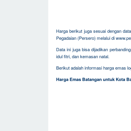
Harga berikut juga sesuai dengan da
Pegadaian (Persero) melalui di www.pe
Data ini juga bisa dijadikan perbandi
idul fitri, dan kemasan natal.
Berikut adalah informasi harga emas log
Harga Emas Batangan untuk Kota B