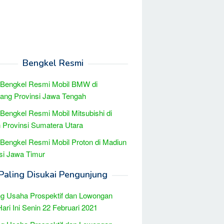
Bengkel Resmi
 Bengkel Resmi Mobil BMW di
ang Provinsi Jawa Tengah
 Bengkel Resmi Mobil Mitsubishi di
Provinsi Sumatera Utara
 Bengkel Resmi Mobil Proton di Madiun
si Jawa Timur
Paling Disukai Pengunjung
g Usaha Prospektif dan Lowongan
Hari Ini Senin 22 Februari 2021