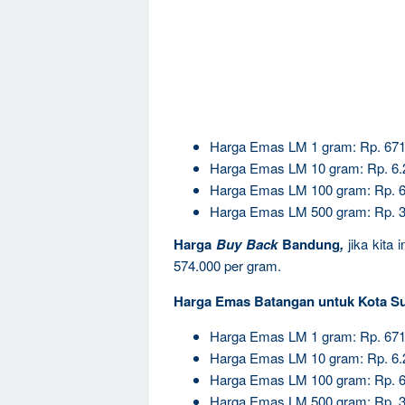
Harga Emas LM 1 gram: Rp. 671
Harga Emas LM 10 gram: Rp. 6.
Harga Emas LM 100 gram: Rp. 6
Harga Emas LM 500 gram: Rp. 3
Harga
Buy Back
Bandung
,
jika kita
574.000 per gram.
Harga Emas Batangan untuk Kota S
Harga Emas LM 1 gram: Rp. 671
Harga Emas LM 10 gram: Rp. 6.
Harga Emas LM 100 gram: Rp. 6
Harga Emas LM 500 gram: Rp. 3