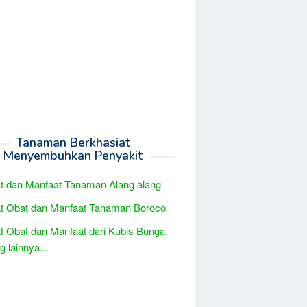
Tanaman Berkhasiat
Menyembuhkan Penyakit
t dan Manfaat Tanaman Alang alang
t Obat dan Manfaat Tanaman Boroco
t Obat dan Manfaat dari Kubis Bunga
 lainnya...