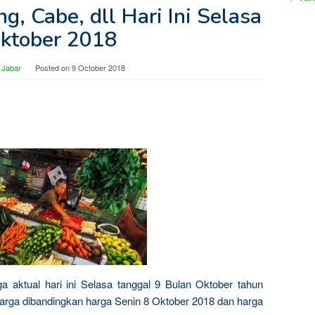
g, Cabe, dll Hari Ini Selasa
ktober 2018
 Jabar
Posted on
9 October 2018
ga aktual hari ini Selasa tanggal 9 Bulan Oktober tahun
harga dibandingkan harga Senin 8 Oktober 2018 dan harga