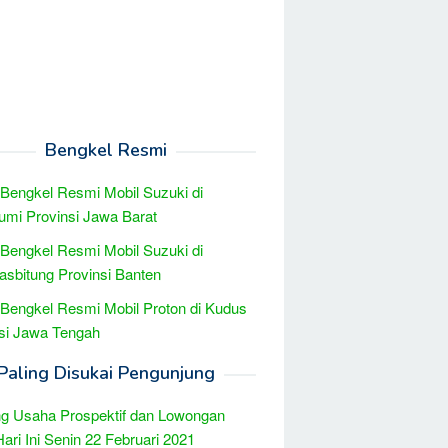
Bengkel Resmi
 Bengkel Resmi Mobil Suzuki di
mi Provinsi Jawa Barat
 Bengkel Resmi Mobil Suzuki di
sbitung Provinsi Banten
 Bengkel Resmi Mobil Proton di Kudus
si Jawa Tengah
Paling Disukai Pengunjung
g Usaha Prospektif dan Lowongan
Hari Ini Senin 22 Februari 2021