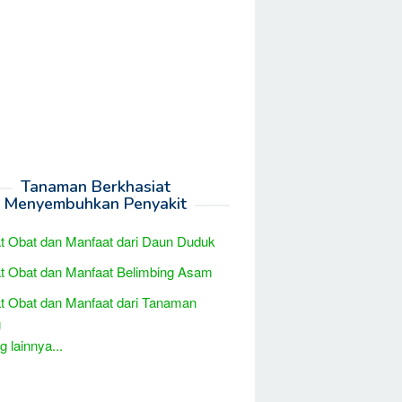
Tanaman Berkhasiat
Menyembuhkan Penyakit
t Obat dan Manfaat dari Daun Duduk
t Obat dan Manfaat Belimbing Asam
t Obat dan Manfaat dari Tanaman
g
 lainnya...