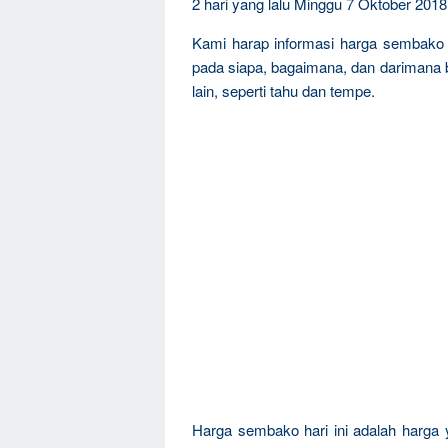
2 hari yang lalu Minggu 7 Oktober 2018
Kami harap informasi harga sembako 
pada siapa, bagaimana, dan darimana
lain, seperti tahu dan tempe.
Harga sembako hari ini adalah harga