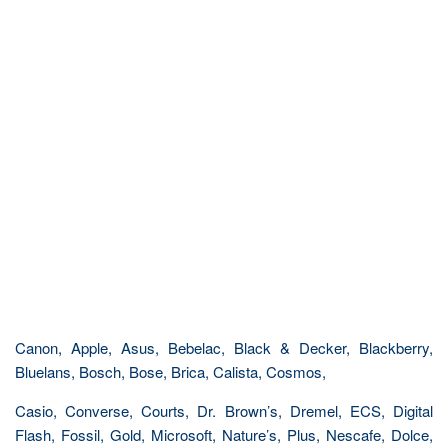
Canon, Apple, Asus, Bebelac, Black & Decker, Blackberry,
Bluelans, Bosch, Bose, Brica, Calista, Cosmos,
Casio, Converse, Courts, Dr. Brown’s, Dremel, ECS, Digital
Flash, Fossil, Gold, Microsoft, Nature’s, Plus, Nescafe, Dolce,