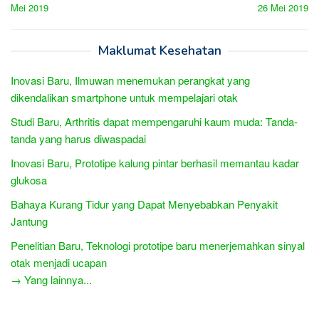
Mei 2019
26 Mei 2019
Maklumat Kesehatan
Inovasi Baru, Ilmuwan menemukan perangkat yang
dikendalikan smartphone untuk mempelajari otak
Studi Baru, Arthritis dapat mempengaruhi kaum muda: Tanda-
tanda yang harus diwaspadai
Inovasi Baru, Prototipe kalung pintar berhasil memantau kadar
glukosa
Bahaya Kurang Tidur yang Dapat Menyebabkan Penyakit
Jantung
Penelitian Baru, Teknologi prototipe baru menerjemahkan sinyal
otak menjadi ucapan
→ Yang lainnya...