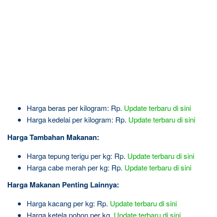
Harga beras per kilogram: Rp.
Update terbaru di sini
Harga kedelai per kilogram: Rp.
Update terbaru di sini
Harga Tambahan Makanan:
Harga tepung terigu per kg: Rp.
Update terbaru di sini
Harga cabe merah per kg: Rp.
Update terbaru di sini
Harga Makanan Penting Lainnya:
Harga kacang per kg: Rp.
Update terbaru di sini
Harga ketela pohon per kg.
Update terbaru di sini