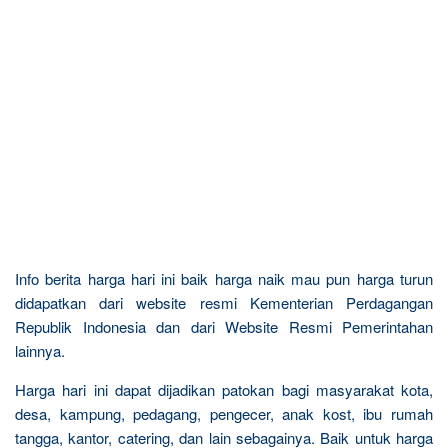
Info berita harga hari ini baik harga naik mau pun harga turun
didapatkan dari website resmi Kementerian Perdagangan
Republik Indonesia dan dari Website Resmi Pemerintahan
lainnya.
Harga hari ini dapat dijadikan patokan bagi masyarakat kota,
desa, kampung, pedagang, pengecer, anak kost, ibu rumah
tangga, kantor, catering, dan lain sebagainya. Baik untuk harga