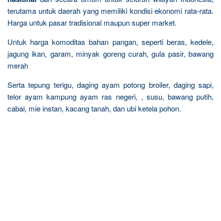
terutama untuk daerah yang memiliki kondisi ekonomi rata-rata.
Harga untuk pasar tradisional maupun super market.
Untuk harga komoditas bahan pangan, seperti beras, kedele,
jagung ikan, garam, minyak goreng curah, gula pasir, bawang
merah
Serta tepung terigu, daging ayam potong broiler, daging sapi,
telor ayam kampung ayam ras negeri, , susu, bawang putih,
cabai, mie instan, kacang tanah, dan ubi ketela pohon.