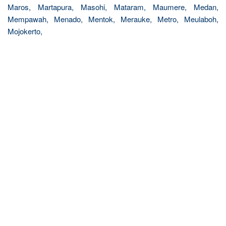
Maros, Martapura, Masohi, Mataram, Maumere, Medan,
Mempawah, Menado, Mentok, Merauke, Metro, Meulaboh,
Mojokerto,