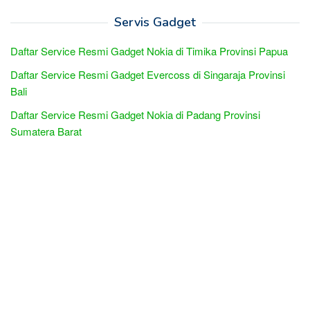
Servis Gadget
Daftar Service Resmi Gadget Nokia di Timika Provinsi Papua
Daftar Service Resmi Gadget Evercoss di Singaraja Provinsi
Bali
Daftar Service Resmi Gadget Nokia di Padang Provinsi
Sumatera Barat