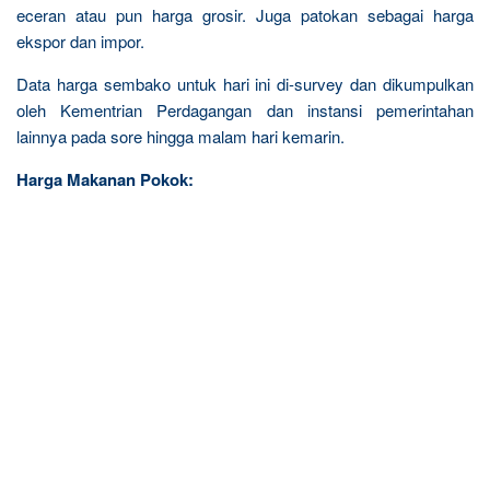
eceran atau pun harga grosir. Juga patokan sebagai harga
ekspor dan impor.
Data harga sembako untuk hari ini di-survey dan dikumpulkan
oleh Kementrian Perdagangan dan instansi pemerintahan
lainnya pada sore hingga malam hari kemarin.
Harga Makanan Pokok: