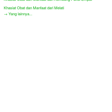
Khasiat Obat dan Manfaat dari Melati
→ Yang lainnya...