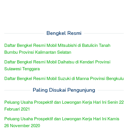
Bengkel Resmi
Daftar Bengkel Resmi Mobil Mitsubishi di Batulicin Tanah
Bumbu Provinsi Kalimantan Selatan
Daftar Bengkel Resmi Mobil Daihatsu di Kendari Provinsi
Sulawesi Tenggara
Daftar Bengkel Resmi Mobil Suzuki di Manna Provinsi Bengkulu
Paling Disukai Pengunjung
Peluang Usaha Prospektif dan Lowongan Kerja Hari Ini Senin 22
Februari 2021
Peluang Usaha Prospektif dan Lowongan Kerja Hari Ini Kamis
26 November 2020