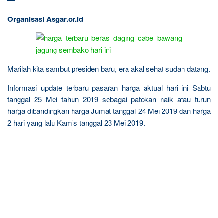
Organisasi Asgar.or.id
Marilah kita sambut presiden baru, era akal sehat sudah datang.
Informasi update terbaru pasaran harga aktual hari ini Sabtu
tanggal 25 Mei tahun 2019 sebagai patokan naik atau turun
harga dibandingkan harga Jumat tanggal 24 Mei 2019 dan harga
2 hari yang lalu Kamis tanggal 23 Mei 2019.