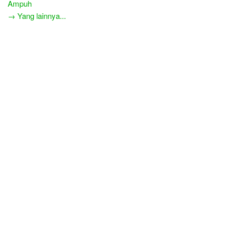
Ampuh
→ Yang lainnya...