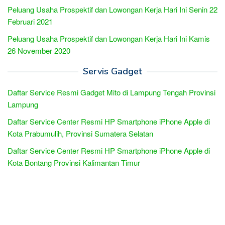
Peluang Usaha Prospektif dan Lowongan Kerja Hari Ini Senin 22
Februari 2021
Peluang Usaha Prospektif dan Lowongan Kerja Hari Ini Kamis
26 November 2020
Servis Gadget
Daftar Service Resmi Gadget Mito di Lampung Tengah Provinsi
Lampung
Daftar Service Center Resmi HP Smartphone iPhone Apple di
Kota Prabumulih, Provinsi Sumatera Selatan
Daftar Service Center Resmi HP Smartphone iPhone Apple di
Kota Bontang Provinsi Kalimantan Timur