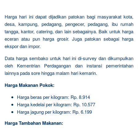
Harga hari ini dapat dijadikan patokan bagi masyarakat kota,
desa, kampung, pedagang, pengecer, pedagang, ibu rumah
tangga, kantor, catering, dan lain sebagainya. Baik untuk harga
eceran atau pun harga grosir. Juga patokan sebagai harga
ekspor dan impor.
Data harga sembako untuk hari ini di-survey dan dikumpulkan
oleh Kementrian Perdagangan dan instansi pemerintahan
lainnya pada sore hingga malam hari kemarin.
Harga Makanan Pokok:
Harga beras per kilogram: Rp. 8.914
Harga kedelai per kilogram: Rp. 10.577
Harga jagung per kilogram: Rp. 6.199
Harga Tambahan Makanan: