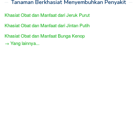
Tanaman Berkhasiat Menyembuhkan Penyakit
Khasiat Obat dan Manfaat dari Jeruk Purut
Khasiat Obat dan Manfaat dari Jintan Putih
Khasiat Obat dan Manfaat Bunga Kenop
→ Yang lainnya...