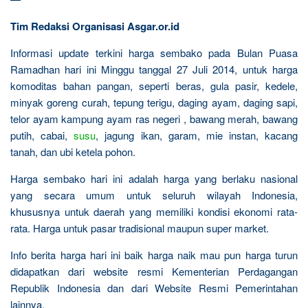
Tim Redaksi Organisasi Asgar.or.id
Informasi update terkini harga sembako pada Bulan Puasa
Ramadhan hari ini Minggu tanggal 27 Juli 2014, untuk harga
komoditas bahan pangan, seperti beras, gula pasir, kedele,
minyak goreng curah, tepung terigu, daging ayam, daging sapi,
telor ayam kampung ayam ras negeri , bawang merah, bawang
putih, cabai,
susu
, jagung ikan, garam, mie instan, kacang
tanah, dan ubi ketela pohon.
Harga sembako hari ini adalah harga yang berlaku nasional
yang secara umum untuk seluruh wilayah Indonesia,
khususnya untuk daerah yang memiliki kondisi ekonomi rata-
rata. Harga untuk pasar tradisional maupun super market.
Info berita harga hari ini baik harga naik mau pun harga turun
didapatkan dari website resmi Kementerian Perdagangan
Republik Indonesia dan dari Website Resmi Pemerintahan
lainnya.