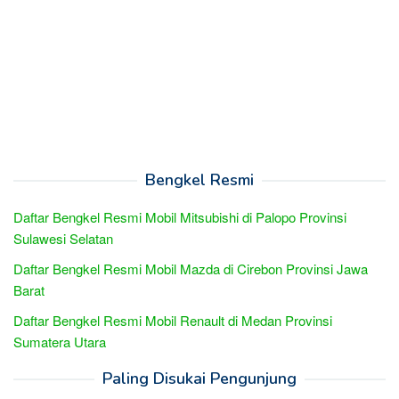
Bengkel Resmi
Daftar Bengkel Resmi Mobil Mitsubishi di Palopo Provinsi
Sulawesi Selatan
Daftar Bengkel Resmi Mobil Mazda di Cirebon Provinsi Jawa
Barat
Daftar Bengkel Resmi Mobil Renault di Medan Provinsi
Sumatera Utara
Paling Disukai Pengunjung