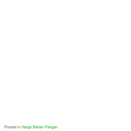
Posted in
Harga Bahan Pangan