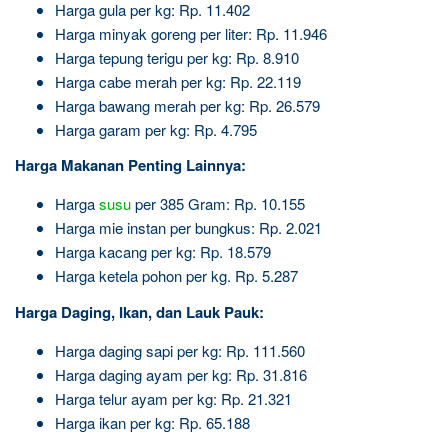
Harga gula per kg: Rp. 11.402
Harga minyak goreng per liter: Rp. 11.946
Harga tepung terigu per kg: Rp. 8.910
Harga cabe merah per kg: Rp. 22.119
Harga bawang merah per kg: Rp. 26.579
Harga garam per kg: Rp. 4.795
Harga Makanan Penting Lainnya:
Harga
susu
per 385 Gram: Rp. 10.155
Harga mie instan per bungkus: Rp. 2.021
Harga kacang per kg: Rp. 18.579
Harga ketela pohon per kg. Rp. 5.287
Harga Daging, Ikan, dan Lauk Pauk:
Harga daging sapi per kg: Rp. 111.560
Harga daging ayam per kg: Rp. 31.816
Harga telur ayam per kg: Rp. 21.321
Harga ikan per kg: Rp. 65.188