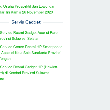
g Usaha Prospektif dan Lowongan
Hari Ini Kamis 26 November 2020
Servis Gadget
 Service Resmi Gadget Acer di Pare-
rovinsi Sulawesi Selatan
 Service Center Resmi HP Smartphone
 Apple di Kota Solo Surakarta Provinsi
Tengah
 Service Resmi Gadget HP (Hewlett-
d) di Kendari Provinsi Sulawesi
ara