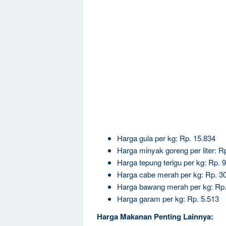
Harga gula per kg: Rp. 15.834
Harga minyak goreng per liter: R
Harga tepung terigu per kg: Rp. 
Harga cabe merah per kg: Rp. 3
Harga bawang merah per kg: Rp.
Harga garam per kg: Rp. 5.513
Harga Makanan Penting Lainnya: