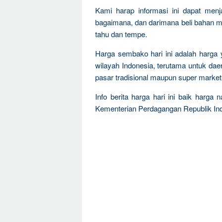
Kami harap informasi ini dapat men
bagaimana, dan darimana beli bahan 
tahu dan tempe.
Harga sembako hari ini adalah harga
wilayah Indonesia, terutama untuk dae
pasar tradisional maupun super market
Info berita harga hari ini baik harga
Kementerian Perdagangan Republik Ind