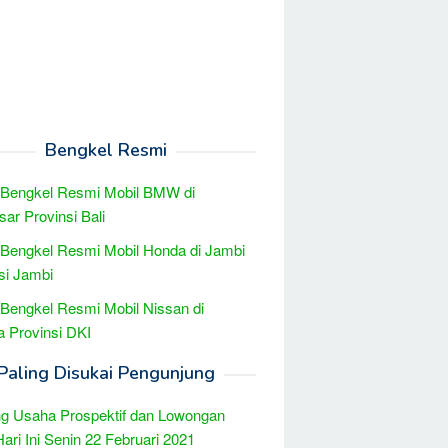
Bengkel Resmi
 Bengkel Resmi Mobil BMW di
ar Provinsi Bali
 Bengkel Resmi Mobil Honda di Jambi
si Jambi
 Bengkel Resmi Mobil Nissan di
a Provinsi DKI
Paling Disukai Pengunjung
g Usaha Prospektif dan Lowongan
Hari Ini Senin 22 Februari 2021