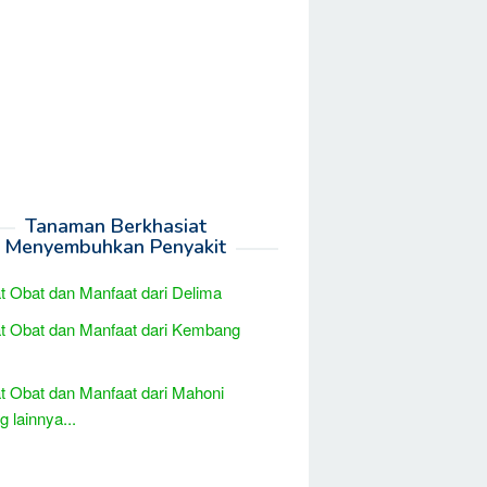
Tanaman Berkhasiat
Menyembuhkan Penyakit
t Obat dan Manfaat dari Delima
t Obat dan Manfaat dari Kembang
t Obat dan Manfaat dari Mahoni
 lainnya...