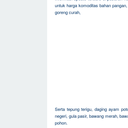
untuk harga komoditas bahan pangan, 
goreng curah,
Serta tepung terigu, daging ayam pot
negeri, gula pasir, bawang merah, bawa
pohon.