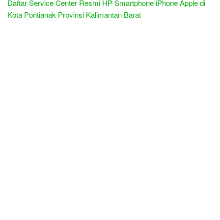
Daftar Service Center Resmi HP Smartphone iPhone Apple di
Kota Pontianak Provinsi Kalimantan Barat