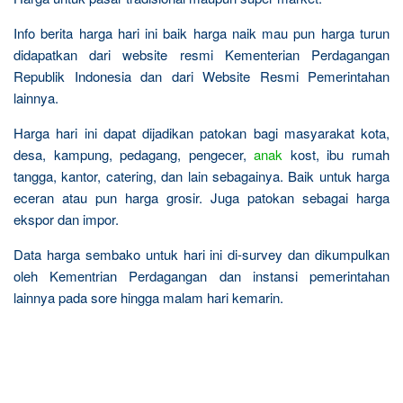
Info berita harga hari ini baik harga naik mau pun harga turun
didapatkan dari website resmi Kementerian Perdagangan
Republik Indonesia dan dari Website Resmi Pemerintahan
lainnya.
Harga hari ini dapat dijadikan patokan bagi masyarakat kota,
desa, kampung, pedagang, pengecer,
anak
kost, ibu rumah
tangga, kantor, catering, dan lain sebagainya. Baik untuk harga
eceran atau pun harga grosir. Juga patokan sebagai harga
ekspor dan impor.
Data harga sembako untuk hari ini di-survey dan dikumpulkan
oleh Kementrian Perdagangan dan instansi pemerintahan
lainnya pada sore hingga malam hari kemarin.