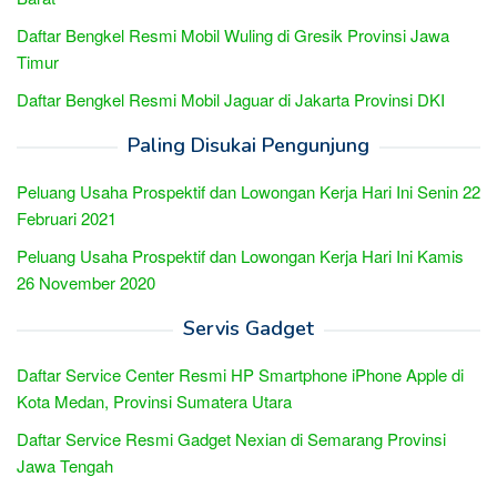
Daftar Bengkel Resmi Mobil Wuling di Gresik Provinsi Jawa
Timur
Daftar Bengkel Resmi Mobil Jaguar di Jakarta Provinsi DKI
Paling Disukai Pengunjung
Peluang Usaha Prospektif dan Lowongan Kerja Hari Ini Senin 22
Februari 2021
Peluang Usaha Prospektif dan Lowongan Kerja Hari Ini Kamis
26 November 2020
Servis Gadget
Daftar Service Center Resmi HP Smartphone iPhone Apple di
Kota Medan, Provinsi Sumatera Utara
Daftar Service Resmi Gadget Nexian di Semarang Provinsi
Jawa Tengah