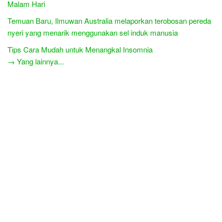
Malam Hari
Temuan Baru, Ilmuwan Australia melaporkan terobosan pereda
nyeri yang menarik menggunakan sel induk manusia
Tips Cara Mudah untuk Menangkal Insomnia
→ Yang lainnya...