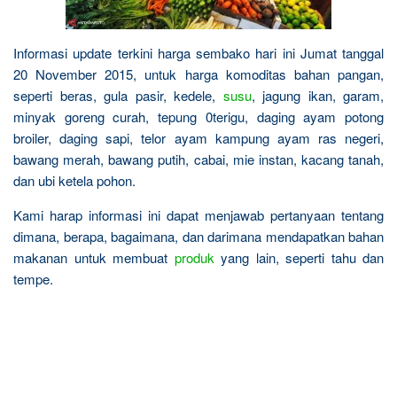
Informasi update terkini harga sembako hari ini Jumat tanggal
20 November 2015, untuk harga komoditas bahan pangan,
seperti beras, gula pasir, kedele,
susu
, jagung ikan, garam,
minyak goreng curah, tepung 0terigu, daging ayam potong
broiler, daging sapi, telor ayam kampung ayam ras negeri,
bawang merah, bawang putih, cabai, mie instan, kacang tanah,
dan ubi ketela pohon.
Kami harap informasi ini dapat menjawab pertanyaan tentang
dimana, berapa, bagaimana, dan darimana mendapatkan bahan
makanan untuk membuat
produk
yang lain, seperti tahu dan
tempe.