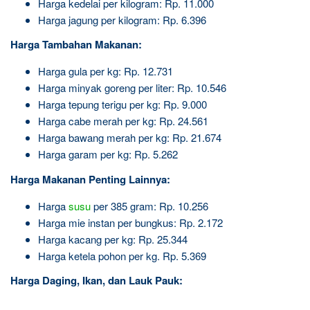
Harga kedelai per kilogram: Rp. 11.000
Harga jagung per kilogram: Rp. 6.396
Harga Tambahan Makanan:
Harga gula per kg: Rp. 12.731
Harga minyak goreng per liter: Rp. 10.546
Harga tepung terigu per kg: Rp. 9.000
Harga cabe merah per kg: Rp. 24.561
Harga bawang merah per kg: Rp. 21.674
Harga garam per kg: Rp. 5.262
Harga Makanan Penting Lainnya:
Harga
susu
per 385 gram: Rp. 10.256
Harga mie instan per bungkus: Rp. 2.172
Harga kacang per kg: Rp. 25.344
Harga ketela pohon per kg. Rp. 5.369
Harga Daging, Ikan, dan Lauk Pauk: