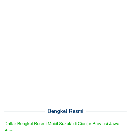
Bengkel Resmi
Daftar Bengkel Resmi Mobil Suzuki di Cianjur Provinsi Jawa
Barat