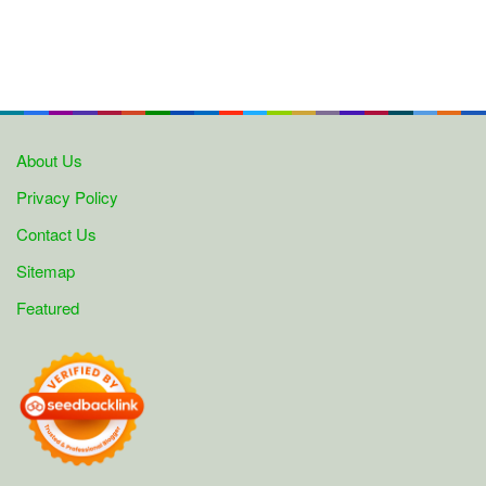
About Us
Privacy Policy
Contact Us
Sitemap
Featured