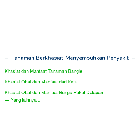
Tanaman Berkhasiat Menyembuhkan Penyakit
Khasiat dan Manfaat Tanaman Bangle
Khasiat Obat dan Manfaat dari Katu
Khasiat Obat dan Manfaat Bunga Pukul Delapan
→ Yang lainnya...