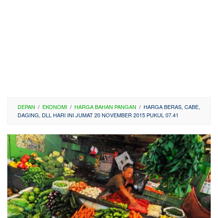
DEPAN
/
EKONOMI
/
HARGA BAHAN PANGAN
/
HARGA BERAS, CABE,
DAGING, DLL HARI INI JUMAT 20 NOVEMBER 2015 PUKUL 07.41