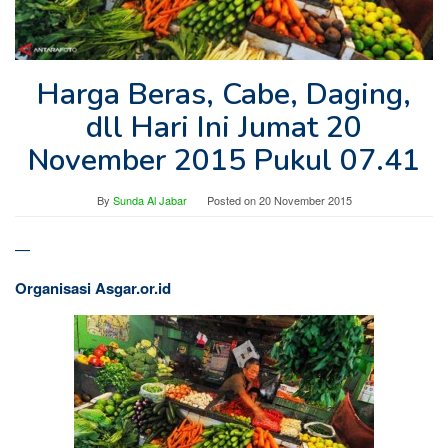
Harga Beras, Cabe, Daging,
dll Hari Ini Jumat 20
November 2015 Pukul 07.41
By
Sunda Al Jabar
Posted on
20 November 2015
—
Organisasi Asgar.or.id