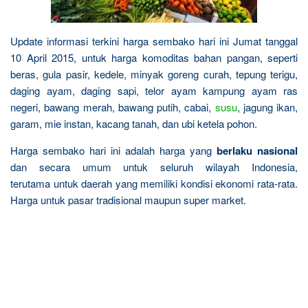
Update informasi terkini harga sembako hari ini Jumat tanggal
10 April 2015, untuk harga komoditas bahan pangan, seperti
beras, gula pasir, kedele, minyak goreng curah, tepung terigu,
daging ayam, daging sapi, telor ayam kampung ayam ras
negeri, bawang merah, bawang putih, cabai,
susu
, jagung ikan,
garam, mie instan, kacang tanah, dan ubi ketela pohon.
Harga sembako hari ini adalah harga yang
berlaku nasional
dan secara umum untuk seluruh wilayah Indonesia,
terutama untuk daerah yang memiliki kondisi ekonomi rata-rata.
Harga untuk pasar tradisional maupun super market.