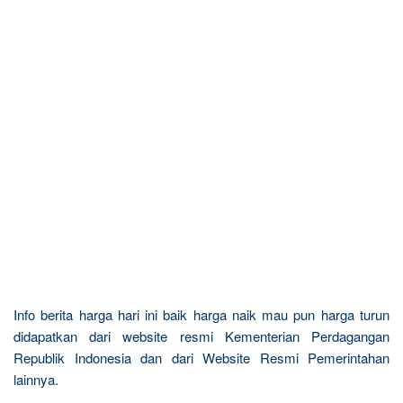
Info berita harga hari ini baik harga naik mau pun harga turun
didapatkan dari website resmi Kementerian Perdagangan
Republik Indonesia dan dari Website Resmi Pemerintahan
lainnya.