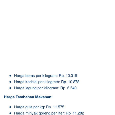
Harga beras per kilogram: Rp. 10.018
Harga kedelai per kilogram: Rp. 10.878
Harga jagung per kilogram: Rp. 6.540
Harga Tambahan Makanan:
Harga gula per kg: Rp. 11.575
Harga minyak goreng per liter: Rp. 11.282