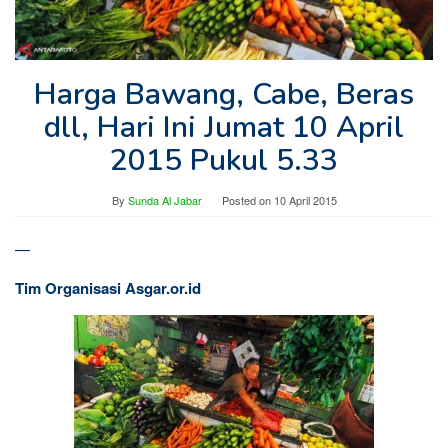
Harga Bawang, Cabe, Beras
dll, Hari Ini Jumat 10 April
2015 Pukul 5.33
By
Sunda Al Jabar
Posted on
10 April 2015
—
Tim Organisasi Asgar.or.id