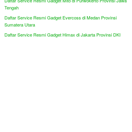
Daftar Service Resmi Gadget Mito di Purwokerto Provinsi Jawa
Tengah
Daftar Service Resmi Gadget Evercoss di Medan Provinsi
Sumatera Utara
Daftar Service Resmi Gadget Himax di Jakarta Provinsi DKI