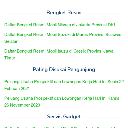
Bengkel Resmi
Daftar Bengkel Resmi Mobil Nissan di Jakarta Provinsi DKI
Daftar Bengkel Resmi Mobil Suzuki di Maros Provinsi Sulawesi
Selatan
Daftar Bengkel Resmi Mobil Isuzu di Gresik Provinsi Jawa
Timur
Paling Disukai Pengunjung
Peluang Usaha Prospektif dan Lowongan Kerja Hari Ini Senin 22
Februari 2021
Peluang Usaha Prospektif dan Lowongan Kerja Hari Ini Kamis
26 November 2020
Servis Gadget