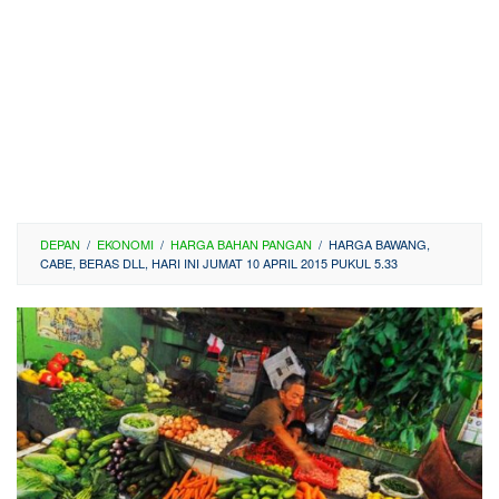
DEPAN
/
EKONOMI
/
HARGA BAHAN PANGAN
/
HARGA BAWANG,
CABE, BERAS DLL, HARI INI JUMAT 10 APRIL 2015 PUKUL 5.33