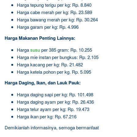
Harga tepung terigu per kg: Rp. 8.840
Harga cabe merah per kg: Rp. 23.589
Harga bawang merah per kg: Rp. 30.264
Harga garam per kg: Rp. 4.996
Harga Makanan Penting Lainnya:
Harga
susu
per 385 gram: Rp. 10.255
Harga mie instan per bungkus: Rp. 2.105
Harga kacang per kg: Rp. 21.482
Harga ketela pohon per kg. Rp. 5.095
Harga Daging, Ikan, dan Lauk Pauk:
Harga daging sapi per kg: Rp. 101.498
Harga daging ayam per kg: Rp. 26.436
Harga telur ayam per kg: Rp. 19.473
Harga ikan per kg: Rp. 67.216
Demikianlah informasinya, semoga bermanfaat