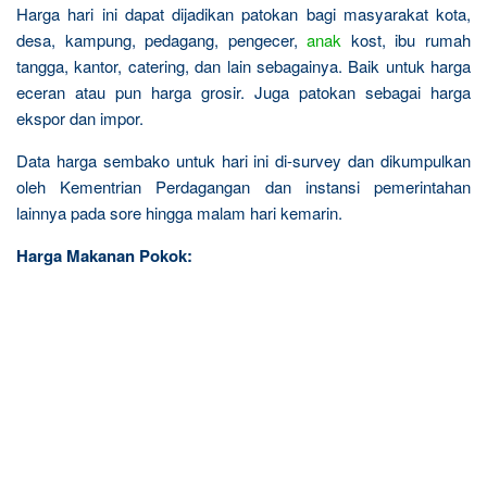
Harga hari ini dapat dijadikan patokan bagi masyarakat kota,
desa, kampung, pedagang, pengecer,
anak
kost, ibu rumah
tangga, kantor, catering, dan lain sebagainya. Baik untuk harga
eceran atau pun harga grosir. Juga patokan sebagai harga
ekspor dan impor.
Data harga sembako untuk hari ini di-survey dan dikumpulkan
oleh Kementrian Perdagangan dan instansi pemerintahan
lainnya pada sore hingga malam hari kemarin.
Harga Makanan Pokok: