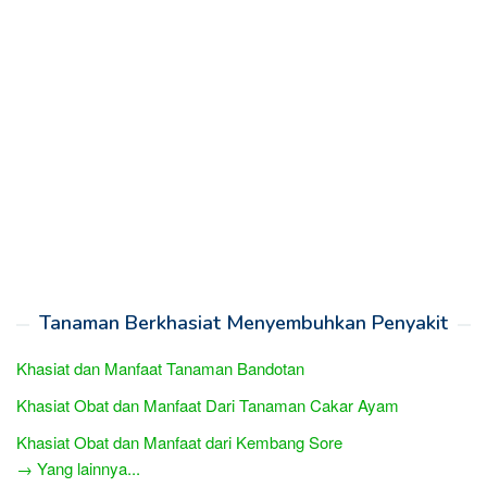
Tanaman Berkhasiat Menyembuhkan Penyakit
Khasiat dan Manfaat Tanaman Bandotan
Khasiat Obat dan Manfaat Dari Tanaman Cakar Ayam
Khasiat Obat dan Manfaat dari Kembang Sore
→ Yang lainnya...