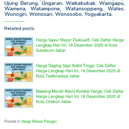
Ujung Berung, Ungaran, Waikabubak, Waingapu,
Wamena, Watampone, Watansoppeng, Wates,
Wonogiri, Wonosari, Wonosobo, Yogyakarta.
Related posts:
Harga Sayur Mayur Fluktuatif, Cek Daftar Harga
Lengkap Hari Ini, 18 Desember 2025 di Kota
Sukabumi Jabar
Harga Daging Sapi Stabil Tinggi, Cek Daftar
Harga Lengkap Hari Ini, 18 Desember 2025 di
Kota Tasikmalaya Jabar
Bawang Merah Alami Koreksi Harga, Cek Daftar
Harga Lengkap Hari Ini, 18 Desember 2025 di
Kota Cirebon Jabar
Posted in
Harga Bahan Pangan