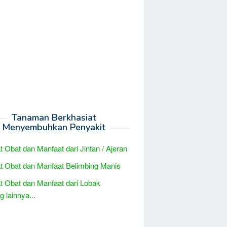
Tanaman Berkhasiat
Menyembuhkan Penyakit
t Obat dan Manfaat dari Jintan / Ajeran
t Obat dan Manfaat Belimbing Manis
t Obat dan Manfaat dari Lobak
 lainnya...