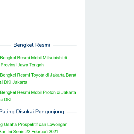
Bengkel Resmi
 Bengkel Resmi Mobil Mitsubishi di
Provinsi Jawa Tengah
 Bengkel Resmi Toyota di Jakarta Barat
si DKI Jakarta
 Bengkel Resmi Mobil Proton di Jakarta
si DKI
Paling Disukai Pengunjung
g Usaha Prospektif dan Lowongan
Hari Ini Senin 22 Februari 2021