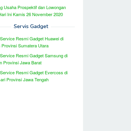
g Usaha Prospektif dan Lowongan
Hari Ini Kamis 26 November 2020
Servis Gadget
 Service Resmi Gadget Huawei di
Provinsi Sumatera Utara
 Service Resmi Gadget Samsung di
n Provinsi Jawa Barat
 Service Resmi Gadget Evercoss di
ri Provinsi Jawa Tengah