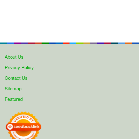
About Us
Privacy Policy
Contact Us
Sitemap
Featured