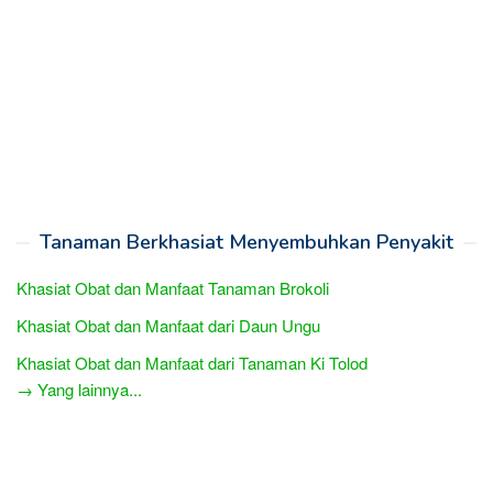
Tanaman Berkhasiat Menyembuhkan Penyakit
Khasiat Obat dan Manfaat Tanaman Brokoli
Khasiat Obat dan Manfaat dari Daun Ungu
Khasiat Obat dan Manfaat dari Tanaman Ki Tolod
→ Yang lainnya...