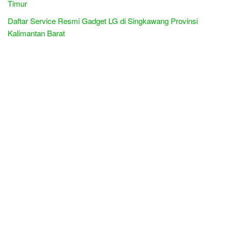
Timur
Daftar Service Resmi Gadget LG di Singkawang Provinsi
Kalimantan Barat