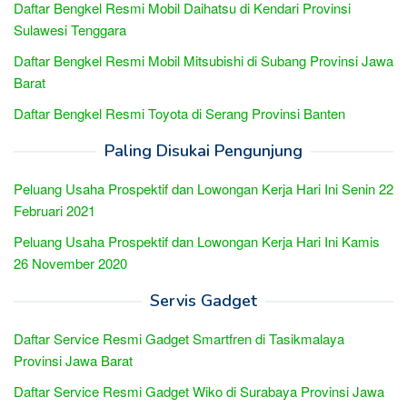
Daftar Bengkel Resmi Mobil Daihatsu di Kendari Provinsi
Sulawesi Tenggara
Daftar Bengkel Resmi Mobil Mitsubishi di Subang Provinsi Jawa
Barat
Daftar Bengkel Resmi Toyota di Serang Provinsi Banten
Paling Disukai Pengunjung
Peluang Usaha Prospektif dan Lowongan Kerja Hari Ini Senin 22
Februari 2021
Peluang Usaha Prospektif dan Lowongan Kerja Hari Ini Kamis
26 November 2020
Servis Gadget
Daftar Service Resmi Gadget Smartfren di Tasikmalaya
Provinsi Jawa Barat
Daftar Service Resmi Gadget Wiko di Surabaya Provinsi Jawa