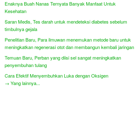
Enaknya Buah Nanas Ternyata Banyak Manfaat Untuk
Kesehatan
Saran Medis, Tes darah untuk mendeteksi diabetes sebelum
timbulnya gejala
Penelitian Baru, Para ilmuwan menemukan metode baru untuk
meningkatkan regenerasi otot dan membangun kembali jaringan
Temuan Baru, Perban yang diisi sel sangat meningkatkan
penyembuhan tulang
Cara Efektif Menyembuhkan Luka dengan Oksigen
→ Yang lainnya...