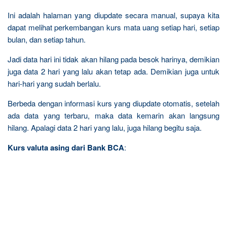
Ini adalah halaman yang diupdate secara manual, supaya kita
dapat melihat perkembangan kurs mata uang setiap hari, setiap
bulan, dan setiap tahun.
Jadi data hari ini tidak akan hilang pada besok harinya, demikian
juga data 2 hari yang lalu akan tetap ada. Demikian juga untuk
hari-hari yang sudah berlalu.
Berbeda dengan informasi kurs yang diupdate otomatis, setelah
ada data yang terbaru, maka data kemarin akan langsung
hilang. Apalagi data 2 hari yang lalu, juga hilang begitu saja.
Kurs valuta asing dari Bank BCA
: