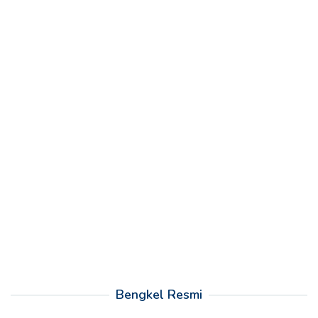
Bengkel Resmi