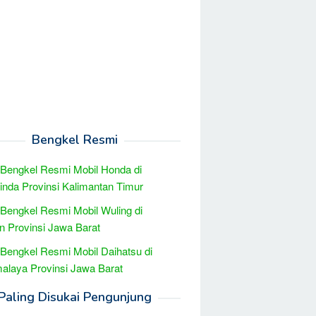
Bengkel Resmi
 Bengkel Resmi Mobil Honda di
nda Provinsi Kalimantan Timur
 Bengkel Resmi Mobil Wuling di
n Provinsi Jawa Barat
 Bengkel Resmi Mobil Daihatsu di
alaya Provinsi Jawa Barat
Paling Disukai Pengunjung