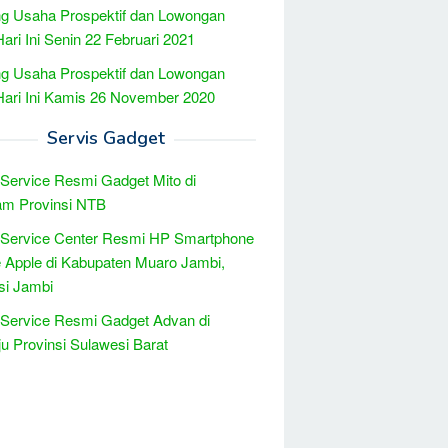
g Usaha Prospektif dan Lowongan
Hari Ini Senin 22 Februari 2021
g Usaha Prospektif dan Lowongan
Hari Ini Kamis 26 November 2020
Servis Gadget
 Service Resmi Gadget Mito di
am Provinsi NTB
 Service Center Resmi HP Smartphone
 Apple di Kabupaten Muaro Jambi,
si Jambi
 Service Resmi Gadget Advan di
 Provinsi Sulawesi Barat