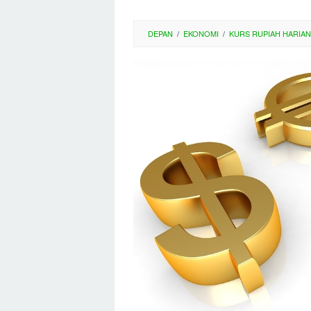
DEPAN
/
EKONOMI
/
KURS RUPIAH HARIAN