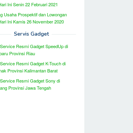
Hari Ini Senin 22 Februari 2021
g Usaha Prospektif dan Lowongan
Hari Ini Kamis 26 November 2020
Servis Gadget
 Service Resmi Gadget SpeedUp di
aru Provinsi Riau
 Service Resmi Gadget K-Touch di
nak Provinsi Kalimantan Barat
 Service Resmi Gadget Sony di
ang Provinsi Jawa Tengah