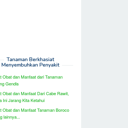
Tanaman Berkhasiat
Menyembuhkan Penyakit
t Obat dan Manfaat dari Tanaman
ng Gendis
t Obat dan Manfaat Dari Cabe Rawit,
 Ini Jarang Kita Ketahui
t Obat dan Manfaat Tanaman Boroco
 lainnya...