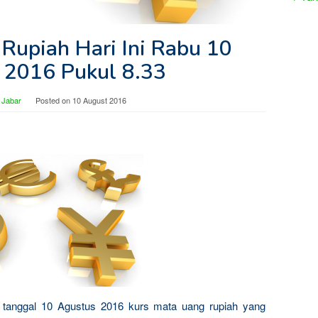
 Rupiah Hari Ini Rabu 10
 2016 Pukul 8.33
 Jabar
Posted on
10 August 2016
bu tanggal 10 Agustus 2016 kurs mata uang rupiah yang