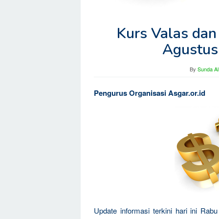
Kurs Valas dan
Agustus
By
Sunda Al
Pengurus Organisasi Asgar.or.id
Update informasi terkini hari ini Ra