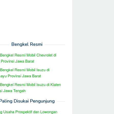
Bengkel Resmi
 Bengkel Resmi Mobil Chevrolet di
Provinsi Jawa Barat
 Bengkel Resmi Mobil Isuzu di
ayu Provinsi Jawa Barat
 Bengkel Resmi Mobil Isuzu di Klaten
si Jawa Tengah
Paling Disukai Pengunjung
g Usaha Prospektif dan Lowongan